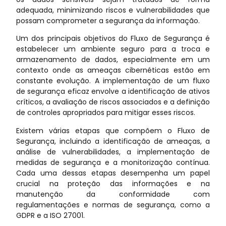
adequada, minimizando riscos e vulnerabilidades que
possam comprometer a segurança da informação.
Um dos principais objetivos do Fluxo de Segurança é
estabelecer um ambiente seguro para a troca e
armazenamento de dados, especialmente em um
contexto onde as ameaças cibernéticas estão em
constante evolução. A implementação de um fluxo
de segurança eficaz envolve a identificação de ativos
críticos, a avaliação de riscos associados e a definição
de controles apropriados para mitigar esses riscos.
Existem várias etapas que compõem o Fluxo de
Segurança, incluindo a identificação de ameaças, a
análise de vulnerabilidades, a implementação de
medidas de segurança e a monitorização contínua.
Cada uma dessas etapas desempenha um papel
crucial na proteção das informações e na
manutenção da conformidade com
regulamentações e normas de segurança, como a
GDPR e a ISO 27001.