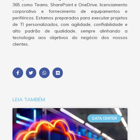
365 como Teams, SharePoint e OneDrive, licenciamento
corporativo e fornecimento de equipamentos e
periféricos. Estamos preparados para executar projetos
de TI personalizados, com agilidade, confiabilidade e
alto padrão de qualidade, sempre alinhando a
tecnologia aos objetivos do negócio dos nossos
clientes.
LEIA TAMBÉM
DATA CENTER