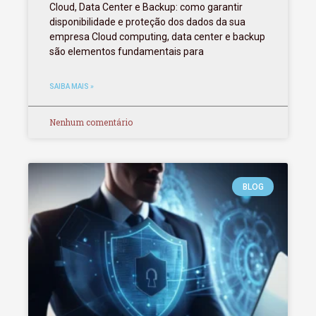
Cloud, Data Center e Backup: como garantir
disponibilidade e proteção dos dados da sua
empresa Cloud computing, data center e backup
são elementos fundamentais para
SAIBA MAIS »
Nenhum comentário
BLOG