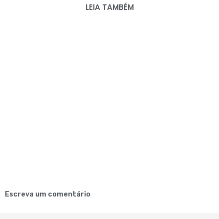
LEIA TAMBÉM
Escreva um comentário