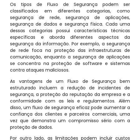
Os tipos de Fluxo de Segurança podem ser
classificados em diferentes categorias, como
segurança de rede, segurança de aplicações,
segurança de dados e segurança física. Cada uma
dessas categorias possui características técnicas
específicas e aborda diferentes aspectos da
segurança da informação. Por exemplo, a segurança
de rede foca na proteção das infraestruturas de
comunicação, enquanto a segurança de aplicações
se concentra na proteção de software e sistemas
contra ataques maliciosos.
As vantagens de um Fluxo de Segurança bem
estruturado incluem a redução de incidentes de
segurança, a proteção da reputação da empresa e a
conformidade com as leis e regulamentos. Além
disso, um fluxo de segurança eficaz pode aumentar a
confiança dos clientes e parceiros comerciais, uma
vez que demonstra um compromisso sério com a
proteção de dados.
Por outro lado, as limitações podem incluir custos