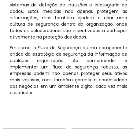
sistemas de deteção de intrusões e criptografia de
dados. Estas medidas não apenas protegem as
informações, mas também ajudam a criar uma
cultura de segurança dentro da organização, onde
todos os colaboradores são incentivados a participar
ativamente na proteção dos dados.
Em suma, o Fluxo de Segurança é uma componente
crítica da estratégia de segurança da informação de
qualquer organização. Ao compreender e
implementar um fluxo de segurança robusto, as
empresas podem não apenas proteger seus ativos
mais valiosos, mas também garantir a continuidade
dos negócios em um ambiente digital cada vez mais
desafiador.