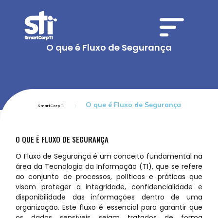
O que é Fluxo de Segurança
O que é Fluxo de Segurança
SmartCorp TI
O QUE É FLUXO DE SEGURANÇA
O Fluxo de Segurança é um conceito fundamental na
área da Tecnologia da Informação (TI), que se refere
ao conjunto de processos, políticas e práticas que
visam proteger a integridade, confidencialidade e
disponibilidade das informações dentro de uma
organização. Este fluxo é essencial para garantir que
os dados sensíveis sejam tratados de forma