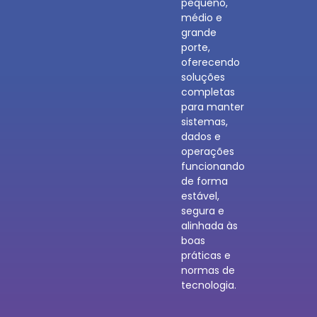
pequeno,
médio e
grande
porte,
oferecendo
soluções
completas
para manter
sistemas,
dados e
operações
funcionando
de forma
estável,
segura e
alinhada às
boas
práticas e
normas de
tecnologia.