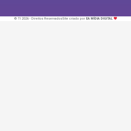
© TI 2026 - Direitos Reservados
Site criado por
EA MÍDIA DIGITAL