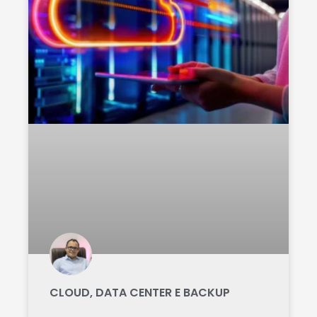
CLOUD, DATA CENTER E BACKUP