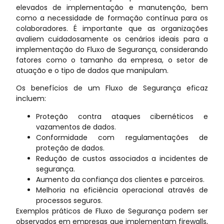
elevados de implementação e manutenção, bem
como a necessidade de formação contínua para os
colaboradores. É importante que as organizações
avaliem cuidadosamente os cenários ideais para a
implementação do Fluxo de Segurança, considerando
fatores como o tamanho da empresa, o setor de
atuação e o tipo de dados que manipulam.
Os benefícios de um Fluxo de Segurança eficaz
incluem:
Proteção contra ataques cibernéticos e
vazamentos de dados.
Conformidade com regulamentações de
proteção de dados.
Redução de custos associados a incidentes de
segurança.
Aumento da confiança dos clientes e parceiros.
Melhoria na eficiência operacional através de
processos seguros.
Exemplos práticos de Fluxo de Segurança podem ser
observados em empresas que implementam firewalls,