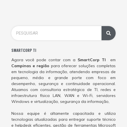
SMARTCORP TI
Agora você pode contar com a
SmartCorp TI
em
Campinas e região
para oferecer soluções completas
em tecnologia da informação, atendendo empresas de
pequeno, médio e grande porte com foco em
desempenho, segurança e continuidade operacional.
Atuamos com consultoria estratégica de TI, redes e
infraestrutura física LAN, WAN e Wi-Fi, servidores
Windows e virtualização, segurança da informação,
Nossa equipe é altamente capacitada e utiliza
tecnologias atualizadas para entregar suporte técnico
e helpdesk eficientes, gestão de ferramentas Microsoft