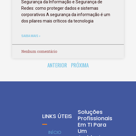
Segurança da Informação e Segurança de
Redes: como proteger dados e sistemas
corporativos A segurança da informação é um
dos pilares mais críticos da tecnologia
SAIBA MAIS »
Nenhum comentário
ANTERIOR
PRÓXIMA
Soluções
LINKS ÚTEIS
Profissionais
Em TI Para
Um
INÍCIO