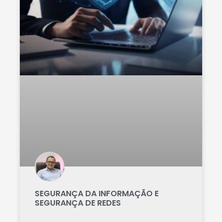
SEGURANÇA DA INFORMAÇÃO E
SEGURANÇA DE REDES