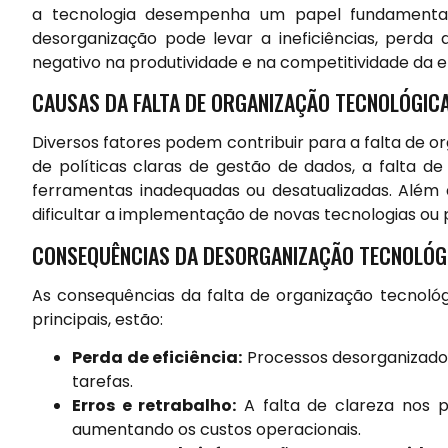
a tecnologia desempenha um papel fundamenta
desorganização pode levar a ineficiências, perda 
negativo na produtividade e na competitividade da 
CAUSAS DA FALTA DE ORGANIZAÇÃO TECNOLÓGIC
Diversos fatores podem contribuir para a falta de o
de políticas claras de gestão de dados, a falta d
ferramentas inadequadas ou desatualizadas. Além 
dificultar a implementação de novas tecnologias ou
CONSEQUÊNCIAS DA DESORGANIZAÇÃO TECNOLÓG
As consequências da falta de organização tecnológ
principais, estão:
Perda de eficiência:
Processos desorganizado
tarefas.
Erros e retrabalho:
A falta de clareza nos p
aumentando os custos operacionais.