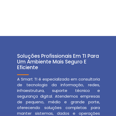
Soluções Profissionais Em TI Para
Um Ambiente Mais Seguro E
Eficiente
A Smart TI é especializada em consultoria
de tecnologia da informação, redes,
infraestrutura, suporte técnico e
segurança digital. Atendemos empresas
de pequeno, médio e grande porte,
oferecendo soluções completas para
manter sistemas, dados e operações