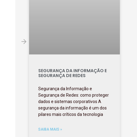
SEGURANÇA DA INFORMAÇÃO E
SEGURANÇA DE REDES
Segurança da Informação e
Segurança de Redes: como proteger
dados e sistemas corporativos A
segurança da informação é um dos
pilares mais críticos da tecnologia
SAIBA MAIS »