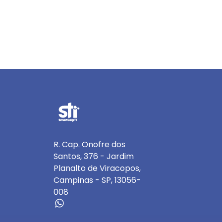
R. Cap. Onofre dos
Santos, 376 - Jardim
Planalto de Viracopos,
Campinas - SP, 13056-
008