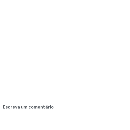
Escreva um comentário