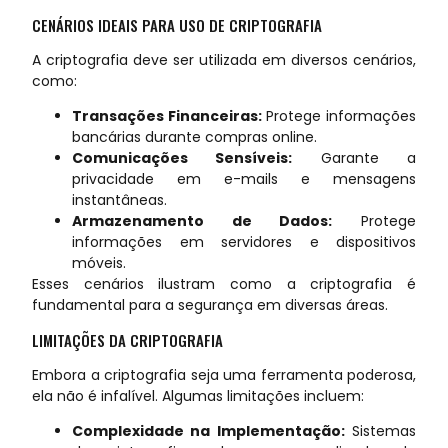
CENÁRIOS IDEAIS PARA USO DE CRIPTOGRAFIA
A criptografia deve ser utilizada em diversos cenários,
como:
Transações Financeiras:
Protege informações
bancárias durante compras online.
Comunicações Sensíveis:
Garante a
privacidade em e-mails e mensagens
instantâneas.
Armazenamento de Dados:
Protege
informações em servidores e dispositivos
móveis.
Esses cenários ilustram como a criptografia é
fundamental para a segurança em diversas áreas.
LIMITAÇÕES DA CRIPTOGRAFIA
Embora a criptografia seja uma ferramenta poderosa,
ela não é infalível. Algumas limitações incluem:
Complexidade na Implementação:
Sistemas