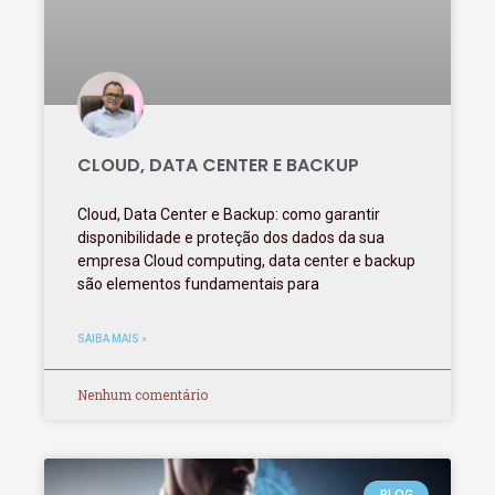
CLOUD, DATA CENTER E BACKUP
Cloud, Data Center e Backup: como garantir
disponibilidade e proteção dos dados da sua
empresa Cloud computing, data center e backup
são elementos fundamentais para
SAIBA MAIS »
Nenhum comentário