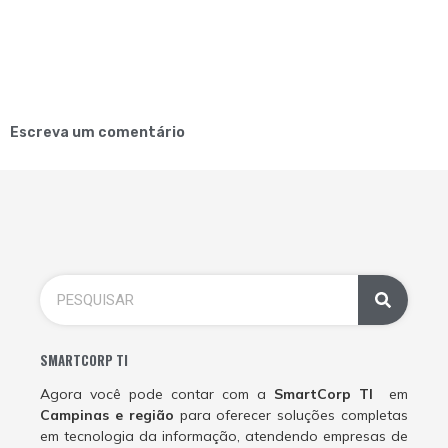
Escreva um comentário
SMARTCORP TI
Agora você pode contar com a
SmartCorp TI
em
Campinas e região
para oferecer soluções completas
em tecnologia da informação, atendendo empresas de