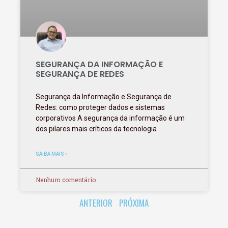
SEGURANÇA DA INFORMAÇÃO E
SEGURANÇA DE REDES
Segurança da Informação e Segurança de
Redes: como proteger dados e sistemas
corporativos A segurança da informação é um
dos pilares mais críticos da tecnologia
SAIBA MAIS »
Nenhum comentário
ANTERIOR
PRÓXIMA