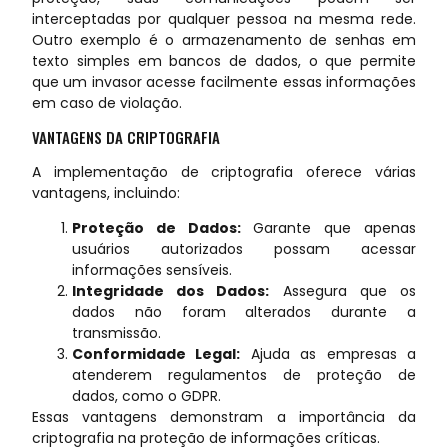
interceptadas por qualquer pessoa na mesma rede.
Outro exemplo é o armazenamento de senhas em
texto simples em bancos de dados, o que permite
que um invasor acesse facilmente essas informações
em caso de violação.
VANTAGENS DA CRIPTOGRAFIA
A implementação de criptografia oferece várias
vantagens, incluindo:
Proteção de Dados:
Garante que apenas
usuários autorizados possam acessar
informações sensíveis.
Integridade dos Dados:
Assegura que os
dados não foram alterados durante a
transmissão.
Conformidade Legal:
Ajuda as empresas a
atenderem regulamentos de proteção de
dados, como o GDPR.
Essas vantagens demonstram a importância da
criptografia na proteção de informações críticas.