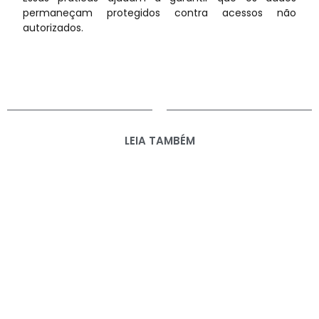
permaneçam protegidos contra acessos não
autorizados.
LEIA TAMBÉM