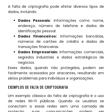
A falta de criptografia pode afetar diversos tipos de
dados, incluindo:
Dados Pessoais:
Informações como nome,
endereço, número de telefone e dados de
identificação pessoal.
Dados Financeiros:
Informações bancárias,
números de cartões de crédito e dados de
transações financeiras.
Dados Empresariais:
Informações comerciais,
segredos industriais e dados estratégicos de
negócios.
Esses dados, quando não protegidos, podem ser
facilmente acessados por atacantes, resultando em
sérios problemas para indivíduos e organizações.
EXEMPLOS DE FALTA DE CRIPTOGRAFIA
Um exemplo clássico da falta de criptografia é o uso
de redes Wi-Fi públicas. Quando os usuários se
conectam a essas redes sem uma camada de
proteção, suas comunicações podem ser