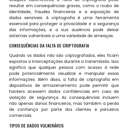
resultar em consequências graves, como o roubo de
identidade, fraudes financeiras e a exposição de
dados sensíveis. A criptografia é uma ferramenta
essencial para proteger a privacidade e a segurança
das informações, e a sua ausência pode deixar
sistemas vulneráveis a uma variedade de ameaças.
CONSEQUÊNCIAS DA FALTA DE CRIPTOGRAFIA
Quando os dados não são criptografados, eles ficam
expostos a interceptações durante a transmissão. Isso
significa que qualquer pessoa com acesso à rede
pode potencialmente visualizar e manipular essas
informações. Além disso, a falta de criptografia em
dispositivos de armazenamento pode permitir que
hackers acessem dados confidenciais em caso de
violação de segurança. As consequências incluem
não apenas danos financeiros, mas também a perda
de confiança por parte dos clientes e parceiros
comerciais.
TIPOS DE DADOS VULNERÁVEIS