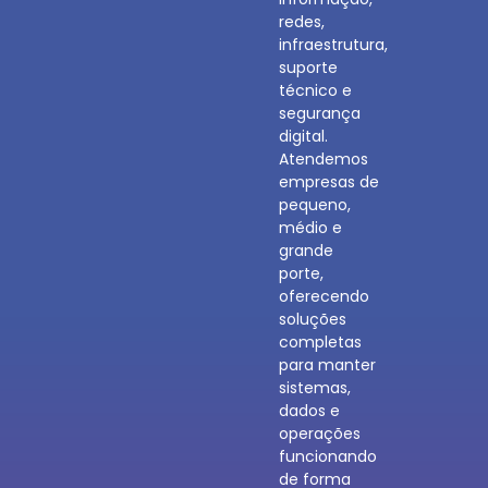
redes,
infraestrutura,
suporte
técnico e
segurança
digital.
Atendemos
empresas de
pequeno,
médio e
grande
porte,
oferecendo
soluções
completas
para manter
sistemas,
dados e
operações
funcionando
de forma