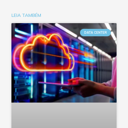
LEIA TAMBÉM
DATA CENTER