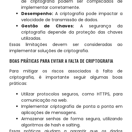
de criptografia podem ser complicados de
implementar corretamente.
Desempenho:
A criptografia pode impactar a
velocidade de transmissão de dados.
Gestão de Chaves:
A segurança da
criptografia depende da proteção das chaves
utilizadas.
Essas limitações devem ser consideradas ao
implementar soluções de criptografia.
BOAS PRÁTICAS PARA EVITAR A FALTA DE CRIPTOGRAFIA
Para mitigar os riscos associados à falta de
criptografia, é importante seguir algumas boas
práticas:
Utilizar protocolos seguros, como HTTPS, para
comunicação na web.
Implementar criptografia de ponta a ponta em
aplicações de mensagens.
Armazenar senhas de forma segura, utilizando
algoritmos de hash e salting.
Essas práticas ajudam a garantir que os dados