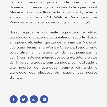
pequeno, médio e grande porte com foco em
desempenho, segurança e continuidade operacional.
Atuamos com consultoria estratégica de TI, redes e
infraestrutura física LAN, WAN e Wi-Fi, servidores
Windows e virtualização, segurança da informação,
Nossa equipe é altamente capacitada e utiliza
tecnologias atualizadas para entregar suporte técnico
e helpdesk eficientes, gestão de ferramentas Microsoft
365 como Teams, SharePoint e OneDrive, licenciamento
corporativo e fornecimento de equipamentos e
periféricos. Estamos preparados para executar projetos
de TI personalizados, com agilidade, confiabilidade e
alto padrão de qualidade, sempre alinhando a
tecnologia aos objetivos do negócio dos nossos
clientes.