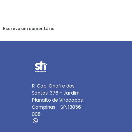
Escreva um comentário
R. Cap. Onofre dos
Santos, 376 - Jardim
Planalto de Viracopos,
Campinas - SP, 13056-
008