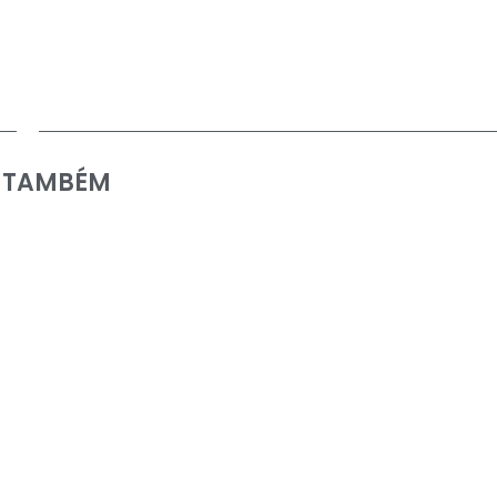
A TAMBÉM