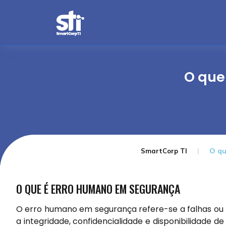
O que
O qu
SmartCorp TI
O QUE É ERRO HUMANO EM SEGURANÇA
O erro humano em segurança refere-se a falhas ou
a integridade, confidencialidade e disponibilidade 