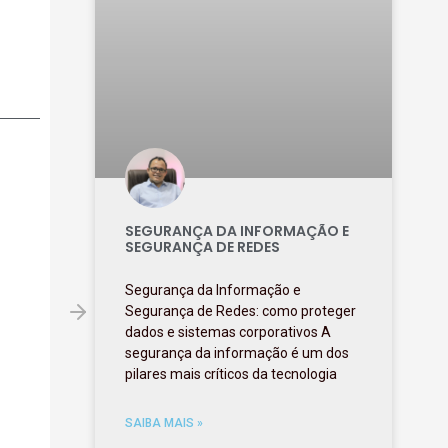
SEGURANÇA DA INFORMAÇÃO E
SEGURANÇA DE REDES
Segurança da Informação e
Segurança de Redes: como proteger
dados e sistemas corporativos A
segurança da informação é um dos
pilares mais críticos da tecnologia
SAIBA MAIS »