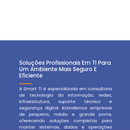
Soluções Profissionais Em TI Para
Um Ambiente Mais Seguro E
Eficiente
A Smart TI é especializada em consultoria
de tecnologia da informação, redes,
infraestrutura, suporte técnico e
segurança digital. Atendemos empresas
de pequeno, médio e grande porte,
oferecendo soluções completas para
manter sistemas, dados e operações