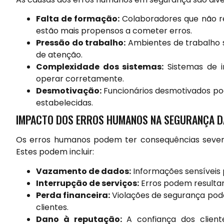
Falta de formação:
Colaboradores que não r
estão mais propensos a cometer erros.
Pressão do trabalho:
Ambientes de trabalho s
de atenção.
Complexidade dos sistemas:
Sistemas de i
operar corretamente.
Desmotivação:
Funcionários desmotivados po
estabelecidas.
IMPACTO DOS ERROS HUMANOS NA SEGURANÇA D
Os erros humanos podem ter consequências sever
Estes podem incluir:
Vazamento de dados:
Informações sensíveis 
Interrupção de serviços:
Erros podem resultar
Perda financeira:
Violações de segurança podem
clientes.
Dano à reputação:
A confiança dos client