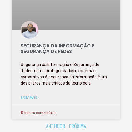
SEGURANÇA DA INFORMAÇÃO E
SEGURANÇA DE REDES
Segurança da Informação e Segurança de
Redes: como proteger dados e sistemas
corporativos A segurança da informação é um
dos pilares mais críticos da tecnologia
SAIBA MAIS »
Nenhum comentário
ANTERIOR
PRÓXIMA