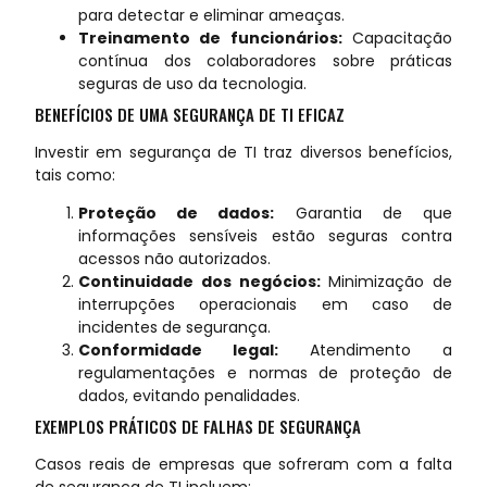
para detectar e eliminar ameaças.
Treinamento de funcionários:
Capacitação
contínua dos colaboradores sobre práticas
seguras de uso da tecnologia.
BENEFÍCIOS DE UMA SEGURANÇA DE TI EFICAZ
Investir em segurança de TI traz diversos benefícios,
tais como:
Proteção de dados:
Garantia de que
informações sensíveis estão seguras contra
acessos não autorizados.
Continuidade dos negócios:
Minimização de
interrupções operacionais em caso de
incidentes de segurança.
Conformidade legal:
Atendimento a
regulamentações e normas de proteção de
dados, evitando penalidades.
EXEMPLOS PRÁTICOS DE FALHAS DE SEGURANÇA
Casos reais de empresas que sofreram com a falta
de segurança de TI incluem: