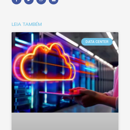
LEIA TAMBÉM
DATA CENTER