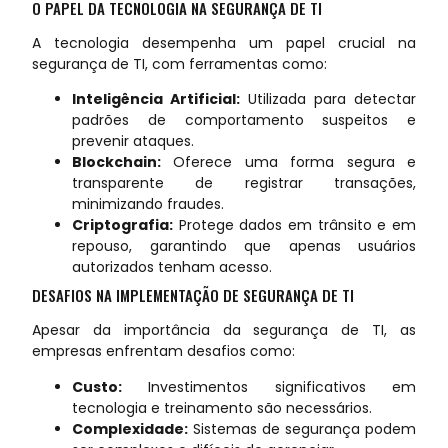
O PAPEL DA TECNOLOGIA NA SEGURANÇA DE TI
A tecnologia desempenha um papel crucial na
segurança de TI, com ferramentas como:
Inteligência Artificial:
Utilizada para detectar
padrões de comportamento suspeitos e
prevenir ataques.
Blockchain:
Oferece uma forma segura e
transparente de registrar transações,
minimizando fraudes.
Criptografia:
Protege dados em trânsito e em
repouso, garantindo que apenas usuários
autorizados tenham acesso.
DESAFIOS NA IMPLEMENTAÇÃO DE SEGURANÇA DE TI
Apesar da importância da segurança de TI, as
empresas enfrentam desafios como:
Custo:
Investimentos significativos em
tecnologia e treinamento são necessários.
Complexidade:
Sistemas de segurança podem