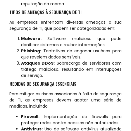
reputação da marca.
TIPOS DE AMEAÇAS À SEGURANÇA DE TI
As empresas enfrentam diversas ameaças à sua
segurança de TI, que podem ser categorizadas em:
Malware:
Software malicioso que pode
danificar sistemas e roubar informações.
Phishing:
Tentativas de enganar usuários para
que revelem dados sensíveis.
Ataques DDoS:
Sobrecarga de servidores com
tráfego malicioso, resultando em interrupções
de serviço.
MEDIDAS DE SEGURANÇA ESSENCIAIS
Para mitigar os riscos associados à falta de segurança
de TI, as empresas devem adotar uma série de
medidas, incluindo:
Firewall:
Implementação de firewalls para
proteger redes contra acessos não autorizados.
Antivírus:
Uso de software antivírus atualizado