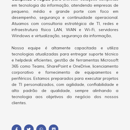
em tecnologia da informação, atendendo empresas de
pequeno, médio e grande porte com foco em
desempenho, segurança e continuidade operacional.
Atuamos com consultoria estratégica de TI, redes e
infraestrutura física LAN, WAN e Wi-Fi, servidores
Windows e virtualização, segurança da informação,
Nossa equipe é altamente capacitada e utiliza
tecnologias atualizadas para entregar suporte técnico
e helpdesk eficientes, gestão de ferramentas Microsoft
365 como Teams, SharePoint e OneDrive, licenciamento
corporativo e fornecimento de equipamentos e
periféricos. Estamos preparados para executar projetos
de TI personalizados, com agilidade, confiabilidade e
alto padrão de qualidade, sempre alinhando a
tecnologia aos objetivos do negócio dos nossos
clientes.