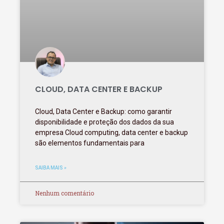
CLOUD, DATA CENTER E BACKUP
Cloud, Data Center e Backup: como garantir
disponibilidade e proteção dos dados da sua
empresa Cloud computing, data center e backup
são elementos fundamentais para
SAIBA MAIS »
Nenhum comentário