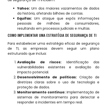
Yahoo:
Um dos maiores vazamentos de dados
da história, afetando bilhões de contas.
Equifax:
Um ataque que expôs informações
pessoais de milhões de consumidores,
resultando em processos judiciais e multas.
COMO IMPLEMENTAR UMA ESTRATÉGIA DE SEGURANÇA DE TI
Para estabelecer uma estratégia eficaz de segurança
de TI, as empresas devem seguir um plano
estruturado que inclua:
Avaliação de riscos:
Identificação das
vulnerabilidades existentes e avaliação do
impacto potencial.
Desenvolvimento de políticas:
Criação de
diretrizes claras sobre o uso de tecnologia e
proteção de dados.
Monitoramento contínuo:
Implementação de
sistemas de monitoramento para detectar e
responder a incidentes em tempo real.