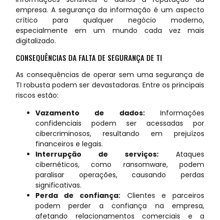
empresa. A segurança da informação é um aspecto
crítico para qualquer negócio moderno,
especialmente em um mundo cada vez mais
digitalizado.
CONSEQUÊNCIAS DA FALTA DE SEGURANÇA DE TI
As consequências de operar sem uma segurança de
TI robusta podem ser devastadoras. Entre os principais
riscos estão:
Vazamento de dados:
Informações
confidenciais podem ser acessadas por
cibercriminosos, resultando em prejuízos
financeiros e legais.
Interrupção de serviços:
Ataques
cibernéticos, como ransomware, podem
paralisar operações, causando perdas
significativas.
Perda de confiança:
Clientes e parceiros
podem perder a confiança na empresa,
afetando relacionamentos comerciais e a