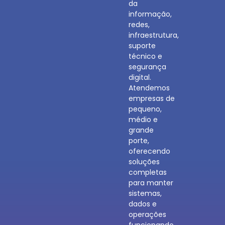
da
informação,
redes,
infraestrutura,
suporte
técnico e
segurança
digital.
Atendemos
empresas de
pequeno,
médio e
grande
porte,
oferecendo
soluções
completas
para manter
sistemas,
dados e
operações
funcionando