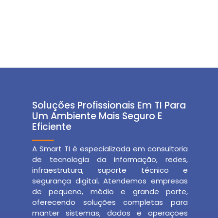
Soluções Profissionais Em TI Para
Um Ambiente Mais Seguro E
Eficiente
A Smart TI é especializada em consultoria
de tecnologia da informação, redes,
infraestrutura, suporte técnico e
segurança digital. Atendemos empresas
de pequeno, médio e grande porte,
oferecendo soluções completas para
manter sistemas, dados e operações