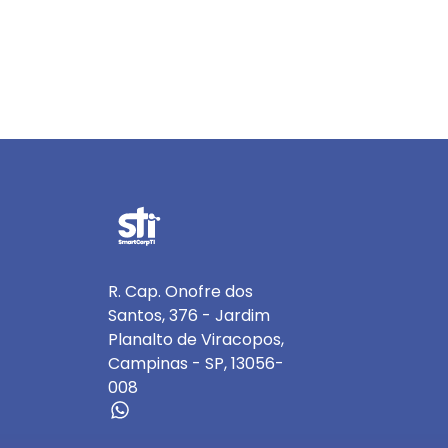
R. Cap. Onofre dos
Santos, 376 - Jardim
Planalto de Viracopos,
Campinas - SP, 13056-
008