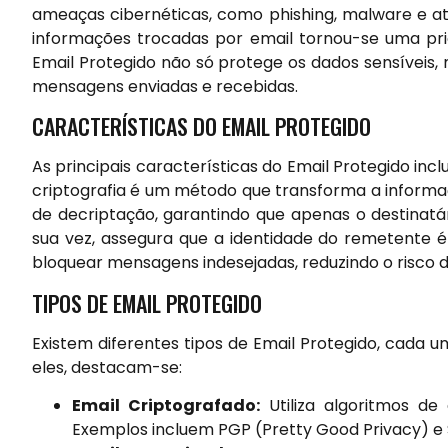
ameaças cibernéticas, como phishing, malware e at
informações trocadas por email tornou-se uma pri
Email Protegido não só protege os dados sensíveis
mensagens enviadas e recebidas.
CARACTERÍSTICAS DO EMAIL PROTEGIDO
As principais características do Email Protegido inc
criptografia é um método que transforma a informa
de decriptação, garantindo que apenas o destinatá
sua vez, assegura que a identidade do remetente é 
bloquear mensagens indesejadas, reduzindo o risco d
TIPOS DE EMAIL PROTEGIDO
Existem diferentes tipos de Email Protegido, cada u
eles, destacam-se:
Email Criptografado:
Utiliza algoritmos de
Exemplos incluem PGP (Pretty Good Privacy) e 