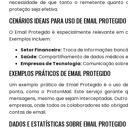
necessidade de que tanto o remetente quanto o 
proteção seja efetiva.
CENÁRIOS IDEAIS PARA USO DE EMAIL PROTEGIDO
O Email Protegido é especialmente relevante em c
Exemplos incluem:
Setor Financeiro:
Troca de informações bancári
Saúde:
Compartilhamento de dados médicos e 
Empresas de Tecnologia:
Comunicação sobre p
EXEMPLOS PRÁTICOS DE EMAIL PROTEGIDO
Um exemplo prático de Email Protegido é o uso de
ponta, como o ProtonMail. Este serviço garante 
mensagens, mesmo que sejam interceptadas. Outro 
empresas, onde todos os colaboradores são obrigados
contas de email.
DADOS E ESTATÍSTICAS SOBRE EMAIL PROTEGIDO