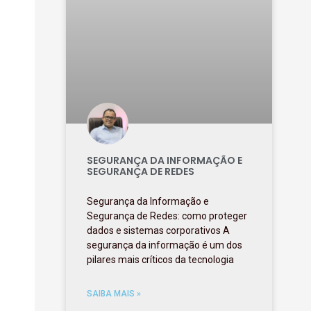
SEGURANÇA DA INFORMAÇÃO E
SEGURANÇA DE REDES
Segurança da Informação e
Segurança de Redes: como proteger
dados e sistemas corporativos A
segurança da informação é um dos
pilares mais críticos da tecnologia
SAIBA MAIS »