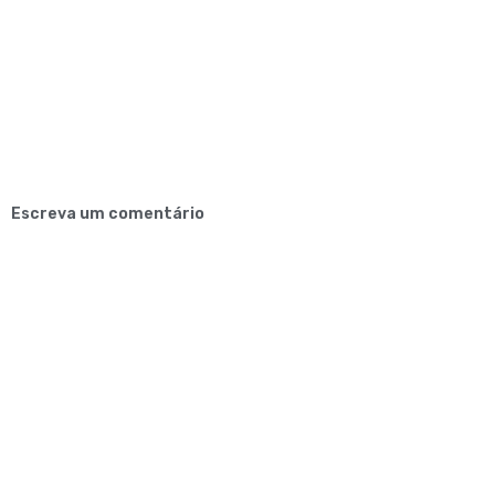
Escreva um comentário