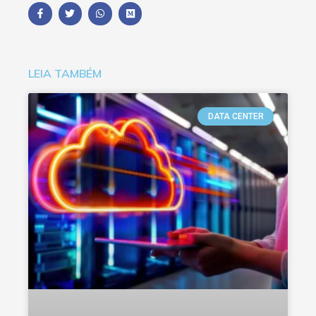
LEIA TAMBÉM
DATA CENTER