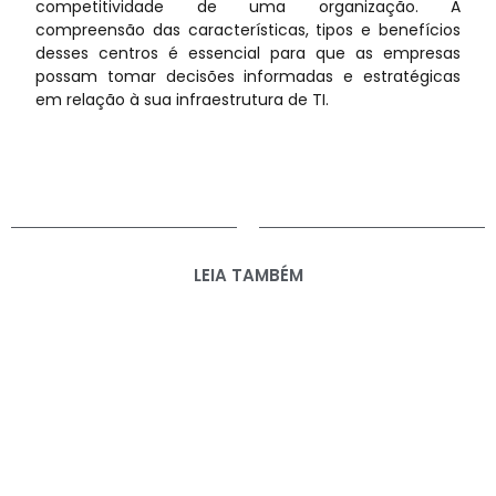
competitividade de uma organização. A
compreensão das características, tipos e benefícios
desses centros é essencial para que as empresas
possam tomar decisões informadas e estratégicas
em relação à sua infraestrutura de TI.
LEIA TAMBÉM