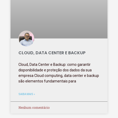
CLOUD, DATA CENTER E BACKUP
Cloud, Data Center e Backup: como garantir
disponibilidade e proteção dos dados da sua
empresa Cloud computing, data center e backup
são elementos fundamentais para
SAIBA MAIS »
Nenhum comentário