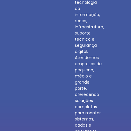
tecnologia
da
informação,
redes,
infraestrutura,
suporte
técnico e
segurança
digital.
Atendemos
empresas de
pequeno,
médio e
grande
porte,
oferecendo
soluções
completas
para manter
sistemas,
dados e