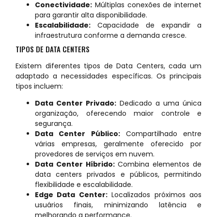
Conectividade:
Múltiplas conexões de internet
para garantir alta disponibilidade.
Escalabilidade:
Capacidade de expandir a
infraestrutura conforme a demanda cresce.
TIPOS DE DATA CENTERS
Existem diferentes tipos de Data Centers, cada um
adaptado a necessidades específicas. Os principais
tipos incluem:
Data Center Privado:
Dedicado a uma única
organização, oferecendo maior controle e
segurança.
Data Center Público:
Compartilhado entre
várias empresas, geralmente oferecido por
provedores de serviços em nuvem.
Data Center Híbrido:
Combina elementos de
data centers privados e públicos, permitindo
flexibilidade e escalabilidade.
Edge Data Center:
Localizados próximos aos
usuários finais, minimizando latência e
melhorando a performance.