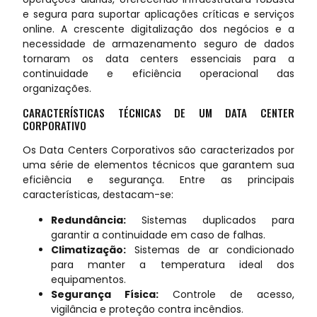
e segura para suportar aplicações críticas e serviços
online. A crescente digitalização dos negócios e a
necessidade de armazenamento seguro de dados
tornaram os data centers essenciais para a
continuidade e eficiência operacional das
organizações.
CARACTERÍSTICAS TÉCNICAS DE UM DATA CENTER
CORPORATIVO
Os Data Centers Corporativos são caracterizados por
uma série de elementos técnicos que garantem sua
eficiência e segurança. Entre as principais
características, destacam-se:
Redundância:
Sistemas duplicados para
garantir a continuidade em caso de falhas.
Climatização:
Sistemas de ar condicionado
para manter a temperatura ideal dos
equipamentos.
Segurança Física:
Controle de acesso,
vigilância e proteção contra incêndios.