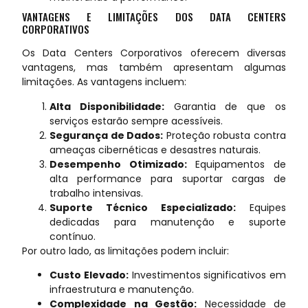
VANTAGENS E LIMITAÇÕES DOS DATA CENTERS
CORPORATIVOS
Os Data Centers Corporativos oferecem diversas
vantagens, mas também apresentam algumas
limitações. As vantagens incluem:
Alta Disponibilidade:
Garantia de que os
serviços estarão sempre acessíveis.
Segurança de Dados:
Proteção robusta contra
ameaças cibernéticas e desastres naturais.
Desempenho Otimizado:
Equipamentos de
alta performance para suportar cargas de
trabalho intensivas.
Suporte Técnico Especializado:
Equipes
dedicadas para manutenção e suporte
contínuo.
Por outro lado, as limitações podem incluir:
Custo Elevado:
Investimentos significativos em
infraestrutura e manutenção.
Complexidade na Gestão:
Necessidade de