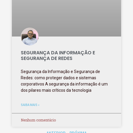
SEGURANÇA DA INFORMAÇÃO E
SEGURANÇA DE REDES
Segurança da Informação e Segurança de
Redes: como proteger dados e sistemas
corporativos A segurança da informação é um
dos pilares mais críticos da tecnologia
SAIBA MAIS »
Nenhum comentário