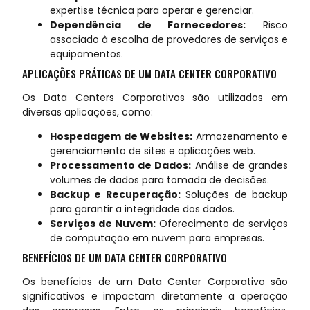
expertise técnica para operar e gerenciar.
Dependência de Fornecedores:
Risco
associado à escolha de provedores de serviços e
equipamentos.
APLICAÇÕES PRÁTICAS DE UM DATA CENTER CORPORATIVO
Os Data Centers Corporativos são utilizados em
diversas aplicações, como:
Hospedagem de Websites:
Armazenamento e
gerenciamento de sites e aplicações web.
Processamento de Dados:
Análise de grandes
volumes de dados para tomada de decisões.
Backup e Recuperação:
Soluções de backup
para garantir a integridade dos dados.
Serviços de Nuvem:
Oferecimento de serviços
de computação em nuvem para empresas.
BENEFÍCIOS DE UM DATA CENTER CORPORATIVO
Os benefícios de um Data Center Corporativo são
significativos e impactam diretamente a operação