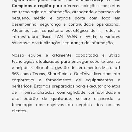
Campinas e região
para oferecer soluções completas
em tecnologia da informação, atendendo empresas de
pequeno, médio e grande porte com foco em
desempenho, segurança e continuidade operacional.
Atuamos com consultoria estratégica de TI, redes e
infraestrutura física LAN, WAN e Wi-Fi, servidores
Windows e virtualização, segurança da informação,
Nossa equipe é altamente capacitada e utiliza
tecnologias atualizadas para entregar suporte técnico
e helpdesk eficientes, gestão de ferramentas Microsoft
365 como Teams, SharePoint e OneDrive, licenciamento
corporativo e fornecimento de equipamentos e
periféricos. Estamos preparados para executar projetos
de TI personalizados, com agilidade, confiabilidade e
alto padrão de qualidade, sempre alinhando a
tecnologia aos objetivos do negócio dos nossos
clientes.