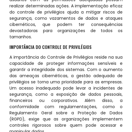
realizar determinadas ações. A implementação eficaz
do controle de privilégios ajuda a mitigar riscos de
segurança, como vazamentos de dados e ataques
cibernéticos, que podem ter consequências
devastadoras para organizações de todos os
tamanhos.
IMPORTÂNCIA DO CONTROLE DE PRIVILÉGIOS
A importância do Controle de Privilégios reside na sua
capacidade de proteger informações sensíveis e
garantir a integridade dos sistemas. Com o aumento
das ameaças cibernéticas, a gestão adequada de
privilégios se torna uma prioridade para as empresas.
Um acesso inadequado pode levar a incidentes de
segurança, como a exposição de dados pessoais,
financeiros ou corporativos. Além disso, a
conformidade com regulamentações, como o
Regulamento Geral sobre a Proteção de Dados
(RGPD), exige que as organizações implementem
controles rigorosos sobre quem pode acessar e
manipular dados.