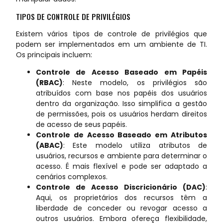
TIPOS DE CONTROLE DE PRIVILÉGIOS
Existem vários tipos de controle de privilégios que
podem ser implementados em um ambiente de TI.
Os principais incluem:
Controle de Acesso Baseado em Papéis
(RBAC)
: Neste modelo, os privilégios são
atribuídos com base nos papéis dos usuários
dentro da organização. Isso simplifica a gestão
de permissões, pois os usuários herdam direitos
de acesso de seus papéis.
Controle de Acesso Baseado em Atributos
(ABAC)
: Este modelo utiliza atributos de
usuários, recursos e ambiente para determinar o
acesso. É mais flexível e pode ser adaptado a
cenários complexos.
Controle de Acesso Discricionário (DAC)
:
Aqui, os proprietários dos recursos têm a
liberdade de conceder ou revogar acesso a
outros usuários. Embora ofereça flexibilidade,