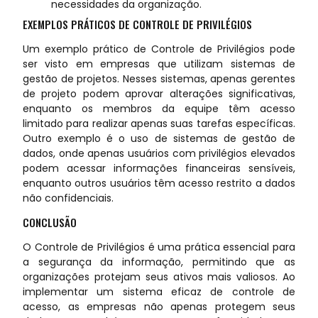
necessidades da organização.
EXEMPLOS PRÁTICOS DE CONTROLE DE PRIVILÉGIOS
Um exemplo prático de Controle de Privilégios pode
ser visto em empresas que utilizam sistemas de
gestão de projetos. Nesses sistemas, apenas gerentes
de projeto podem aprovar alterações significativas,
enquanto os membros da equipe têm acesso
limitado para realizar apenas suas tarefas específicas.
Outro exemplo é o uso de sistemas de gestão de
dados, onde apenas usuários com privilégios elevados
podem acessar informações financeiras sensíveis,
enquanto outros usuários têm acesso restrito a dados
não confidenciais.
CONCLUSÃO
O Controle de Privilégios é uma prática essencial para
a segurança da informação, permitindo que as
organizações protejam seus ativos mais valiosos. Ao
implementar um sistema eficaz de controle de
acesso, as empresas não apenas protegem seus