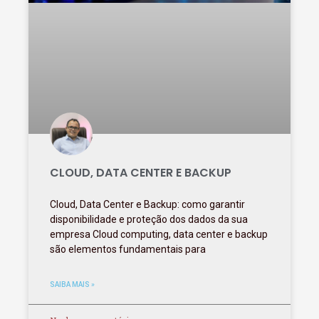
CLOUD, DATA CENTER E BACKUP
Cloud, Data Center e Backup: como garantir
disponibilidade e proteção dos dados da sua
empresa Cloud computing, data center e backup
são elementos fundamentais para
SAIBA MAIS »