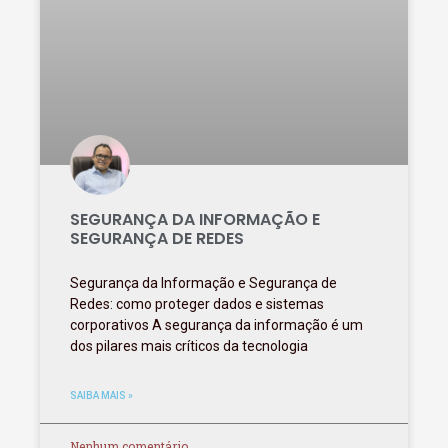
SEGURANÇA DA INFORMAÇÃO E
SEGURANÇA DE REDES
Segurança da Informação e Segurança de
Redes: como proteger dados e sistemas
corporativos A segurança da informação é um
dos pilares mais críticos da tecnologia
SAIBA MAIS »
Nenhum comentário