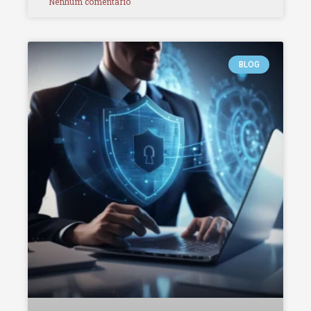
Nenhum comentário
BLOG