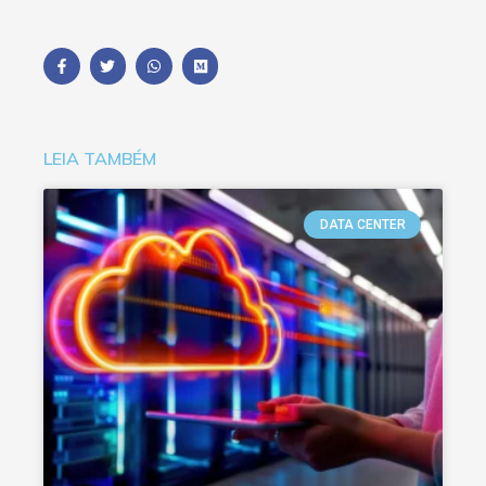
LEIA TAMBÉM
DATA CENTER