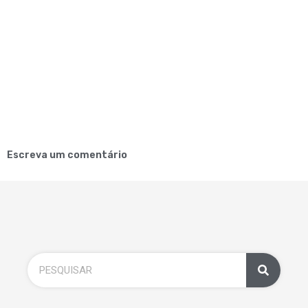
Escreva um comentário