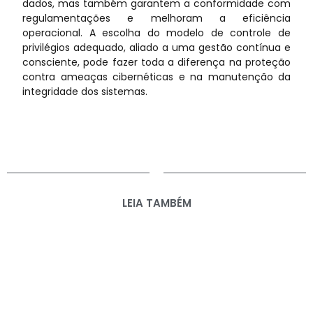
dados, mas também garantem a conformidade com
regulamentações e melhoram a eficiência
operacional. A escolha do modelo de controle de
privilégios adequado, aliado a uma gestão contínua e
consciente, pode fazer toda a diferença na proteção
contra ameaças cibernéticas e na manutenção da
integridade dos sistemas.
LEIA TAMBÉM