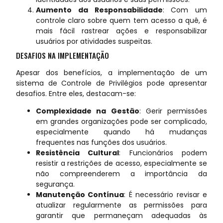
Aumento da Responsabilidade
: Com um
controle claro sobre quem tem acesso a quê, é
mais fácil rastrear ações e responsabilizar
usuários por atividades suspeitas.
DESAFIOS NA IMPLEMENTAÇÃO
Apesar dos benefícios, a implementação de um
sistema de Controle de Privilégios pode apresentar
desafios. Entre eles, destacam-se:
Complexidade na Gestão
: Gerir permissões
em grandes organizações pode ser complicado,
especialmente quando há mudanças
frequentes nas funções dos usuários.
Resistência Cultural
: Funcionários podem
resistir a restrições de acesso, especialmente se
não compreenderem a importância da
segurança.
Manutenção Contínua
: É necessário revisar e
atualizar regularmente as permissões para
garantir que permaneçam adequadas às