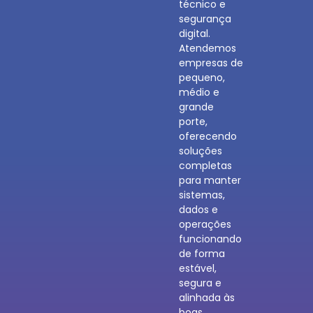
técnico e
segurança
digital.
Atendemos
empresas de
pequeno,
médio e
grande
porte,
oferecendo
soluções
completas
para manter
sistemas,
dados e
operações
funcionando
de forma
estável,
segura e
alinhada às
boas