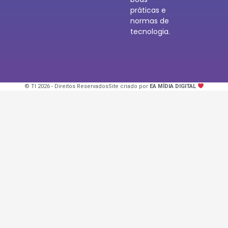
práticas e
normas de
tecnologia.
© TI 2026 - Direitos Reservados
Site criado por
EA MÍDIA DIGITAL