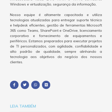
Windows e virtualização, segurança da informação,
Nossa equipe é altamente capacitada e utiliza
tecnologias atualizadas para entregar suporte técnico
e helpdesk eficientes, gestão de ferramentas Microsoft
365 como Teams, SharePoint e OneDrive, licenciamento
corporativo e fornecimento de equipamentos e
periféricos. Estamos preparados para executar projetos
de TI personalizados, com agilidade, confiabilidade e
alto padrão de qualidade, sempre alinhando a
tecnologia aos objetivos do negócio dos nossos
clientes.
LEIA TAMBÉM