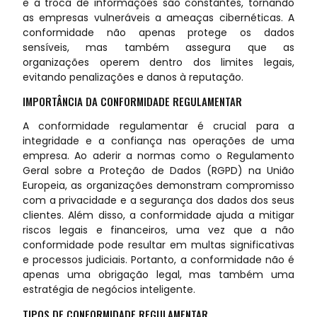
e a troca de informações são constantes, tornando
as empresas vulneráveis a ameaças cibernéticas. A
conformidade não apenas protege os dados
sensíveis, mas também assegura que as
organizações operem dentro dos limites legais,
evitando penalizações e danos à reputação.
IMPORTÂNCIA DA CONFORMIDADE REGULAMENTAR
A conformidade regulamentar é crucial para a
integridade e a confiança nas operações de uma
empresa. Ao aderir a normas como o Regulamento
Geral sobre a Proteção de Dados (RGPD) na União
Europeia, as organizações demonstram compromisso
com a privacidade e a segurança dos dados dos seus
clientes. Além disso, a conformidade ajuda a mitigar
riscos legais e financeiros, uma vez que a não
conformidade pode resultar em multas significativas
e processos judiciais. Portanto, a conformidade não é
apenas uma obrigação legal, mas também uma
estratégia de negócios inteligente.
TIPOS DE CONFORMIDADE REGULAMENTAR