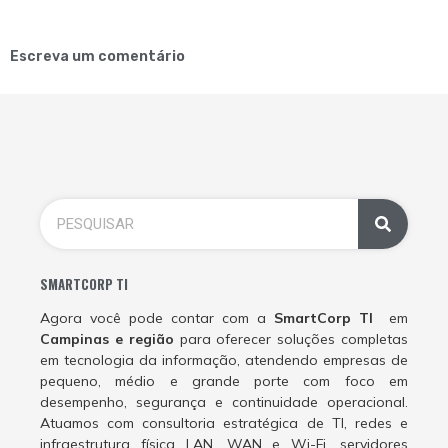
Escreva um comentário
SMARTCORP TI
Agora você pode contar com a
SmartCorp TI
em
Campinas e região
para oferecer soluções completas
em tecnologia da informação, atendendo empresas de
pequeno, médio e grande porte com foco em
desempenho, segurança e continuidade operacional.
Atuamos com consultoria estratégica de TI, redes e
infraestrutura física LAN, WAN e Wi-Fi, servidores