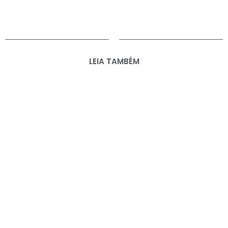
LEIA TAMBÉM