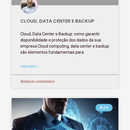
CLOUD, DATA CENTER E BACKUP
Cloud, Data Center e Backup: como garantir
disponibilidade e proteção dos dados da sua
empresa Cloud computing, data center e backup
são elementos fundamentais para
SAIBA MAIS »
Nenhum comentário
BLOG