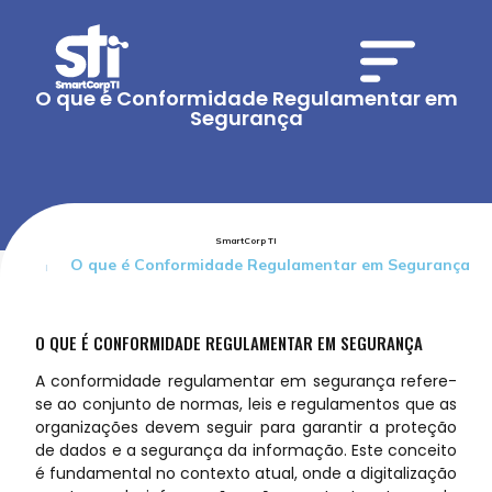
O que é Conformidade Regulamentar em
Segurança
SmartCorp TI
O que é Conformidade Regulamentar em Segurança
O QUE É CONFORMIDADE REGULAMENTAR EM SEGURANÇA
A conformidade regulamentar em segurança refere-
se ao conjunto de normas, leis e regulamentos que as
organizações devem seguir para garantir a proteção
de dados e a segurança da informação. Este conceito
é fundamental no contexto atual, onde a digitalização