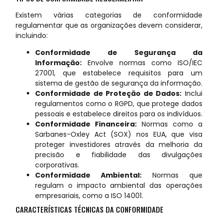
Existem várias categorias de conformidade
regulamentar que as organizações devem considerar,
incluindo:
Conformidade de Segurança da
Informação:
Envolve normas como ISO/IEC
27001, que estabelece requisitos para um
sistema de gestão de segurança da informação.
Conformidade de Proteção de Dados:
Inclui
regulamentos como o RGPD, que protege dados
pessoais e estabelece direitos para os indivíduos.
Conformidade Financeira:
Normas como a
Sarbanes-Oxley Act (SOX) nos EUA, que visa
proteger investidores através da melhoria da
precisão e fiabilidade das divulgações
corporativas.
Conformidade Ambiental:
Normas que
regulam o impacto ambiental das operações
empresariais, como a ISO 14001.
CARACTERÍSTICAS TÉCNICAS DA CONFORMIDADE