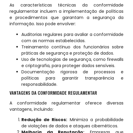
As características técnicas da conformidade
regulamentar incluem a implementação de políticas
e procedimentos que garantam a segurança da
informação. Isso pode envolver:
Auditorias regulares para avaliar a conformidade
com as normas estabelecidas.
Treinamento contínuo dos funcionários sobre
práticas de segurança e proteção de dados.
Uso de tecnologias de segurança, como firewalls
e criptografia, para proteger dados sensíveis.
Documentação rigorosa de processos e
políticas para garantir transparência e
responsabilidade.
VANTAGENS DA CONFORMIDADE REGULAMENTAR
A conformidade regulamentar oferece diversas
vantagens, incluindo:
Redução de Riscos:
Minimiza a probabilidade
de violações de dados e ataques cibernéticos.
Melhoria da Reputação:
Empresas que