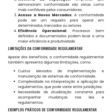
demonstram conformidade são vistas como
mais confiáveis pelos consumidores.
Acesso a Novos Mercados:
A conformidade
pode ser um requisito para operar em
determinados mercados ou setores.
Eficiência Operacional:
Processos bem
definidos e documentados podem levar a uma
maior eficiência e produtividade.
LIMITAÇÕES DA CONFORMIDADE REGULAMENTAR
Apesar dos benefícios, a conformidade regulamentar
também apresenta algumas limitações, como:
Custos elevados de implementação e
manutenção de sistemas de conformidade.
Complexidade na interpretação e aplicação de
regulamentos, que pode variar entre jurisdições.
Necessidade de atualização constante para
acompanhar mudanças nas leis e
regulamentos.
EXEMPLOS PRÁTICOS DE CONFORMIDADE REGULAMENTAR