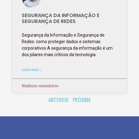
SEGURANÇA DA INFORMAÇÃO E
SEGURANÇA DE REDES
Segurança da Informação e Segurança de
Redes: como proteger dados e sistemas
corporativos A segurança da informação é um
dos pilares mais críticos da tecnologia
SAIBA MAIS »
Nenhum comentário
ANTERIOR
PRÓXIMA