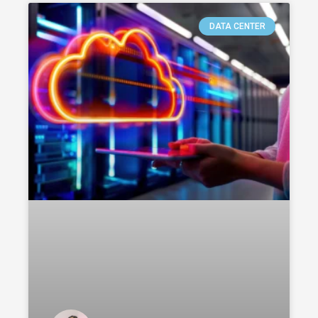
DATA CENTER