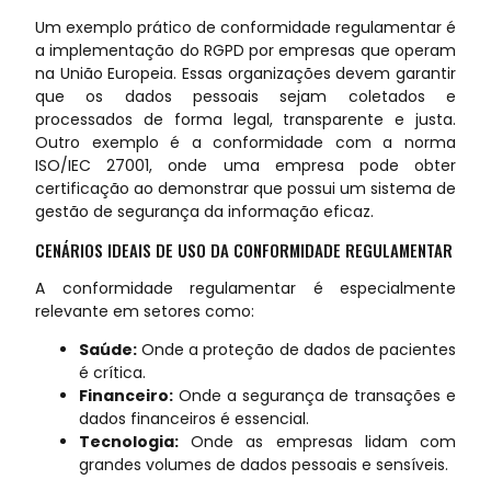
Um exemplo prático de conformidade regulamentar é
a implementação do RGPD por empresas que operam
na União Europeia. Essas organizações devem garantir
que os dados pessoais sejam coletados e
processados de forma legal, transparente e justa.
Outro exemplo é a conformidade com a norma
ISO/IEC 27001, onde uma empresa pode obter
certificação ao demonstrar que possui um sistema de
gestão de segurança da informação eficaz.
CENÁRIOS IDEAIS DE USO DA CONFORMIDADE REGULAMENTAR
A conformidade regulamentar é especialmente
relevante em setores como:
Saúde:
Onde a proteção de dados de pacientes
é crítica.
Financeiro:
Onde a segurança de transações e
dados financeiros é essencial.
Tecnologia:
Onde as empresas lidam com
grandes volumes de dados pessoais e sensíveis.