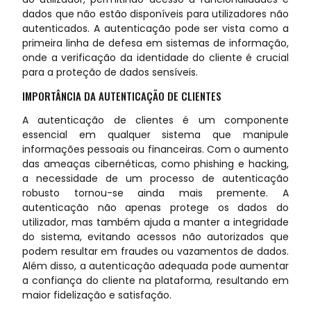
dados que não estão disponíveis para utilizadores não
autenticados. A autenticação pode ser vista como a
primeira linha de defesa em sistemas de informação,
onde a verificação da identidade do cliente é crucial
para a proteção de dados sensíveis.
IMPORTÂNCIA DA AUTENTICAÇÃO DE CLIENTES
A autenticação de clientes é um componente
essencial em qualquer sistema que manipule
informações pessoais ou financeiras. Com o aumento
das ameaças cibernéticas, como phishing e hacking,
a necessidade de um processo de autenticação
robusto tornou-se ainda mais premente. A
autenticação não apenas protege os dados do
utilizador, mas também ajuda a manter a integridade
do sistema, evitando acessos não autorizados que
podem resultar em fraudes ou vazamentos de dados.
Além disso, a autenticação adequada pode aumentar
a confiança do cliente na plataforma, resultando em
maior fidelização e satisfação.