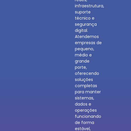
infraestrutura,
suporte
técnico e
segurança
digital.
Atendemos
empresas de
pequeno,
médio e
grande
porte,
oferecendo
soluções
completas
para manter
sistemas,
dados e
operações
funcionando
de forma
estável,