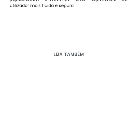
utilizador mais fluida e segura.
LEIA TAMBÉM