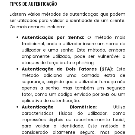
TIPOS DE AUTENTICAÇÃO
Existem vários métodos de autenticação que podem
ser utilizados para validar a identidade de um cliente.
Os mais comuns incluem:
Autenticação por Senha:
O método mais
tradicional, onde o utilizador insere um nome de
utilizador e uma senha. Este método, embora
amplamente utilizado, pode ser vulnerável a
ataques de força bruta e phishing.
Autenticação de Dois Fatores (2FA):
Este
método adiciona uma camada extra de
segurança, exigindo que o utilizador forneça não
apenas a senha, mas também um segundo
fator, como um código enviado por SMS ou um
aplicativo de autenticação.
Autenticação Biométrica:
Utiliza
características físicas do utilizador, como
impressões digitais ou reconhecimento facial,
para validar a identidade. Este método é
considerado altamente seguro, mas pode