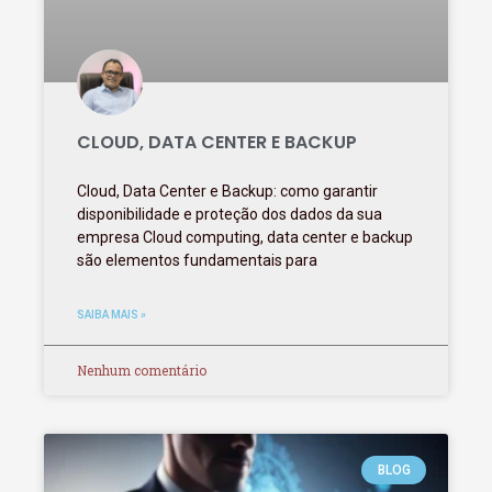
CLOUD, DATA CENTER E BACKUP
Cloud, Data Center e Backup: como garantir
disponibilidade e proteção dos dados da sua
empresa Cloud computing, data center e backup
são elementos fundamentais para
SAIBA MAIS »
Nenhum comentário
BLOG