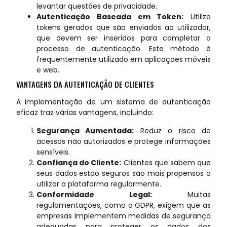
levantar questões de privacidade.
Autenticação Baseada em Token:
Utiliza
tokens gerados que são enviados ao utilizador,
que devem ser inseridos para completar o
processo de autenticação. Este método é
frequentemente utilizado em aplicações móveis
e web.
VANTAGENS DA AUTENTICAÇÃO DE CLIENTES
A implementação de um sistema de autenticação
eficaz traz várias vantagens, incluindo:
Segurança Aumentada:
Reduz o risco de
acessos não autorizados e protege informações
sensíveis.
Confiança do Cliente:
Clientes que sabem que
seus dados estão seguros são mais propensos a
utilizar a plataforma regularmente.
Conformidade Legal:
Muitas
regulamentações, como o GDPR, exigem que as
empresas implementem medidas de segurança
adequadas para proteger os dados dos