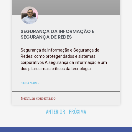
SEGURANÇA DA INFORMAÇÃO E
SEGURANÇA DE REDES
Segurança da Informação e Segurança de
Redes: como proteger dados e sistemas
corporativos A segurança da informação é um
dos pilares mais críticos da tecnologia
SAIBA MAIS »
Nenhum comentário
ANTERIOR
PRÓXIMA