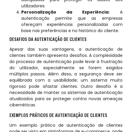
utilizadores.
Personalização da Experiência:
A
autenticação permite que as empresas
ofereçam experiências personalizadas com
base nas preferências e no histórico do cliente.
DESAFIOS DA AUTENTICAÇÃO DE CLIENTES
Apesar das suas vantagens, a autenticação de
clientes também apresenta desafios. A complexidade
do processo de autenticação pode levar à frustração
do utilizador, especialmente se forem exigidos
múltiplos passos. Além disso, a segurança deve ser
equilibrada com a usabilidade; um sistema muito
rigoroso pode afastar clientes. Outro desafio é a
necessidade de manter os sistemas de autenticação
atualizados para se proteger contra novas ameaças
cibernéticas.
EXEMPLOS PRÁTICOS DE AUTENTICAÇÃO DE CLIENTES
Um exemplo prático de autenticação de clientes
pode ser visto em plataformas de e-commerce, onde