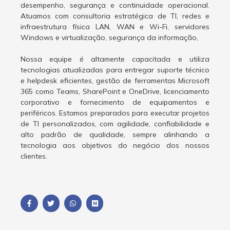
desempenho, segurança e continuidade operacional.
Atuamos com consultoria estratégica de TI, redes e
infraestrutura física LAN, WAN e Wi-Fi, servidores
Windows e virtualização, segurança da informação,
Nossa equipe é altamente capacitada e utiliza
tecnologias atualizadas para entregar suporte técnico
e helpdesk eficientes, gestão de ferramentas Microsoft
365 como Teams, SharePoint e OneDrive, licenciamento
corporativo e fornecimento de equipamentos e
periféricos. Estamos preparados para executar projetos
de TI personalizados, com agilidade, confiabilidade e
alto padrão de qualidade, sempre alinhando a
tecnologia aos objetivos do negócio dos nossos
clientes.