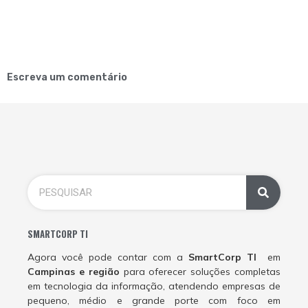
Escreva um comentário
SMARTCORP TI
Agora você pode contar com a
SmartCorp TI
em
Campinas e região
para oferecer soluções completas
em tecnologia da informação, atendendo empresas de
pequeno, médio e grande porte com foco em