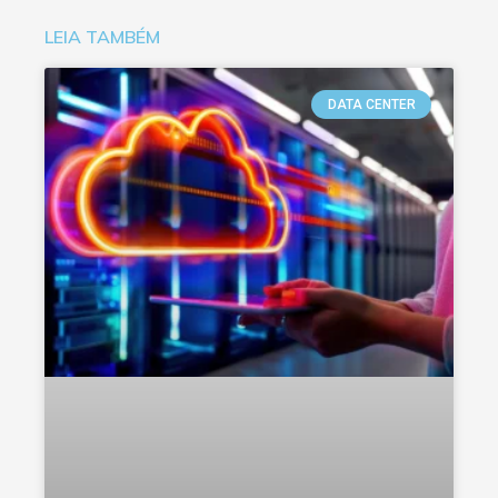
LEIA TAMBÉM
DATA CENTER