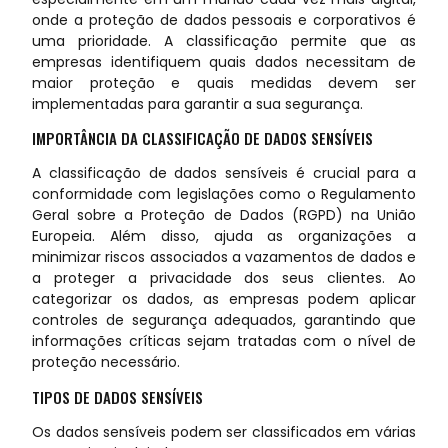
onde a proteção de dados pessoais e corporativos é
uma prioridade. A classificação permite que as
empresas identifiquem quais dados necessitam de
maior proteção e quais medidas devem ser
implementadas para garantir a sua segurança.
IMPORTÂNCIA DA CLASSIFICAÇÃO DE DADOS SENSÍVEIS
A classificação de dados sensíveis é crucial para a
conformidade com legislações como o Regulamento
Geral sobre a Proteção de Dados (RGPD) na União
Europeia. Além disso, ajuda as organizações a
minimizar riscos associados a vazamentos de dados e
a proteger a privacidade dos seus clientes. Ao
categorizar os dados, as empresas podem aplicar
controles de segurança adequados, garantindo que
informações críticas sejam tratadas com o nível de
proteção necessário.
TIPOS DE DADOS SENSÍVEIS
Os dados sensíveis podem ser classificados em várias