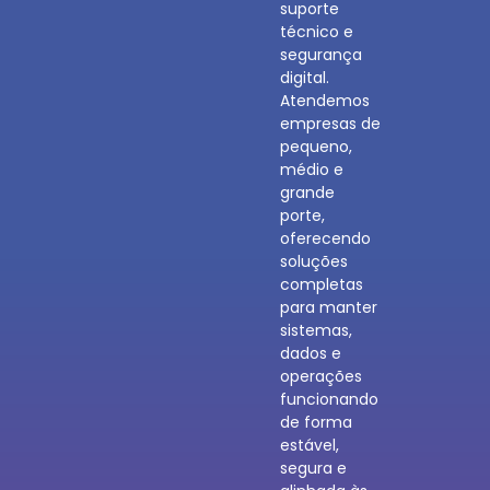
suporte
técnico e
segurança
digital.
Atendemos
empresas de
pequeno,
médio e
grande
porte,
oferecendo
soluções
completas
para manter
sistemas,
dados e
operações
funcionando
de forma
estável,
segura e