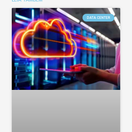
DATA CENTER