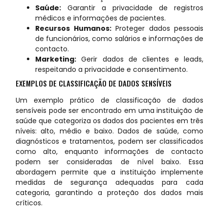
Saúde:
Garantir a privacidade de registros
médicos e informações de pacientes.
Recursos Humanos:
Proteger dados pessoais
de funcionários, como salários e informações de
contacto.
Marketing:
Gerir dados de clientes e leads,
respeitando a privacidade e consentimento.
EXEMPLOS DE CLASSIFICAÇÃO DE DADOS SENSÍVEIS
Um exemplo prático de classificação de dados
sensíveis pode ser encontrado em uma instituição de
saúde que categoriza os dados dos pacientes em três
níveis: alto, médio e baixo. Dados de saúde, como
diagnósticos e tratamentos, podem ser classificados
como alto, enquanto informações de contacto
podem ser consideradas de nível baixo. Essa
abordagem permite que a instituição implemente
medidas de segurança adequadas para cada
categoria, garantindo a proteção dos dados mais
críticos.