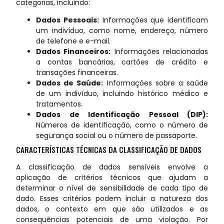
categorias, incluindo:
Dados Pessoais:
Informações que identificam
um indivíduo, como nome, endereço, número
de telefone e e-mail.
Dados Financeiros:
Informações relacionadas
a contas bancárias, cartões de crédito e
transações financeiras.
Dados de Saúde:
Informações sobre a saúde
de um indivíduo, incluindo histórico médico e
tratamentos.
Dados de Identificação Pessoal (DIP):
Números de identificação, como o número de
segurança social ou o número de passaporte.
CARACTERÍSTICAS TÉCNICAS DA CLASSIFICAÇÃO DE DADOS
A classificação de dados sensíveis envolve a
aplicação de critérios técnicos que ajudam a
determinar o nível de sensibilidade de cada tipo de
dado. Esses critérios podem incluir a natureza dos
dados, o contexto em que são utilizados e as
consequências potenciais de uma violação. Por