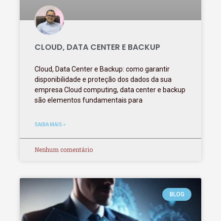
CLOUD, DATA CENTER E BACKUP
Cloud, Data Center e Backup: como garantir
disponibilidade e proteção dos dados da sua
empresa Cloud computing, data center e backup
são elementos fundamentais para
SAIBA MAIS »
Nenhum comentário
BLOG