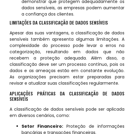
demonstrar que protegem adequadamente os
dados sensíveis, as empresas podem aumentar
a confiança dos clientes.
LIMITAÇÕES DA CLASSIFICAÇÃO DE DADOS SENSÍVEIS
Apesar das suas vantagens, a classificação de dados
sensíveis também apresenta algumas limitações. A
complexidade do processo pode levar a erros na
categorização, resultando em dados que não
recebem a proteção adequada. Além disso, a
classificação deve ser um processo contínuo, pois os
dados e as ameaças estão em constante evolução.
As organizações precisam estar preparadas para
revisar e atualizar suas classificações regularmente.
APLICAÇÕES PRÁTICAS DA CLASSIFICAÇÃO DE DADOS
SENSÍVEIS
A classificação de dados sensíveis pode ser aplicada
em diversos cenários, como:
Setor Financeiro:
Proteção de informações
bancárias e transações financeiras.