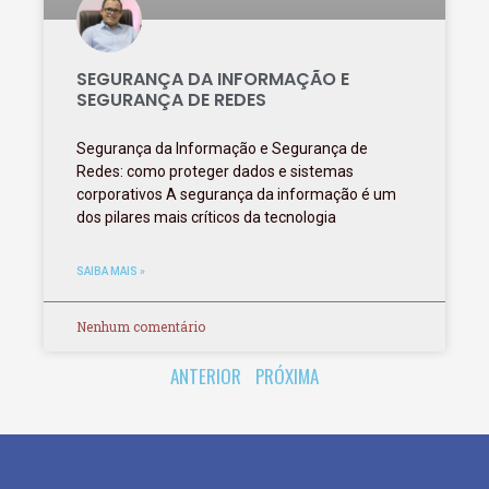
SEGURANÇA DA INFORMAÇÃO E
SEGURANÇA DE REDES
Segurança da Informação e Segurança de
Redes: como proteger dados e sistemas
corporativos A segurança da informação é um
dos pilares mais críticos da tecnologia
SAIBA MAIS »
Nenhum comentário
ANTERIOR
PRÓXIMA