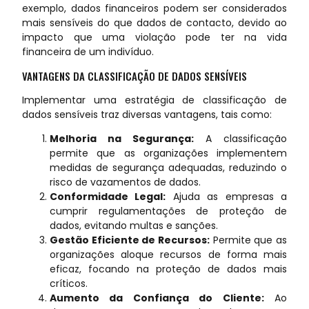
exemplo, dados financeiros podem ser considerados
mais sensíveis do que dados de contacto, devido ao
impacto que uma violação pode ter na vida
financeira de um indivíduo.
VANTAGENS DA CLASSIFICAÇÃO DE DADOS SENSÍVEIS
Implementar uma estratégia de classificação de
dados sensíveis traz diversas vantagens, tais como:
Melhoria na Segurança:
A classificação
permite que as organizações implementem
medidas de segurança adequadas, reduzindo o
risco de vazamentos de dados.
Conformidade Legal:
Ajuda as empresas a
cumprir regulamentações de proteção de
dados, evitando multas e sanções.
Gestão Eficiente de Recursos:
Permite que as
organizações aloque recursos de forma mais
eficaz, focando na proteção de dados mais
críticos.
Aumento da Confiança do Cliente:
Ao