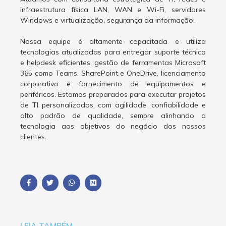
infraestrutura física LAN, WAN e Wi-Fi, servidores
Windows e virtualização, segurança da informação,
Nossa equipe é altamente capacitada e utiliza
tecnologias atualizadas para entregar suporte técnico
e helpdesk eficientes, gestão de ferramentas Microsoft
365 como Teams, SharePoint e OneDrive, licenciamento
corporativo e fornecimento de equipamentos e
periféricos. Estamos preparados para executar projetos
de TI personalizados, com agilidade, confiabilidade e
alto padrão de qualidade, sempre alinhando a
tecnologia aos objetivos do negócio dos nossos
clientes.
LEIA TAMBÉM