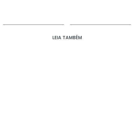
LEIA TAMBÉM