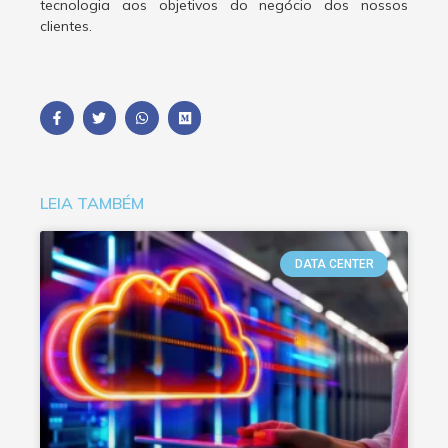
tecnologia aos objetivos do negócio dos nossos
clientes.
LEIA TAMBÉM
DATA CENTER