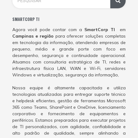
SMARTCORP TI
Agora você pode contar com a
SmartCorp TI
em
Campinas e região
para oferecer soluções completas
em tecnologia da informação, atendendo empresas de
pequeno, médio e grande porte com foco em
desempenho, segurança e continuidade operacional.
Atuamos com consultoria estratégica de TI, redes e
infraestrutura física LAN, WAN e Wi-Fi, servidores
Windows e virtualização, segurança da informação,
Nossa equipe é altamente capacitada e utiliza
tecnologias atualizadas para entregar suporte técnico
e helpdesk eficientes, gestão de ferramentas Microsoft
365 como Teams, SharePoint e OneDrive, licenciamento
corporativo e fornecimento de equipamentos e
periféricos. Estamos preparados para executar projetos
de TI personalizados, com agilidade, confiabilidade e
alto padrão de qualidade, sempre alinhando a