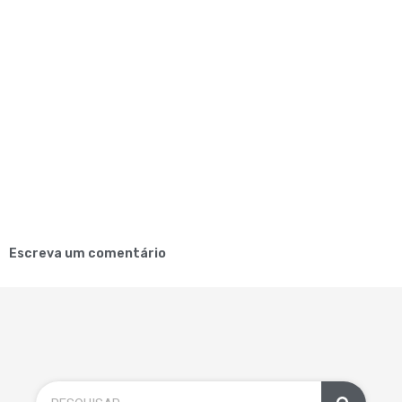
Escreva um comentário