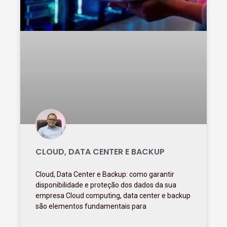
CLOUD, DATA CENTER E BACKUP
Cloud, Data Center e Backup: como garantir
disponibilidade e proteção dos dados da sua
empresa Cloud computing, data center e backup
são elementos fundamentais para