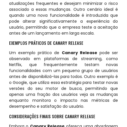
atualizações frequentes e desejam minimizar o risco
associado a essas mudanças. Outro cenário ideal é
quando uma nova funcionalidade é introduzida que
pode alterar significativamente a experiência do
usuário, permitindo que a empresa teste a aceitação
antes de um lançamento em larga escala.
EXEMPLOS PRÁTICOS DE CANARY RELEASE
Um exemplo prático de
Canary Release
pode ser
observado em plataformas de streaming, como
Netflix, que frequentemente testam novas
funcionalidades com um pequeno grupo de usuários
antes de disponibilizá-las para todos. Outro exemplo é
o Google, que utiliza essa estratégia para testar novas
versões do seu motor de busca, permitindo que
apenas uma fração dos usuários veja as mudanças
enquanto monitora o impacto nas métricas de
desempenho e satisfação do usuário.
CONSIDERAÇÕES FINAIS SOBRE CANARY RELEASE
Embora o
Canary Release
ofereça uma abordagem