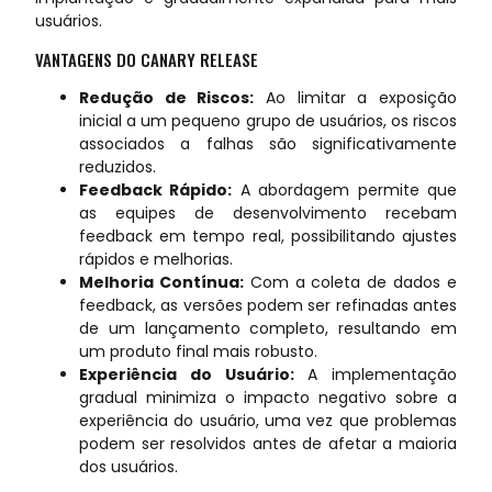
usuários.
VANTAGENS DO CANARY RELEASE
Redução de Riscos:
Ao limitar a exposição
inicial a um pequeno grupo de usuários, os riscos
associados a falhas são significativamente
reduzidos.
Feedback Rápido:
A abordagem permite que
as equipes de desenvolvimento recebam
feedback em tempo real, possibilitando ajustes
rápidos e melhorias.
Melhoria Contínua:
Com a coleta de dados e
feedback, as versões podem ser refinadas antes
de um lançamento completo, resultando em
um produto final mais robusto.
Experiência do Usuário:
A implementação
gradual minimiza o impacto negativo sobre a
experiência do usuário, uma vez que problemas
podem ser resolvidos antes de afetar a maioria
dos usuários.