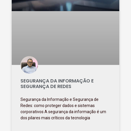
SEGURANÇA DA INFORMAÇÃO E
SEGURANÇA DE REDES
Segurança da Informação e Segurança de
Redes: como proteger dados e sistemas
corporativos A segurança da informação é um
dos pilares mais críticos da tecnologia