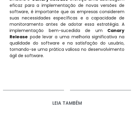
eficaz para a implementação de novas versões de
software, é importante que as empresas considerem
suas necessidades específicas e a capacidade de
monitoramento antes de adotar essa estratégia. A
implementação bem-sucedida de um
Canary
Release
pode levar a uma melhoria significativa na
qualidade do software e na satisfação do usuário,
tornando-se uma prática valiosa no desenvolvimento
ágil de software.
LEIA TAMBÉM