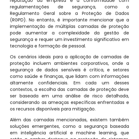
reputação da empresa e a conformidade com
regulamentações de segurança, como o
Regulamento Geral sobre a Proteção de Dados
(RGPD). No entanto, é importante mencionar que a
implementação de múltiplas camadas de proteção
pode aumentar a complexidade da gestão de
segurança e requer um investimento significativo em
tecnologia e formação de pessoal.
Os cenários ideais para a aplicação de camadas de
proteção incluem ambientes corporativos, onde a
segurança de dados sensíveis é crítica, e setores
como saúde e finanças, que lidam com informações
altamente confidenciais. Em cada um desses
contextos, a escolha das camadas de proteção deve
ser baseada em uma análise de risco detalhada,
considerando as ameaças específicas enfrentadas e
os recursos disponíveis para mitigação.
Além das camadas mencionadas, existem também
soluções emergentes, como a segurança baseada
em inteligência artificial e machine learning, que