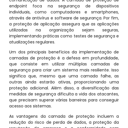
endpoint foca na segurança de dispositivos
individuais, como computadores e smartphones,
através de antivírus e software de segurança. Por fim,
a proteção de aplicação assegura que as aplicações
utilizadas na organização sejam seguras,
implementando práticas como testes de segurança e
atualizações regulares.
Um dos principais benefícios da implementação de
camadas de proteção é a defesa em profundidade,
que consiste em utilizar múltiplas camadas de
segurança para criar um sistema mais resiliente. Isso
significa que, mesmo que uma camada falhe, as
outras ainda estarão ativas, proporcionando uma
proteção adicional. Além disso, a diversificação das
medidas de segurança dificulta a vida dos atacantes,
que precisam superar várias barreiras para conseguir
acesso aos sistemas.
As vantagens da camada de proteção incluem a
redução do risco de perda de dados, a proteção da