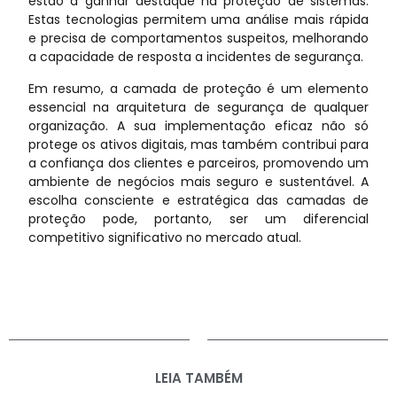
estão a ganhar destaque na proteção de sistemas.
Estas tecnologias permitem uma análise mais rápida
e precisa de comportamentos suspeitos, melhorando
a capacidade de resposta a incidentes de segurança.
Em resumo, a camada de proteção é um elemento
essencial na arquitetura de segurança de qualquer
organização. A sua implementação eficaz não só
protege os ativos digitais, mas também contribui para
a confiança dos clientes e parceiros, promovendo um
ambiente de negócios mais seguro e sustentável. A
escolha consciente e estratégica das camadas de
proteção pode, portanto, ser um diferencial
competitivo significativo no mercado atual.
LEIA TAMBÉM