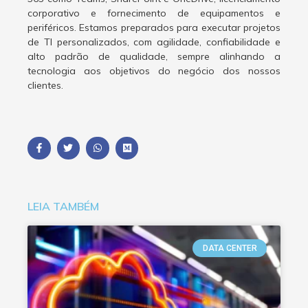
corporativo e fornecimento de equipamentos e
periféricos. Estamos preparados para executar projetos
de TI personalizados, com agilidade, confiabilidade e
alto padrão de qualidade, sempre alinhando a
tecnologia aos objetivos do negócio dos nossos
clientes.
LEIA TAMBÉM
DATA CENTER