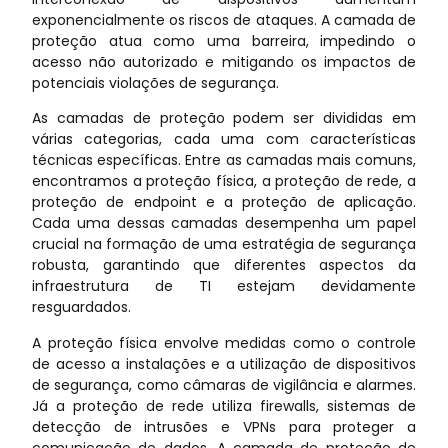
exponencialmente os riscos de ataques. A camada de
proteção atua como uma barreira, impedindo o
acesso não autorizado e mitigando os impactos de
potenciais violações de segurança.
As camadas de proteção podem ser divididas em
várias categorias, cada uma com características
técnicas específicas. Entre as camadas mais comuns,
encontramos a proteção física, a proteção de rede, a
proteção de endpoint e a proteção de aplicação.
Cada uma dessas camadas desempenha um papel
crucial na formação de uma estratégia de segurança
robusta, garantindo que diferentes aspectos da
infraestrutura de TI estejam devidamente
resguardados.
A proteção física envolve medidas como o controle
de acesso a instalações e a utilização de dispositivos
de segurança, como câmaras de vigilância e alarmes.
Já a proteção de rede utiliza firewalls, sistemas de
detecção de intrusões e VPNs para proteger a
comunicação de dados. A camada de proteção de