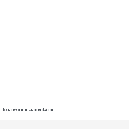
Escreva um comentário