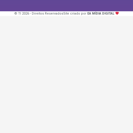
© TI 2026 - Direitos Reservados
Site criado por
EA MÍDIA DIGITAL