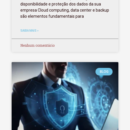
disponibilidade e proteção dos dados da sua
empresa Cloud computing, data center e backup
são elementos fundamentais para
SAIBA MAIS »
Nenhum comentário
BLOG