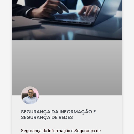
SEGURANÇA DA INFORMAÇÃO E
SEGURANÇA DE REDES
Segurança da Informação e Segurança de