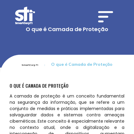
O que é Camada de Proteção
O que é Camada de Proteção
SmartCorp TI
O QUE É CAMADA DE PROTEÇÃO
A camada de proteção é um conceito fundamental
na segurança da informação, que se refere a um
conjunto de medidas e práticas implementadas para
salvaguardar dados e sistemas contra ameaças
cibernéticas. Este conceito é especialmente relevante
no contexto atual, onde a digitalização e a
interconexão de dispositivos aumentam