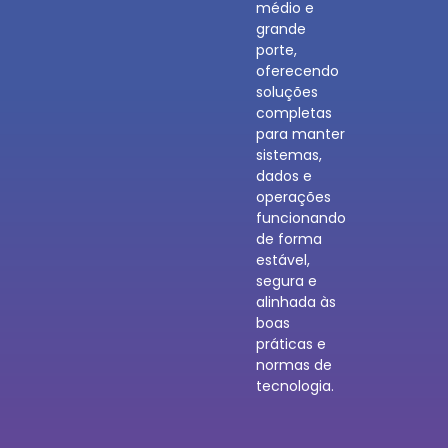
médio e
grande
porte,
oferecendo
soluções
completas
para manter
sistemas,
dados e
operações
funcionando
de forma
estável,
segura e
alinhada às
boas
práticas e
normas de
tecnologia.