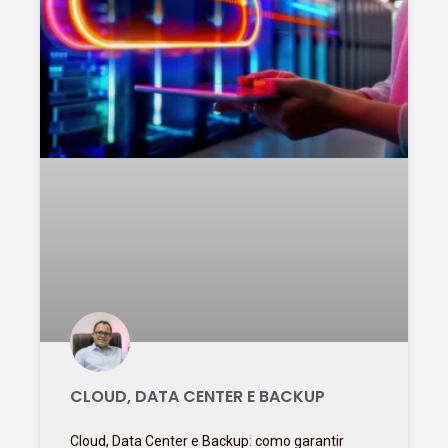
CLOUD, DATA CENTER E BACKUP
Cloud, Data Center e Backup: como garantir