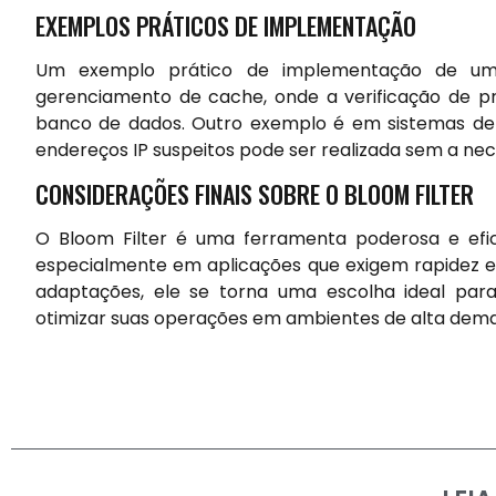
EXEMPLOS PRÁTICOS DE IMPLEMENTAÇÃO
Um exemplo prático de implementação de um
gerenciamento de cache, onde a verificação de p
banco de dados. Outro exemplo é em sistemas de 
endereços IP suspeitos pode ser realizada sem a ne
CONSIDERAÇÕES FINAIS SOBRE O BLOOM FILTER
O Bloom Filter é uma ferramenta poderosa e efic
especialmente em aplicações que exigem rapidez 
adaptações, ele se torna uma escolha ideal pa
otimizar suas operações em ambientes de alta dem