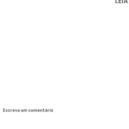
LEI
Escreva um comentário