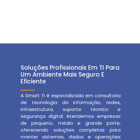
Soluções Profissionais Em TI Para
Um Ambiente Mais Seguro E
Eficiente
A Smart TI é especializada em consultoria
de tecnologia da informação, redes,
infraestrutura, suporte técnico e
segurança digital. Atendemos empresas
de pequeno, médio e grande porte,
oferecendo soluções completas para
manter sistemas, dados e operações