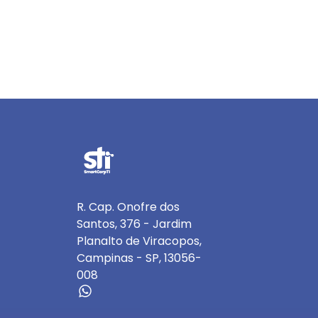
R. Cap. Onofre dos
Santos, 376 - Jardim
Planalto de Viracopos,
Campinas - SP, 13056-
008