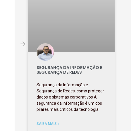
SEGURANÇA DA INFORMAÇÃO E
SEGURANÇA DE REDES
Segurança da Informação e
Segurança de Redes: como proteger
dados e sistemas corporativos A
segurança da informação é um dos
pilares mais críticos da tecnologia
SAIBA MAIS »