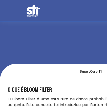
SmartCorp TI
O QUE É BLOOM FILTER
O Bloom Filter é uma estrutura de dados probabil
conjunto. Este conceito foi introduzido por Burto