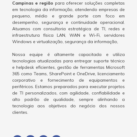
Campinas e região
para oferecer soluções completas
em tecnologia da informação, atendendo empresas de
pequeno, médio e grande porte com foco em
desempenho, segurança e continuidade operacional.
Atuamos com consultoria estratégica de TI, redes e
infraestrutura física LAN, WAN e Wi-Fi, servidores
Windows e virtualização, segurança da informação,
Nossa equipe é altamente capacitada e utiliza
tecnologias atualizadas para entregar suporte técnico
e helpdesk eficientes, gestão de ferramentas Microsoft
365 como Teams, SharePoint e OneDrive, licenciamento
corporativo e fornecimento de equipamentos e
periféricos. Estamos preparados para executar projetos
de TI personalizados, com agilidade, confiabilidade e
alto padrão de qualidade, sempre alinhando a
tecnologia aos objetivos do negócio dos nossos
clientes.