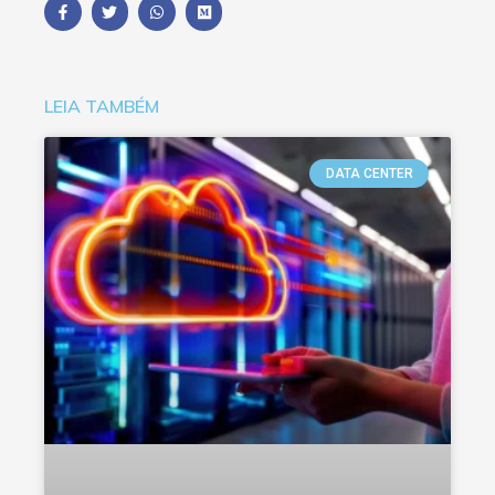
LEIA TAMBÉM
DATA CENTER