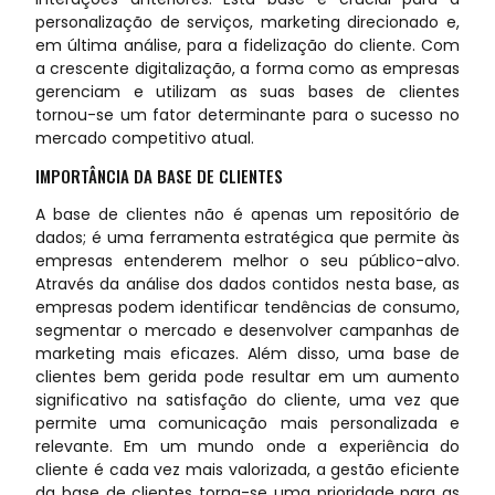
personalização de serviços, marketing direcionado e,
em última análise, para a fidelização do cliente. Com
a crescente digitalização, a forma como as empresas
gerenciam e utilizam as suas bases de clientes
tornou-se um fator determinante para o sucesso no
mercado competitivo atual.
IMPORTÂNCIA DA BASE DE CLIENTES
A base de clientes não é apenas um repositório de
dados; é uma ferramenta estratégica que permite às
empresas entenderem melhor o seu público-alvo.
Através da análise dos dados contidos nesta base, as
empresas podem identificar tendências de consumo,
segmentar o mercado e desenvolver campanhas de
marketing mais eficazes. Além disso, uma base de
clientes bem gerida pode resultar em um aumento
significativo na satisfação do cliente, uma vez que
permite uma comunicação mais personalizada e
relevante. Em um mundo onde a experiência do
cliente é cada vez mais valorizada, a gestão eficiente
da base de clientes torna-se uma prioridade para as