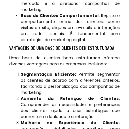
mercado e a direcionar campanhas de
marketing.
Base de Clientes Comportamental:
Regista o
comportamento online dos clientes, como
visitas ao site, cliques em e-mails e interações
em redes sociais. É fundamental para
estratégias de marketing digital.
VANTAGENS DE UMA BASE DE CLIENTES BEM ESTRUTURADA
Uma base de clientes bem estruturada oferece
diversas vantagens para as empresas, incluindo:
Segmentação Eficiente:
Permite segmentar
os clientes de acordo com diferentes critérios,
facilitando a personalização das campanhas de
marketing.
Aumento da Retenção de Clientes:
Compreender as necessidades e preferências
dos clientes ajuda a criar estratégias que
aumentam a lealdade e a retenção.
Melhoria na Experiência do Cliente:
Informações detalhadas permitem uma