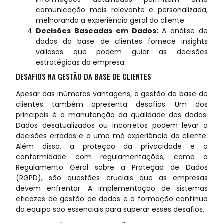
comunicação mais relevante e personalizada,
melhorando a experiência geral do cliente.
Decisões Baseadas em Dados:
A análise de
dados da base de clientes fornece insights
valiosos que podem guiar as decisões
estratégicas da empresa.
DESAFIOS NA GESTÃO DA BASE DE CLIENTES
Apesar das inúmeras vantagens, a gestão da base de
clientes também apresenta desafios. Um dos
principais é a manutenção da qualidade dos dados.
Dados desatualizados ou incorretos podem levar a
decisões erradas e a uma má experiência do cliente.
Além disso, a proteção da privacidade e a
conformidade com regulamentações, como o
Regulamento Geral sobre a Proteção de Dados
(RGPD), são questões cruciais que as empresas
devem enfrentar. A implementação de sistemas
eficazes de gestão de dados e a formação contínua
da equipa são essenciais para superar esses desafios.