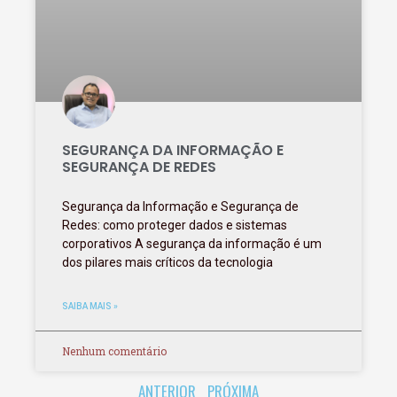
SEGURANÇA DA INFORMAÇÃO E
SEGURANÇA DE REDES
Segurança da Informação e Segurança de
Redes: como proteger dados e sistemas
corporativos A segurança da informação é um
dos pilares mais críticos da tecnologia
SAIBA MAIS »
Nenhum comentário
ANTERIOR
PRÓXIMA