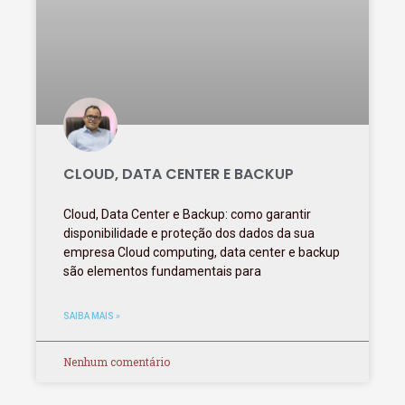
CLOUD, DATA CENTER E BACKUP
Cloud, Data Center e Backup: como garantir
disponibilidade e proteção dos dados da sua
empresa Cloud computing, data center e backup
são elementos fundamentais para
SAIBA MAIS »
Nenhum comentário