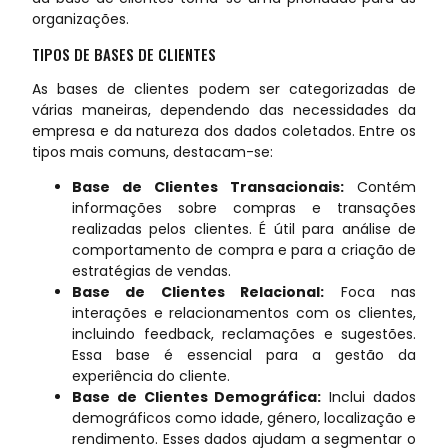
organizações.
TIPOS DE BASES DE CLIENTES
As bases de clientes podem ser categorizadas de
várias maneiras, dependendo das necessidades da
empresa e da natureza dos dados coletados. Entre os
tipos mais comuns, destacam-se:
Base de Clientes Transacionais:
Contém
informações sobre compras e transações
realizadas pelos clientes. É útil para análise de
comportamento de compra e para a criação de
estratégias de vendas.
Base de Clientes Relacional:
Foca nas
interações e relacionamentos com os clientes,
incluindo feedback, reclamações e sugestões.
Essa base é essencial para a gestão da
experiência do cliente.
Base de Clientes Demográfica:
Inclui dados
demográficos como idade, género, localização e
rendimento. Esses dados ajudam a segmentar o