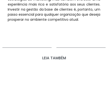
experiência mais rica e satisfatória aos seus clientes.
Investir na gestão da base de clientes é, portanto, um
passo essencial para qualquer organização que deseja
prosperar no ambiente competitivo atual.
LEIA TAMBÉM