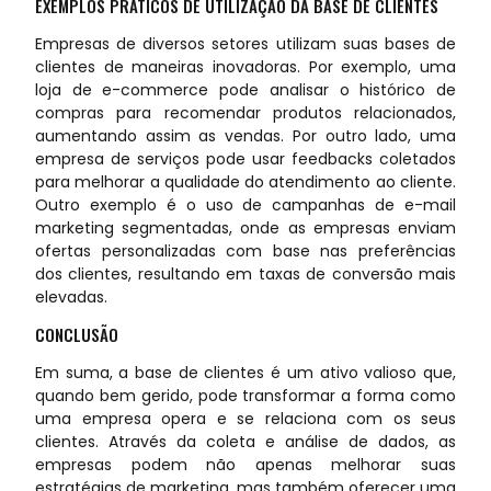
EXEMPLOS PRÁTICOS DE UTILIZAÇÃO DA BASE DE CLIENTES
Empresas de diversos setores utilizam suas bases de
clientes de maneiras inovadoras. Por exemplo, uma
loja de e-commerce pode analisar o histórico de
compras para recomendar produtos relacionados,
aumentando assim as vendas. Por outro lado, uma
empresa de serviços pode usar feedbacks coletados
para melhorar a qualidade do atendimento ao cliente.
Outro exemplo é o uso de campanhas de e-mail
marketing segmentadas, onde as empresas enviam
ofertas personalizadas com base nas preferências
dos clientes, resultando em taxas de conversão mais
elevadas.
CONCLUSÃO
Em suma, a base de clientes é um ativo valioso que,
quando bem gerido, pode transformar a forma como
uma empresa opera e se relaciona com os seus
clientes. Através da coleta e análise de dados, as
empresas podem não apenas melhorar suas
estratégias de marketing, mas também oferecer uma