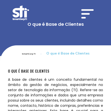
O que é Base de Clientes
O que é Base de Clientes
SmartCorp TI
O QUE É BASE DE CLIENTES
A base de clientes é um conceito fundamental no
âmbito da gestão de negócios, especialmente no
setor de tecnologia da informação (TI). Refere-se ao
conjunto de informações e dados que uma empresa
possui sobre os seus clientes, incluindo detalhes como
nome, contacto, histórico de compras, preferências e
interações anteriores. Esta base é crucial para a