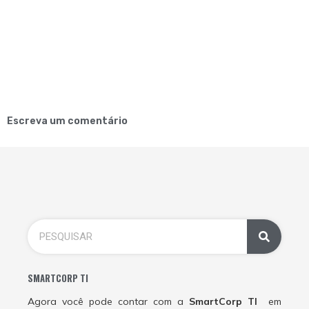
Escreva um comentário
SMARTCORP TI
Agora você pode contar com a
SmartCorp TI
em