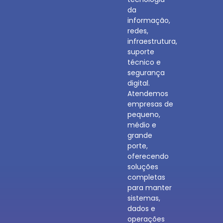
da
informação,
redes,
infraestrutura,
suporte
técnico e
segurança
digital.
Atendemos
empresas de
pequeno,
médio e
grande
porte,
oferecendo
soluções
completas
para manter
sistemas,
dados e
operações