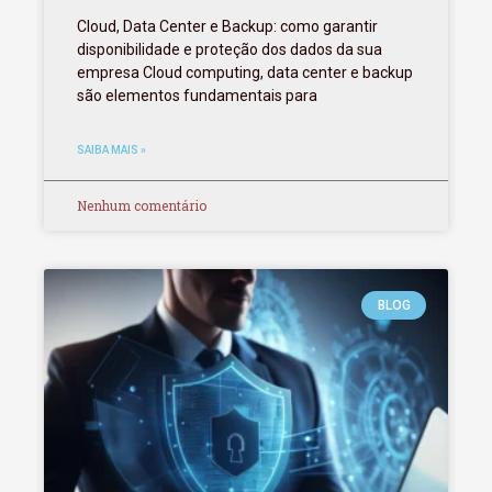
Cloud, Data Center e Backup: como garantir
disponibilidade e proteção dos dados da sua
empresa Cloud computing, data center e backup
são elementos fundamentais para
SAIBA MAIS »
Nenhum comentário
BLOG