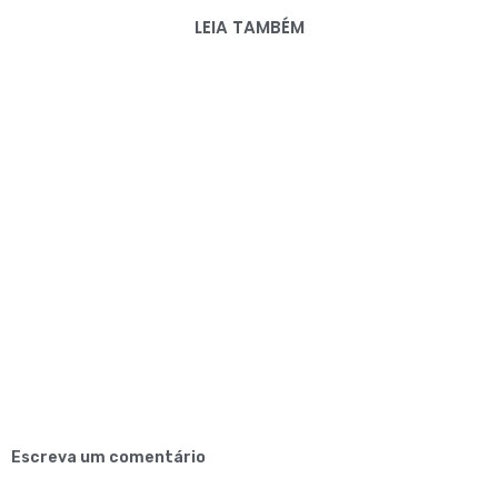
LEIA TAMBÉM
Escreva um comentário