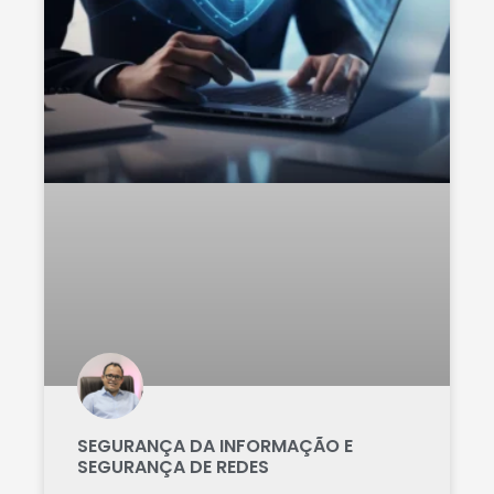
SEGURANÇA DA INFORMAÇÃO E
SEGURANÇA DE REDES