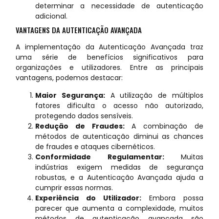
determinar a necessidade de autenticação
adicional.
VANTAGENS DA AUTENTICAÇÃO AVANÇADA
A implementação da Autenticação Avançada traz
uma série de benefícios significativos para
organizações e utilizadores. Entre as principais
vantagens, podemos destacar:
Maior Segurança:
A utilização de múltiplos
fatores dificulta o acesso não autorizado,
protegendo dados sensíveis.
Redução de Fraudes:
A combinação de
métodos de autenticação diminui as chances
de fraudes e ataques cibernéticos.
Conformidade Regulamentar:
Muitas
indústrias exigem medidas de segurança
robustas, e a Autenticação Avançada ajuda a
cumprir essas normas.
Experiência do Utilizador:
Embora possa
parecer que aumenta a complexidade, muitos
métodos de autenticação avançada são