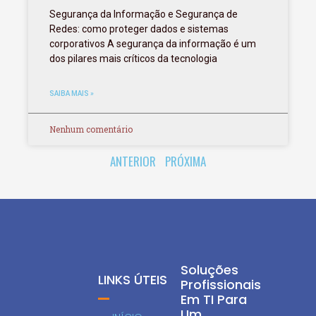
Segurança da Informação e Segurança de
Redes: como proteger dados e sistemas
corporativos A segurança da informação é um
dos pilares mais críticos da tecnologia
SAIBA MAIS »
Nenhum comentário
ANTERIOR
PRÓXIMA
Soluções
LINKS ÚTEIS
Profissionais
Em TI Para
Um