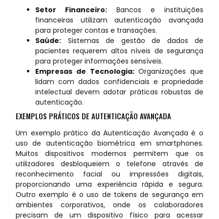
Setor Financeiro:
Bancos e instituições
financeiras utilizam autenticação avançada
para proteger contas e transações.
Saúde:
Sistemas de gestão de dados de
pacientes requerem altos níveis de segurança
para proteger informações sensíveis.
Empresas de Tecnologia:
Organizações que
lidam com dados confidenciais e propriedade
intelectual devem adotar práticas robustas de
autenticação.
EXEMPLOS PRÁTICOS DE AUTENTICAÇÃO AVANÇADA
Um exemplo prático da Autenticação Avançada é o
uso de autenticação biométrica em smartphones.
Muitos dispositivos modernos permitem que os
utilizadores desbloqueiem o telefone através de
reconhecimento facial ou impressões digitais,
proporcionando uma experiência rápida e segura.
Outro exemplo é o uso de tokens de segurança em
ambientes corporativos, onde os colaboradores
precisam de um dispositivo físico para acessar