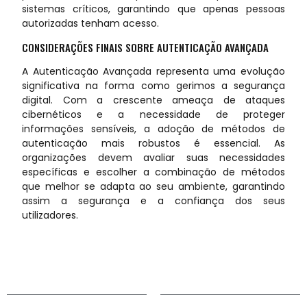
sistemas críticos, garantindo que apenas pessoas
autorizadas tenham acesso.
CONSIDERAÇÕES FINAIS SOBRE AUTENTICAÇÃO AVANÇADA
A Autenticação Avançada representa uma evolução
significativa na forma como gerimos a segurança
digital. Com a crescente ameaça de ataques
cibernéticos e a necessidade de proteger
informações sensíveis, a adoção de métodos de
autenticação mais robustos é essencial. As
organizações devem avaliar suas necessidades
específicas e escolher a combinação de métodos
que melhor se adapta ao seu ambiente, garantindo
assim a segurança e a confiança dos seus
utilizadores.