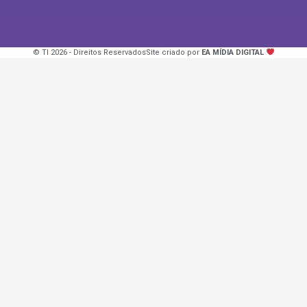
© TI 2026 - Direitos Reservados
Site criado por
EA MÍDIA DIGITAL