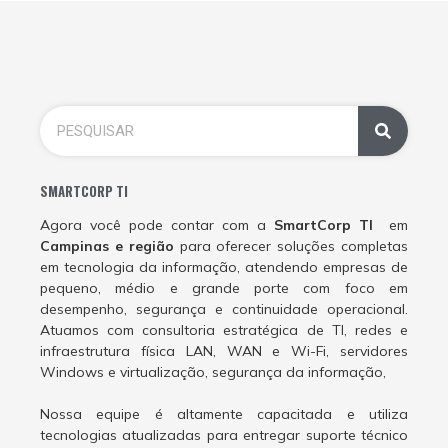
SMARTCORP TI
Agora você pode contar com a
SmartCorp TI
em
Campinas e região
para oferecer soluções completas
em tecnologia da informação, atendendo empresas de
pequeno, médio e grande porte com foco em
desempenho, segurança e continuidade operacional.
Atuamos com consultoria estratégica de TI, redes e
infraestrutura física LAN, WAN e Wi-Fi, servidores
Windows e virtualização, segurança da informação,
Nossa equipe é altamente capacitada e utiliza
tecnologias atualizadas para entregar suporte técnico