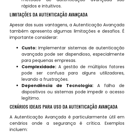
rápidos e intuitivos.
LIMITAÇÕES DA AUTENTICAÇÃO AVANÇADA
Apesar das suas vantagens, a Autenticação Avançada
também apresenta algumas limitações e desafios. É
importante considerar:
Custo:
Implementar sistemas de autenticação
avançada pode ser dispendioso, especialmente
para pequenas empresas.
Complexidade:
A gestão de múltiplos fatores
pode ser confusa para alguns utilizadores,
levando a frustrações.
Dependência de Tecnologia:
A falha de
dispositivos ou sistemas pode impedir o acesso
legítimo.
CENÁRIOS IDEAIS PARA USO DA AUTENTICAÇÃO AVANÇADA
A Autenticação Avançada é particularmente útil em
cenários onde a segurança é crítica. Exemplos
incluem: