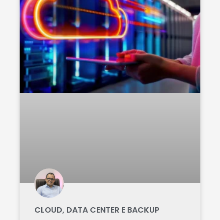
CLOUD, DATA CENTER E BACKUP