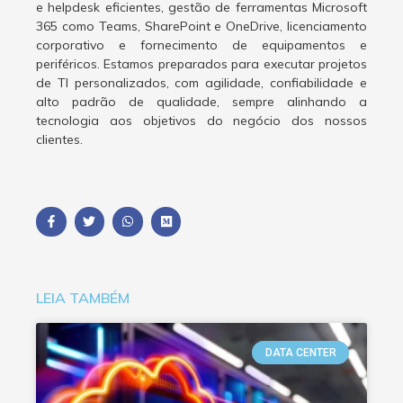
e helpdesk eficientes, gestão de ferramentas Microsoft
365 como Teams, SharePoint e OneDrive, licenciamento
corporativo e fornecimento de equipamentos e
periféricos. Estamos preparados para executar projetos
de TI personalizados, com agilidade, confiabilidade e
alto padrão de qualidade, sempre alinhando a
tecnologia aos objetivos do negócio dos nossos
clientes.
LEIA TAMBÉM
DATA CENTER