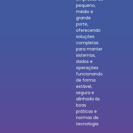
pequeno,
médio e
grande
porte,
oferecendo
soluções
completas
para manter
sistemas,
dados e
operações
funcionando
de forma
estável,
segura e
alinhada às
boas
práticas e
normas de
tecnologia.