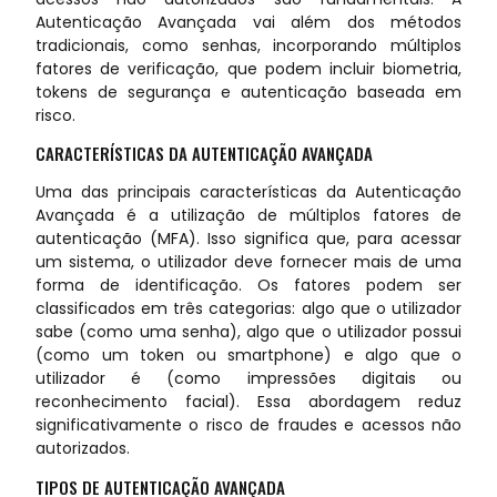
Autenticação Avançada vai além dos métodos
tradicionais, como senhas, incorporando múltiplos
fatores de verificação, que podem incluir biometria,
tokens de segurança e autenticação baseada em
risco.
CARACTERÍSTICAS DA AUTENTICAÇÃO AVANÇADA
Uma das principais características da Autenticação
Avançada é a utilização de múltiplos fatores de
autenticação (MFA). Isso significa que, para acessar
um sistema, o utilizador deve fornecer mais de uma
forma de identificação. Os fatores podem ser
classificados em três categorias: algo que o utilizador
sabe (como uma senha), algo que o utilizador possui
(como um token ou smartphone) e algo que o
utilizador é (como impressões digitais ou
reconhecimento facial). Essa abordagem reduz
significativamente o risco de fraudes e acessos não
autorizados.
TIPOS DE AUTENTICAÇÃO AVANÇADA