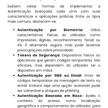
Existem várias formas de implementar a
Autenticação Avançada, cada uma com suas
características e aplicações práticas. Entre os tipos
mais comuns, destacam-se:
Autenticação por Biometria:
Utiliza
características físicas do utilizador, como
impressões digitais, reconhecimento facial ou
íris. É altamente segura, mas pode levantar
preocupações sobre privacidade.
Tokens de Segurança:
Dispositivos físicos ou
aplicativos que geram códigos temporários. São
eficazes, mas dependem do utilizador ter o
dispositivo em mãos.
Autenticação por SMS ou Email:
Envio de
códigos temporários via mensagem de texto ou
email. Embora seja uma opção acessível, pode
ser vulnerável a ataques de phishing.
Autenticação Baseada em Risco:
Avalia o
contexto do acesso, como localização
geográfica e comportamento do utilizador, para