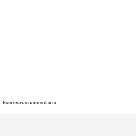
Escreva um comentário