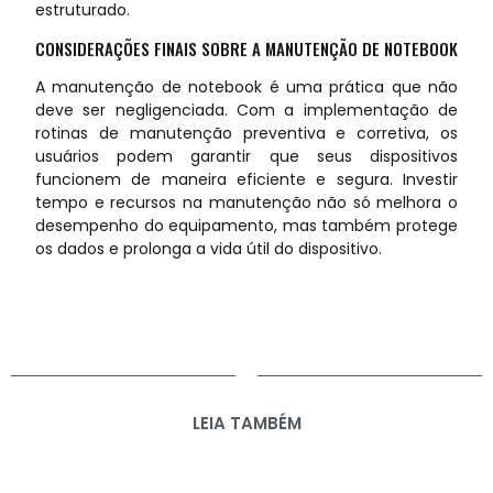
estruturado.
CONSIDERAÇÕES FINAIS SOBRE A MANUTENÇÃO DE NOTEBOOK
A manutenção de notebook é uma prática que não
deve ser negligenciada. Com a implementação de
rotinas de manutenção preventiva e corretiva, os
usuários podem garantir que seus dispositivos
funcionem de maneira eficiente e segura. Investir
tempo e recursos na manutenção não só melhora o
desempenho do equipamento, mas também protege
os dados e prolonga a vida útil do dispositivo.
LEIA TAMBÉM