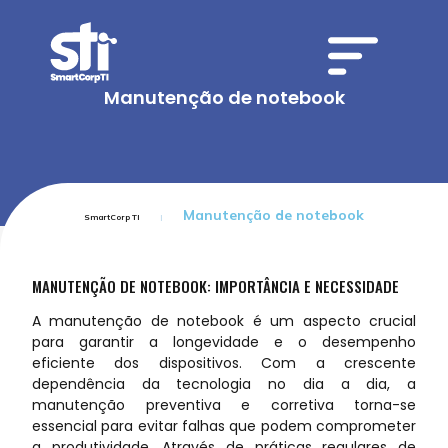
Manutenção de notebook
Manutenção de notebook
SmartCorp TI
MANUTENÇÃO DE NOTEBOOK: IMPORTÂNCIA E NECESSIDADE
A manutenção de notebook é um aspecto crucial
para garantir a longevidade e o desempenho
eficiente dos dispositivos. Com a crescente
dependência da tecnologia no dia a dia, a
manutenção preventiva e corretiva torna-se
essencial para evitar falhas que podem comprometer
a produtividade. Através de práticas regulares de