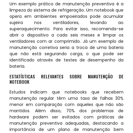
Um exemplo prático de manutenção preventiva é a
limpeza do sistema de refrigeração. Um notebook que
opera em ambientes empoeirados pode acumular
sujeira nos ventiladores, levando ao
superaquecimento. Para evitar isso, recomenda-se
abrir o dispositivo a cada seis meses e limpar os
ventiladores com ar comprimido. Já um exemplo de
manutenção corretiva seria a troca de uma bateria
que não está segurando carga, o que pode ser
identificado através de testes de desempenho da
bateria.
ESTATÍSTICAS RELEVANTES SOBRE MANUTENÇÃO DE
NOTEBOOK
Estudos indicam que notebooks que recebem
manutenção regular têm uma taxa de falhas 30%
menor em comparação com aqueles que não são
mantidos. Além disso, 70% dos problemas de
hardware podem ser evitados com práticas de
manutenção preventiva adequadas, destacando a
importância de um plano de manutenção bem