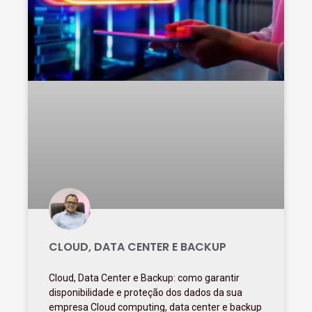
CLOUD, DATA CENTER E BACKUP
Cloud, Data Center e Backup: como garantir
disponibilidade e proteção dos dados da sua
empresa Cloud computing, data center e backup