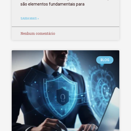
são elementos fundamentais para
SAIBA MAIS »
Nenhum comentário
BLOG