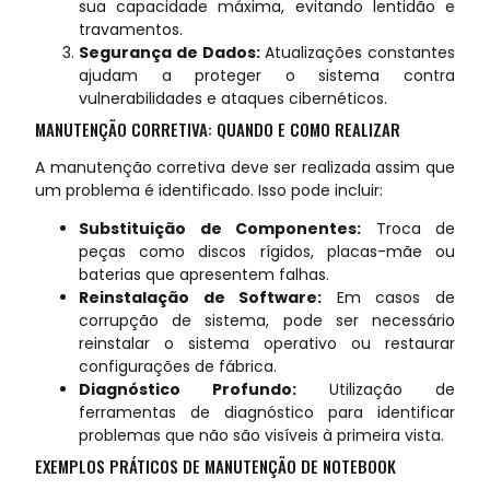
sua capacidade máxima, evitando lentidão e
travamentos.
Segurança de Dados:
Atualizações constantes
ajudam a proteger o sistema contra
vulnerabilidades e ataques cibernéticos.
MANUTENÇÃO CORRETIVA: QUANDO E COMO REALIZAR
A manutenção corretiva deve ser realizada assim que
um problema é identificado. Isso pode incluir:
Substituição de Componentes:
Troca de
peças como discos rígidos, placas-mãe ou
baterias que apresentem falhas.
Reinstalação de Software:
Em casos de
corrupção de sistema, pode ser necessário
reinstalar o sistema operativo ou restaurar
configurações de fábrica.
Diagnóstico Profundo:
Utilização de
ferramentas de diagnóstico para identificar
problemas que não são visíveis à primeira vista.
EXEMPLOS PRÁTICOS DE MANUTENÇÃO DE NOTEBOOK