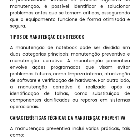
manutenção, é possível identificar e solucionar
problemas antes que se tornem críticos, assegurando
que o equipamento funcione de forma otimizada e
segura.
TIPOS DE MANUTENÇÃO DE NOTEBOOK
A manutenção de notebook pode ser dividida em
duas categorias principais: manutenção preventiva e
manutenção corretiva. A manutenção preventiva
envolve ações programadas que visam evitar
problemas futuros, como limpeza interna, atualização
de software e verificação de hardware. Por outro lado,
a manutenção corretiva é realizada após a
identificação de falhas, como substituição de
componentes danificados ou reparos em sistemas
operacionais.
CARACTERÍSTICAS TÉCNICAS DA MANUTENÇÃO PREVENTIVA
A manutenção preventiva inclui várias práticas, tais
como: