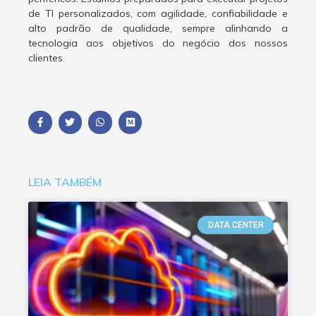
de TI personalizados, com agilidade, confiabilidade e
alto padrão de qualidade, sempre alinhando a
tecnologia aos objetivos do negócio dos nossos
clientes.
LEIA TAMBÉM
DATA CENTER