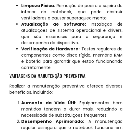
Limpeza Física:
Remoção de poeira e sujeira do
interior do notebook, que pode obstruir
ventiladores e causar superaquecimento.
Atualização de Software:
Instalação de
atualizações de sistema operacional e drivers,
que são essenciais para a segurança e
desempenho do dispositivo.
Verificação de Hardware:
Testes regulares de
componentes como disco rígido, memória RAM
e bateria para garantir que estão funcionando
corretamente.
VANTAGENS DA MANUTENÇÃO PREVENTIVA
Realizar a manutenção preventiva oferece diversos
benefícios, incluindo:
Aumento da Vida Útil:
Equipamentos bem
mantidos tendem a durar mais, reduzindo a
necessidade de substituições frequentes.
Desempenho Aprimorado:
A manutenção
regular assegura que o notebook funcione em