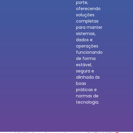
porte,
oferecendo
soluções
completas
para manter
sistemas,
dados e
operações
funcionando
de forma
estável,
segura e
alinhada às
boas
práticas e
normas de
tecnologia.