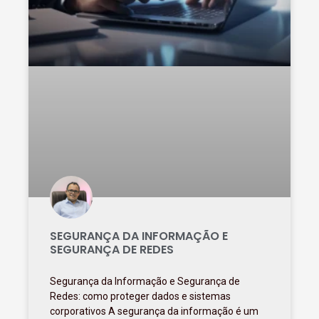
SEGURANÇA DA INFORMAÇÃO E
SEGURANÇA DE REDES
Segurança da Informação e Segurança de
Redes: como proteger dados e sistemas
corporativos A segurança da informação é um