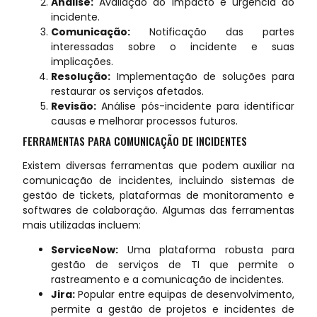
Análise:
Avaliação do impacto e urgência do
incidente.
Comunicação:
Notificação das partes
interessadas sobre o incidente e suas
implicações.
Resolução:
Implementação de soluções para
restaurar os serviços afetados.
Revisão:
Análise pós-incidente para identificar
causas e melhorar processos futuros.
FERRAMENTAS PARA COMUNICAÇÃO DE INCIDENTES
Existem diversas ferramentas que podem auxiliar na
comunicação de incidentes, incluindo sistemas de
gestão de tickets, plataformas de monitoramento e
softwares de colaboração. Algumas das ferramentas
mais utilizadas incluem:
ServiceNow:
Uma plataforma robusta para
gestão de serviços de TI que permite o
rastreamento e a comunicação de incidentes.
Jira:
Popular entre equipas de desenvolvimento,
permite a gestão de projetos e incidentes de