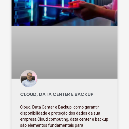
CLOUD, DATA CENTER E BACKUP
Cloud, Data Center e Backup: como garantir
disponibilidade e proteção dos dados da sua
empresa Cloud computing, data center e backup
são elementos fundamentais para