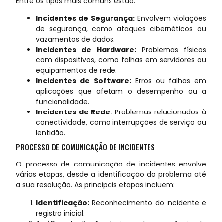
Entre os tipos mais comuns estão:
Incidentes de Segurança:
Envolvem violações
de segurança, como ataques cibernéticos ou
vazamentos de dados.
Incidentes de Hardware:
Problemas físicos
com dispositivos, como falhas em servidores ou
equipamentos de rede.
Incidentes de Software:
Erros ou falhas em
aplicações que afetam o desempenho ou a
funcionalidade.
Incidentes de Rede:
Problemas relacionados à
conectividade, como interrupções de serviço ou
lentidão.
PROCESSO DE COMUNICAÇÃO DE INCIDENTES
O processo de comunicação de incidentes envolve
várias etapas, desde a identificação do problema até
a sua resolução. As principais etapas incluem:
Identificação:
Reconhecimento do incidente e
registro inicial.