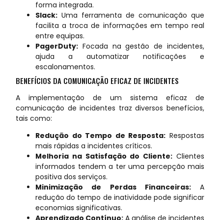
forma integrada.
Slack:
Uma ferramenta de comunicação que
facilita a troca de informações em tempo real
entre equipas.
PagerDuty:
Focada na gestão de incidentes,
ajuda a automatizar notificações e
escalonamentos.
BENEFÍCIOS DA COMUNICAÇÃO EFICAZ DE INCIDENTES
A implementação de um sistema eficaz de
comunicação de incidentes traz diversos benefícios,
tais como:
Redução do Tempo de Resposta:
Respostas
mais rápidas a incidentes críticos.
Melhoria na Satisfação do Cliente:
Clientes
informados tendem a ter uma percepção mais
positiva dos serviços.
Minimização de Perdas Financeiras:
A
redução do tempo de inatividade pode significar
economias significativas.
Aprendizado Contínuo:
A análise de incidentes