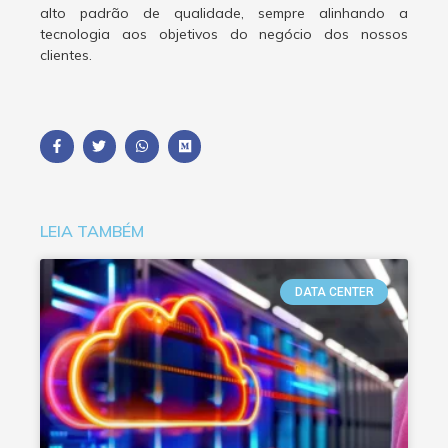
alto padrão de qualidade, sempre alinhando a
tecnologia aos objetivos do negócio dos nossos
clientes.
LEIA TAMBÉM
DATA CENTER