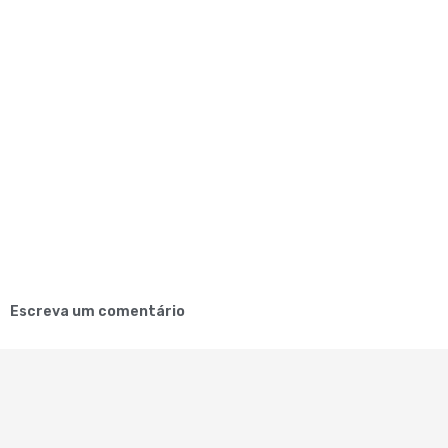
Escreva um comentário