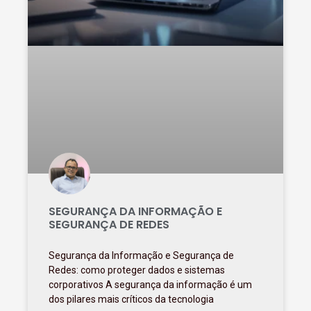
SEGURANÇA DA INFORMAÇÃO E
SEGURANÇA DE REDES
Segurança da Informação e Segurança de
Redes: como proteger dados e sistemas
corporativos A segurança da informação é um
dos pilares mais críticos da tecnologia