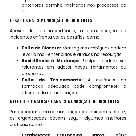
anteriores permite melhorias nos processos de
TI.
DESAFIOS NA COMUNICAÇÃO DE INCIDENTES
Apesar da sua importância, a comunicação de
incidentes enfrenta vários desafios, como:
Falta de Clareza:
Mensagens ambíguas podem
levar a mal-entendidos e atrasos na resolução.
Resistência à Mudança:
Equipas podem ser
relutantes em adotar novas ferramentas ou
processos.
Falta de Treinamento:
A ausência de
formação adequada pode comprometer a
eficácia da comunicação.
MELHORES PRÁTICAS PARA COMUNICAÇÃO DE INCIDENTES
Para garantir uma comunicação de incidentes eficaz,
as organizações devem seguir algumas melhores
práticas, como:
Estabelecer Protocolos Claros:
Definir