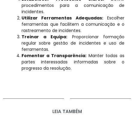
procedimentos para a comunicação de
incidentes.
Utilizar Ferramentas Adequadas:
Escolher
ferramentas que facilitem a comunicação e o
rastreamento de incidentes.
Treinar a Equipa:
Proporcionar formação
regular sobre gestão de incidentes e uso de
ferramentas.
Fomentar a Transparência:
Manter todas as
partes interessadas informadas sobre o
progresso da resolução.
LEIA TAMBÉM