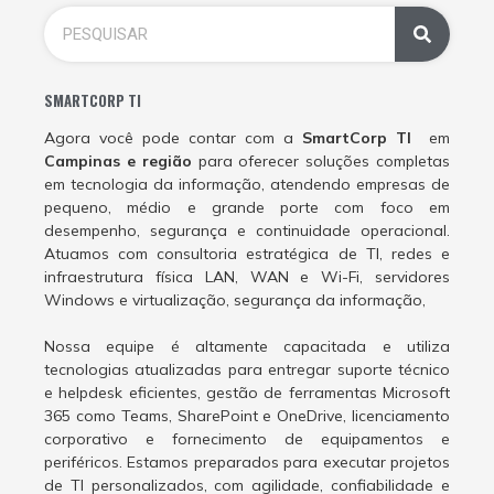
SMARTCORP TI
Agora você pode contar com a
SmartCorp TI
em
Campinas e região
para oferecer soluções completas
em tecnologia da informação, atendendo empresas de
pequeno, médio e grande porte com foco em
desempenho, segurança e continuidade operacional.
Atuamos com consultoria estratégica de TI, redes e
infraestrutura física LAN, WAN e Wi-Fi, servidores
Windows e virtualização, segurança da informação,
Nossa equipe é altamente capacitada e utiliza
tecnologias atualizadas para entregar suporte técnico
e helpdesk eficientes, gestão de ferramentas Microsoft
365 como Teams, SharePoint e OneDrive, licenciamento
corporativo e fornecimento de equipamentos e
periféricos. Estamos preparados para executar projetos
de TI personalizados, com agilidade, confiabilidade e