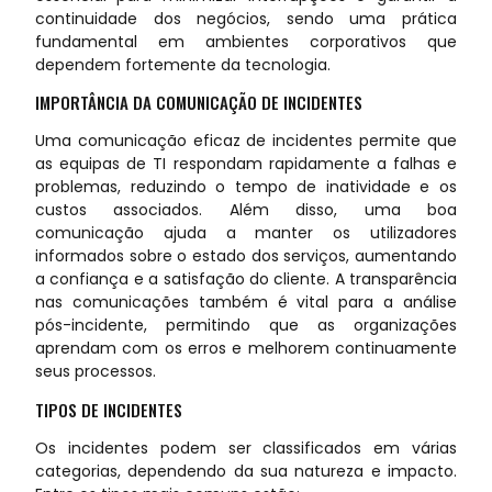
continuidade dos negócios, sendo uma prática
fundamental em ambientes corporativos que
dependem fortemente da tecnologia.
IMPORTÂNCIA DA COMUNICAÇÃO DE INCIDENTES
Uma comunicação eficaz de incidentes permite que
as equipas de TI respondam rapidamente a falhas e
problemas, reduzindo o tempo de inatividade e os
custos associados. Além disso, uma boa
comunicação ajuda a manter os utilizadores
informados sobre o estado dos serviços, aumentando
a confiança e a satisfação do cliente. A transparência
nas comunicações também é vital para a análise
pós-incidente, permitindo que as organizações
aprendam com os erros e melhorem continuamente
seus processos.
TIPOS DE INCIDENTES
Os incidentes podem ser classificados em várias
categorias, dependendo da sua natureza e impacto.