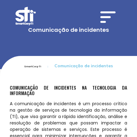
Comunicação de incidentes
Comunicação de incidentes
SmartCorp TI
COMUNICAÇÃO DE INCIDENTES NA TECNOLOGIA DA
INFORMAÇÃO
A comunicação de incidentes é um processo crítico
na gestão de serviços de tecnologia da informação
(TI), que visa garantir a rápida identificação, análise e
resolução de problemas que possam impactar a
operação de sistemas e serviços. Este processo é
essencial para minimizar interrupções e garantir a