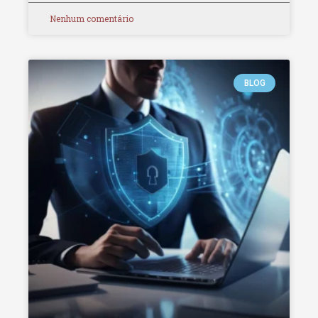
Nenhum comentário
BLOG