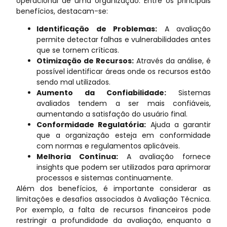
operacional de uma organização. Entre os principais
benefícios, destacam-se:
Identificação de Problemas:
A avaliação
permite detectar falhas e vulnerabilidades antes
que se tornem críticas.
Otimização de Recursos:
Através da análise, é
possível identificar áreas onde os recursos estão
sendo mal utilizados.
Aumento da Confiabilidade:
Sistemas
avaliados tendem a ser mais confiáveis,
aumentando a satisfação do usuário final.
Conformidade Regulatória:
Ajuda a garantir
que a organização esteja em conformidade
com normas e regulamentos aplicáveis.
Melhoria Contínua:
A avaliação fornece
insights que podem ser utilizados para aprimorar
processos e sistemas continuamente.
Além dos benefícios, é importante considerar as
limitações e desafios associados à Avaliação Técnica.
Por exemplo, a falta de recursos financeiros pode
restringir a profundidade da avaliação, enquanto a