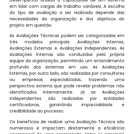
em lidar com cargas de trabalho variáveis. A escolha
do tipo de avaliação a ser realizada depende das
necessidades da organização e dos objetivos do
projeto em questão.
As Avaliações Técnicas podem ser categorizadas em
três modelos principais: Avaliações Internas,
Avaliações Externas e Avaliações Independentes. As
Avaliações Internas são conduzidas pela própria
equipe da organização, permitindo um entendimento
profundo dos sistemas em uso. As Avaliações
Externas, por outro lado, são realizadas por consultores
ou empresas especializadas, trazendo uma
perspectiva externa que pode revelar problemas não
identificados internamente. Já as Avaliações
Independentes são realizadas por entidades
certificadoras, garantindo imparcialidade e
credibilidade ao processo.
Os benefícios de realizar uma Avaliação Técnica são
numerosos e impactam diretamente a eficiência