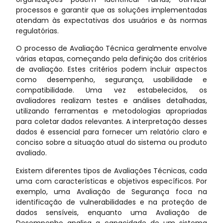
processos e garantir que as soluções implementadas
atendam às expectativas dos usuários e às normas
regulatórias.
O processo de Avaliação Técnica geralmente envolve
várias etapas, começando pela definição dos critérios
de avaliação. Estes critérios podem incluir aspectos
como desempenho, segurança, usabilidade e
compatibilidade. Uma vez estabelecidos, os
avaliadores realizam testes e análises detalhadas,
utilizando ferramentas e metodologias apropriadas
para coletar dados relevantes. A interpretação desses
dados é essencial para fornecer um relatório claro e
conciso sobre a situação atual do sistema ou produto
avaliado.
Existem diferentes tipos de Avaliações Técnicas, cada
uma com características e objetivos específicos. Por
exemplo, uma Avaliação de Segurança foca na
identificação de vulnerabilidades e na proteção de
dados sensíveis, enquanto uma Avaliação de
Desempenho analisa a capacidade de um sistema