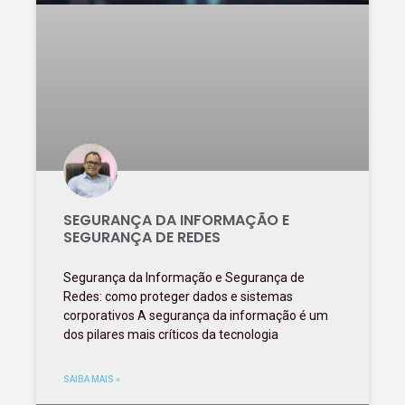
SEGURANÇA DA INFORMAÇÃO E
SEGURANÇA DE REDES
Segurança da Informação e Segurança de
Redes: como proteger dados e sistemas
corporativos A segurança da informação é um
dos pilares mais críticos da tecnologia
SAIBA MAIS »