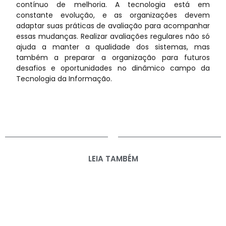
contínuo de melhoria. A tecnologia está em
constante evolução, e as organizações devem
adaptar suas práticas de avaliação para acompanhar
essas mudanças. Realizar avaliações regulares não só
ajuda a manter a qualidade dos sistemas, mas
também a preparar a organização para futuros
desafios e oportunidades no dinâmico campo da
Tecnologia da Informação.
LEIA TAMBÉM