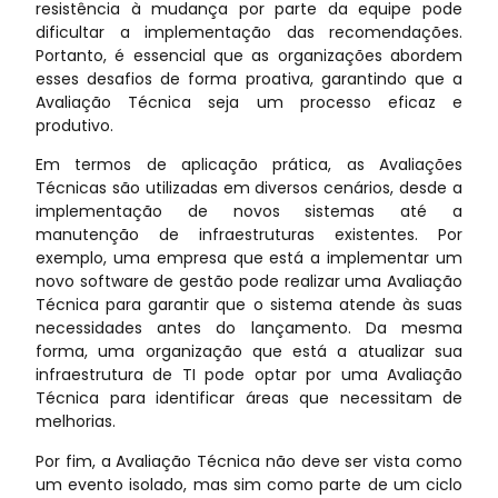
resistência à mudança por parte da equipe pode
dificultar a implementação das recomendações.
Portanto, é essencial que as organizações abordem
esses desafios de forma proativa, garantindo que a
Avaliação Técnica seja um processo eficaz e
produtivo.
Em termos de aplicação prática, as Avaliações
Técnicas são utilizadas em diversos cenários, desde a
implementação de novos sistemas até a
manutenção de infraestruturas existentes. Por
exemplo, uma empresa que está a implementar um
novo software de gestão pode realizar uma Avaliação
Técnica para garantir que o sistema atende às suas
necessidades antes do lançamento. Da mesma
forma, uma organização que está a atualizar sua
infraestrutura de TI pode optar por uma Avaliação
Técnica para identificar áreas que necessitam de
melhorias.
Por fim, a Avaliação Técnica não deve ser vista como
um evento isolado, mas sim como parte de um ciclo