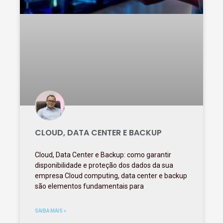
CLOUD, DATA CENTER E BACKUP
Cloud, Data Center e Backup: como garantir
disponibilidade e proteção dos dados da sua
empresa Cloud computing, data center e backup
são elementos fundamentais para
SAIBA MAIS »