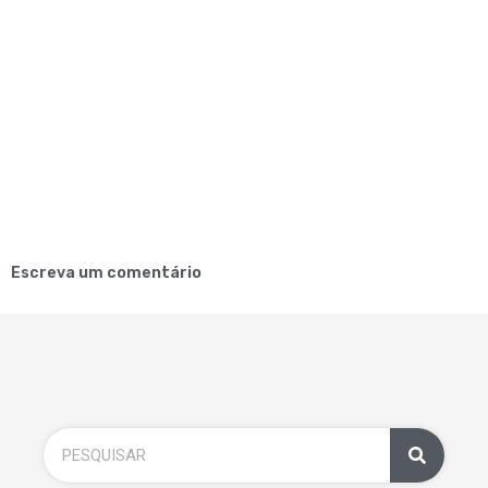
Escreva um comentário