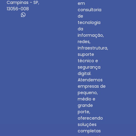
Campinas - SP,
em
13056-008
consultoria
de
tecnologia
da
informação,
redes,
infraestrutura,
suporte
técnico e
segurança
digital.
Atendemos
empresas de
pequeno,
médio e
grande
porte,
oferecendo
soluções
completas