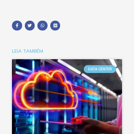
LEIA TAMBÉM
DATA CENTER