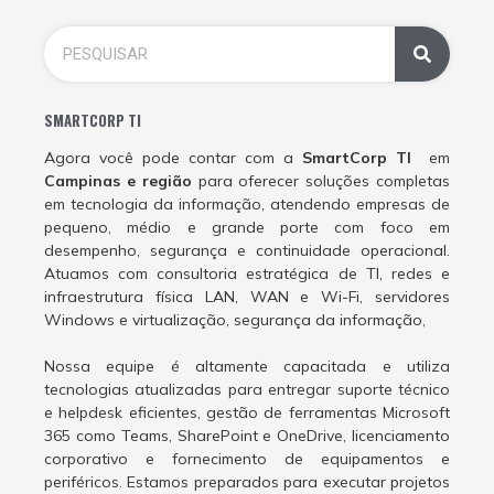
SMARTCORP TI
Agora você pode contar com a
SmartCorp TI
em
Campinas e região
para oferecer soluções completas
em tecnologia da informação, atendendo empresas de
pequeno, médio e grande porte com foco em
desempenho, segurança e continuidade operacional.
Atuamos com consultoria estratégica de TI, redes e
infraestrutura física LAN, WAN e Wi-Fi, servidores
Windows e virtualização, segurança da informação,
Nossa equipe é altamente capacitada e utiliza
tecnologias atualizadas para entregar suporte técnico
e helpdesk eficientes, gestão de ferramentas Microsoft
365 como Teams, SharePoint e OneDrive, licenciamento
corporativo e fornecimento de equipamentos e
periféricos. Estamos preparados para executar projetos