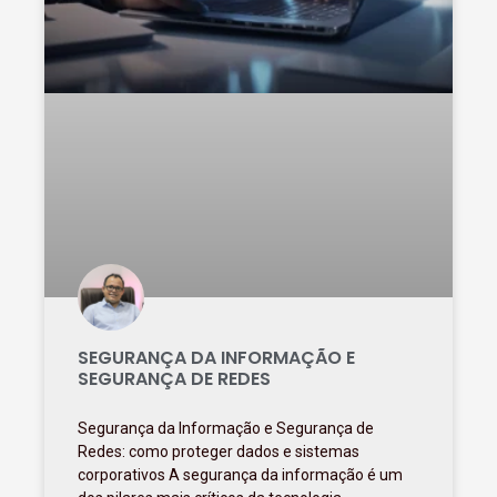
SEGURANÇA DA INFORMAÇÃO E
SEGURANÇA DE REDES
Segurança da Informação e Segurança de
Redes: como proteger dados e sistemas
corporativos A segurança da informação é um