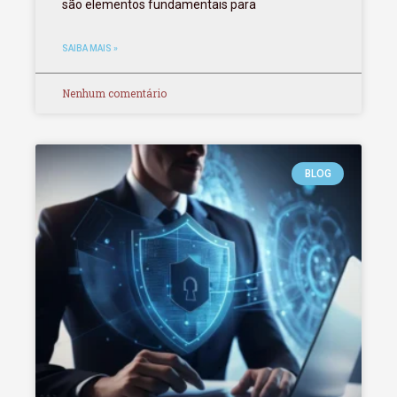
são elementos fundamentais para
SAIBA MAIS »
Nenhum comentário
BLOG