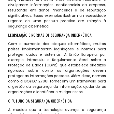
divulgaram informações confidenciais da empresa,
resultando em danos financeiros e de reputação
significativos. Esses exemplos ilustram a necessidade
urgente de uma postura proativa em relação à
segurança cibernética.
LEGISLAÇÃO E NORMAS DE SEGURANÇA CIBERNÉTICA
Com o aumento dos ataques cibernéticos, muitos
países implementaram legislações e normas para
proteger dados e sistemas. A União Europeia, por
exemplo, introduziu o Regulamento Geral sobre a
Proteção de Dados (GDPR), que estabelece diretrizes
rigorosas sobre como as organizações devem
proteger as informações pessoais. Além disso, normas
como a ISO/IEC 27001 fornecem um framework para
a gestão da segurança da informação, ajudando as
organizações a identificar e mitigar riscos.
O FUTURO DA SEGURANÇA CIBERNÉTICA
À medida que a tecnologia avança, a segurança