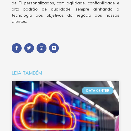
de TI personalizados, com agilidade, confiabilidade e
alto padrão de qualidade, sempre alinhando a
tecnologia aos objetivos do negócio dos nossos
clientes.
LEIA TAMBÉM
DATA CENTER