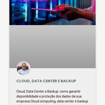
CLOUD, DATA CENTER E BACKUP
Cloud, Data Center e Backup: como garantir
disponibilidade e proteção dos dados da sua
empresa Cloud computing, data center e backup