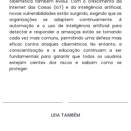
cibernética também evolui. Com o crescimento da
Internet das Coisas (IoT) e da inteligência artificial,
novas vulnerabilidades estão surgindo, exigindo que as
organizações se adaptem continuamente. A
automação e o uso de inteligência artificial para
detectar e responder a ameaças estão se tornando
cada vez mais comuns, permitindo uma defesa mais
eficaz contra ataques cibernéticos. No entanto, a
conscientização e a educação continuam a ser
fundamentais para garantir que todos os usuários
estejam cientes dos riscos e saibam como se
proteger.
LEIA TAMBÉM