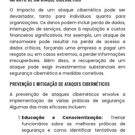
O impacto de um ataque cibernético pode ser
devastador, tanto para indivíduos quanto para
organizações. Os danos podem incluir perda de dados,
interrupção de serviços, danos à reputação e custos
financeiros significativos. Por exemplo, um ataque de
ransomware pode resultar na perda de acesso a
dados críticos, forçando uma empresa a pagar um
resgate ou, em casos extremos, a perder informações
irrecuperáveis. Além disso, a recuperação de um
ataque pode exigir investimentos substanciais em
segurança cibernética e medidas corretivas.
PREVENÇÃO E MITIGAÇÃO DE ATAQUES CIBERNÉTICOS
A prevenção de ataques cibernéticos envolve a
implementação de várias práticas de segurança.
Algumas das mais eficazes incluem:
Educação e Conscientização:
Treinar
funcionários sobre as melhores práticas de
segurança e como identificar tentativas de