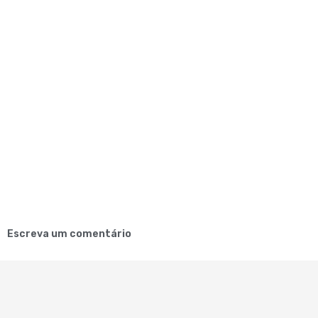
Escreva um comentário