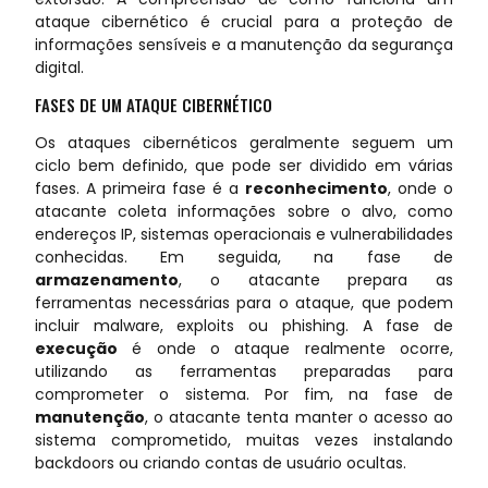
ataque cibernético é crucial para a proteção de
informações sensíveis e a manutenção da segurança
digital.
FASES DE UM ATAQUE CIBERNÉTICO
Os ataques cibernéticos geralmente seguem um
ciclo bem definido, que pode ser dividido em várias
fases. A primeira fase é a
reconhecimento
, onde o
atacante coleta informações sobre o alvo, como
endereços IP, sistemas operacionais e vulnerabilidades
conhecidas. Em seguida, na fase de
armazenamento
, o atacante prepara as
ferramentas necessárias para o ataque, que podem
incluir malware, exploits ou phishing. A fase de
execução
é onde o ataque realmente ocorre,
utilizando as ferramentas preparadas para
comprometer o sistema. Por fim, na fase de
manutenção
, o atacante tenta manter o acesso ao
sistema comprometido, muitas vezes instalando
backdoors ou criando contas de usuário ocultas.