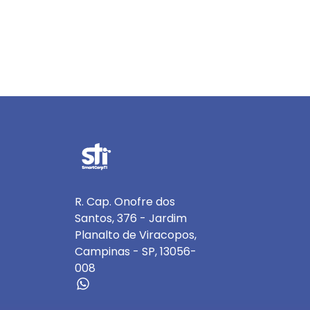
R. Cap. Onofre dos
Santos, 376 - Jardim
Planalto de Viracopos,
Campinas - SP, 13056-
008