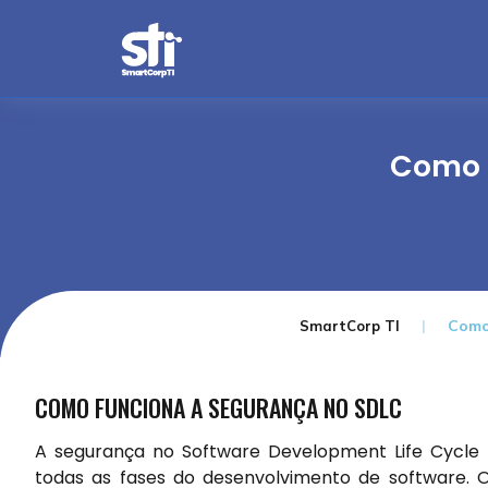
Como 
Como
SmartCorp TI
COMO FUNCIONA A SEGURANÇA NO SDLC
A segurança no Software Development Life Cycle 
todas as fases do desenvolvimento de software.