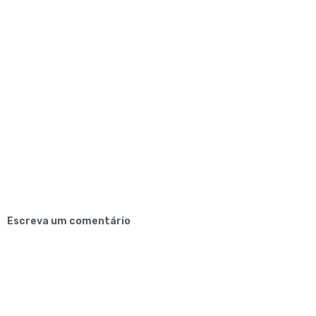
Escreva um comentário