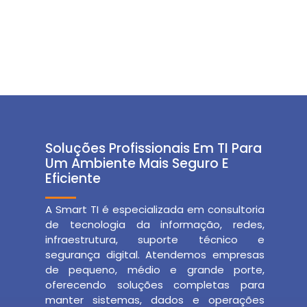
Soluções Profissionais Em TI Para
Um Ambiente Mais Seguro E
Eficiente
A Smart TI é especializada em consultoria
de tecnologia da informação, redes,
infraestrutura, suporte técnico e
segurança digital. Atendemos empresas
de pequeno, médio e grande porte,
oferecendo soluções completas para
manter sistemas, dados e operações