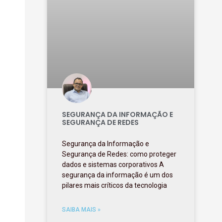
SEGURANÇA DA INFORMAÇÃO E
SEGURANÇA DE REDES
Segurança da Informação e
Segurança de Redes: como proteger
dados e sistemas corporativos A
segurança da informação é um dos
pilares mais críticos da tecnologia
SAIBA MAIS »