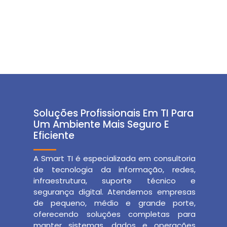
Soluções Profissionais Em TI Para
Um Ambiente Mais Seguro E
Eficiente
A Smart TI é especializada em consultoria
de tecnologia da informação, redes,
infraestrutura, suporte técnico e
segurança digital. Atendemos empresas
de pequeno, médio e grande porte,
oferecendo soluções completas para
manter sistemas, dados e operações