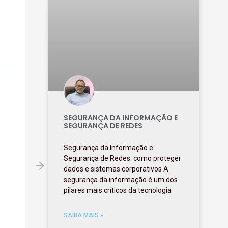
SEGURANÇA DA INFORMAÇÃO E
SEGURANÇA DE REDES
Segurança da Informação e
Segurança de Redes: como proteger
dados e sistemas corporativos A
segurança da informação é um dos
pilares mais críticos da tecnologia
SAIBA MAIS »