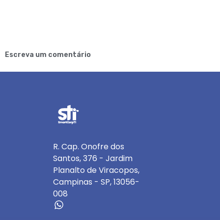
Escreva um comentário
R. Cap. Onofre dos
Santos, 376 - Jardim
Planalto de Viracopos,
Campinas - SP, 13056-
008