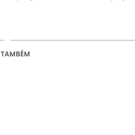
A TAMBÉM