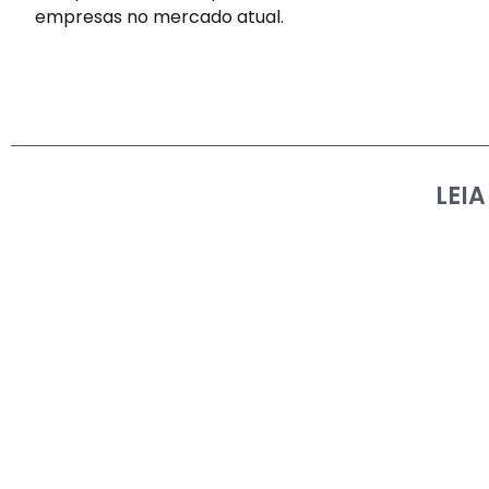
empresas no mercado atual.
LEI