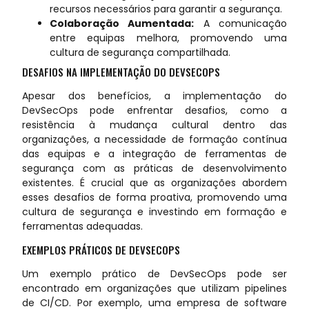
recursos necessários para garantir a segurança.
Colaboração Aumentada:
A comunicação
entre equipas melhora, promovendo uma
cultura de segurança compartilhada.
DESAFIOS NA IMPLEMENTAÇÃO DO DEVSECOPS
Apesar dos benefícios, a implementação do
DevSecOps pode enfrentar desafios, como a
resistência à mudança cultural dentro das
organizações, a necessidade de formação contínua
das equipas e a integração de ferramentas de
segurança com as práticas de desenvolvimento
existentes. É crucial que as organizações abordem
esses desafios de forma proativa, promovendo uma
cultura de segurança e investindo em formação e
ferramentas adequadas.
EXEMPLOS PRÁTICOS DE DEVSECOPS
Um exemplo prático de DevSecOps pode ser
encontrado em organizações que utilizam pipelines
de CI/CD. Por exemplo, uma empresa de software