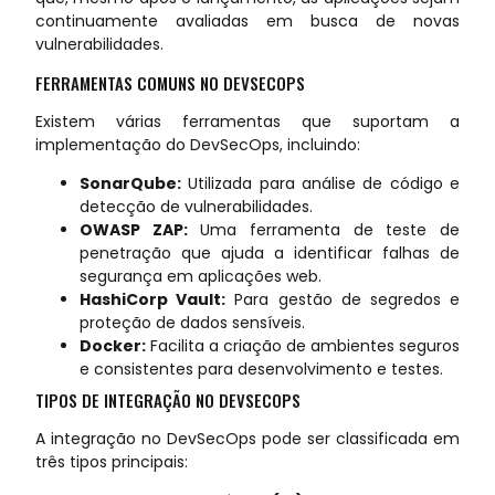
continuamente avaliadas em busca de novas
vulnerabilidades.
FERRAMENTAS COMUNS NO DEVSECOPS
Existem várias ferramentas que suportam a
implementação do DevSecOps, incluindo:
SonarQube:
Utilizada para análise de código e
detecção de vulnerabilidades.
OWASP ZAP:
Uma ferramenta de teste de
penetração que ajuda a identificar falhas de
segurança em aplicações web.
HashiCorp Vault:
Para gestão de segredos e
proteção de dados sensíveis.
Docker:
Facilita a criação de ambientes seguros
e consistentes para desenvolvimento e testes.
TIPOS DE INTEGRAÇÃO NO DEVSECOPS
A integração no DevSecOps pode ser classificada em
três tipos principais: