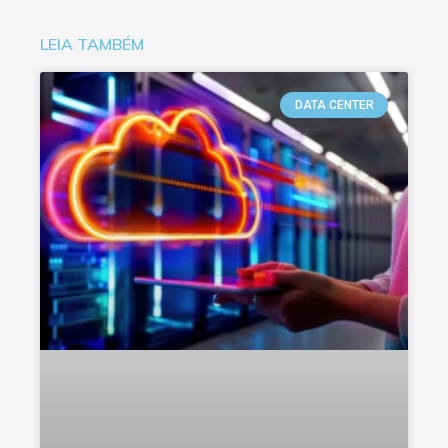
LEIA TAMBÉM
DATA CENTER