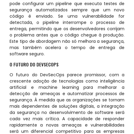
pode configurar um pipeline que executa testes de
segurança automatizados sempre que um novo
código é enviado. Se uma vulnerabilidade for
detectada, o pipeline interrompe o processo de
entrega, permitindo que os desenvolvedores corrijam
o problema antes que o código chegue à produção.
Este tipo de abordagem não só melhora a segurança,
mas também acelera o tempo de entrega de
software seguro.
O FUTURO DO DEVSECOPS
O futuro do DevSecOps parece promissor, com a
crescente adoção de tecnologias como inteligência
artificial e machine learning para melhorar a
detecção de ameaças e automatizar processos de
segurança. À medida que as organizações se tornam
mais dependentes de soluções digitais, a integração
da segurança no desenvolvimento de software será
cada vez mais crítica. A capacidade de responder
rapidamente a novas ameaças e vulnerabilidades
será um diferencial competitivo para as empresas