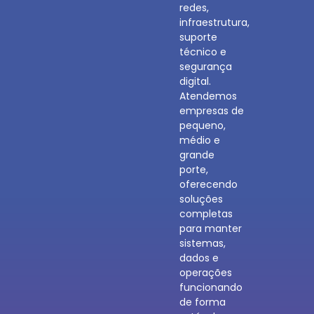
redes,
infraestrutura,
suporte
técnico e
segurança
digital.
Atendemos
empresas de
pequeno,
médio e
grande
porte,
oferecendo
soluções
completas
para manter
sistemas,
dados e
operações
funcionando
de forma