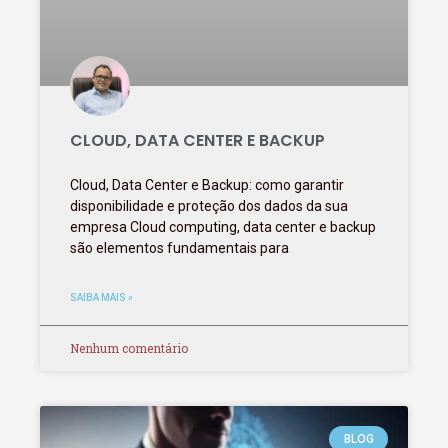
CLOUD, DATA CENTER E BACKUP
Cloud, Data Center e Backup: como garantir
disponibilidade e proteção dos dados da sua
empresa Cloud computing, data center e backup
são elementos fundamentais para
SAIBA MAIS »
Nenhum comentário
BLOG