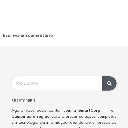
Escreva um comentário
SMARTCORP TI
Agora você pode contar com a
SmartCorp TI
em
Campinas e região
para oferecer soluções completas
em tecnologia da informação, atendendo empresas de