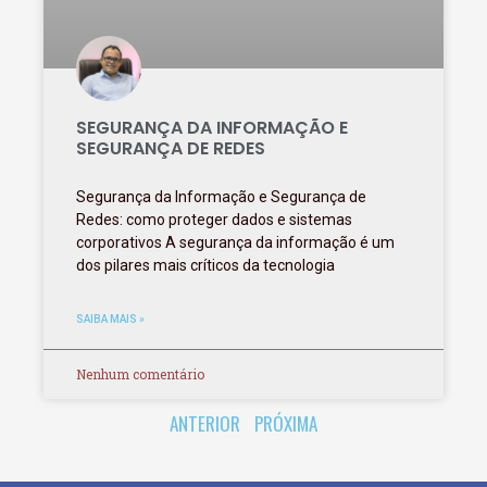
SEGURANÇA DA INFORMAÇÃO E
SEGURANÇA DE REDES
Segurança da Informação e Segurança de
Redes: como proteger dados e sistemas
corporativos A segurança da informação é um
dos pilares mais críticos da tecnologia
SAIBA MAIS »
Nenhum comentário
ANTERIOR
PRÓXIMA