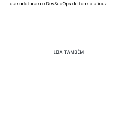
que adotarem o DevSecOps de forma eficaz.
LEIA TAMBÉM