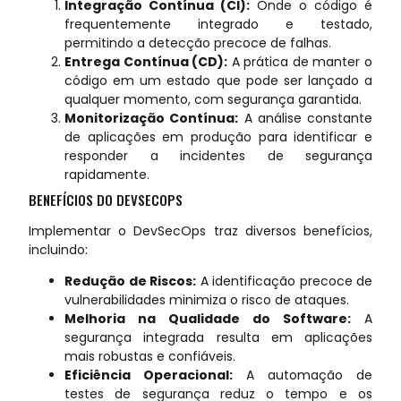
Integração Contínua (CI):
Onde o código é
frequentemente integrado e testado,
permitindo a detecção precoce de falhas.
Entrega Contínua (CD):
A prática de manter o
código em um estado que pode ser lançado a
qualquer momento, com segurança garantida.
Monitorização Contínua:
A análise constante
de aplicações em produção para identificar e
responder a incidentes de segurança
rapidamente.
BENEFÍCIOS DO DEVSECOPS
Implementar o DevSecOps traz diversos benefícios,
incluindo:
Redução de Riscos:
A identificação precoce de
vulnerabilidades minimiza o risco de ataques.
Melhoria na Qualidade do Software:
A
segurança integrada resulta em aplicações
mais robustas e confiáveis.
Eficiência Operacional:
A automação de
testes de segurança reduz o tempo e os