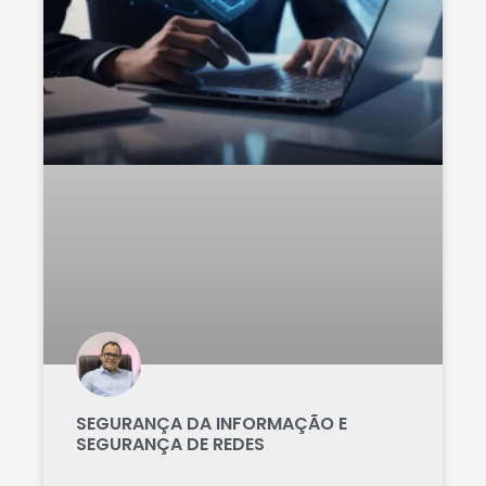
SEGURANÇA DA INFORMAÇÃO E
SEGURANÇA DE REDES