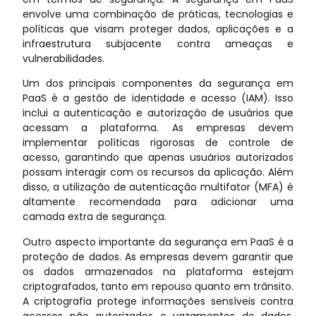
envolve uma combinação de práticas, tecnologias e
políticas que visam proteger dados, aplicações e a
infraestrutura subjacente contra ameaças e
vulnerabilidades.
Um dos principais componentes da segurança em
PaaS é a gestão de identidade e acesso (IAM). Isso
inclui a autenticação e autorização de usuários que
acessam a plataforma. As empresas devem
implementar políticas rigorosas de controle de
acesso, garantindo que apenas usuários autorizados
possam interagir com os recursos da aplicação. Além
disso, a utilização de autenticação multifator (MFA) é
altamente recomendada para adicionar uma
camada extra de segurança.
Outro aspecto importante da segurança em PaaS é a
proteção de dados. As empresas devem garantir que
os dados armazenados na plataforma estejam
criptografados, tanto em repouso quanto em trânsito.
A criptografia protege informações sensíveis contra
acessos não autorizados e vazamentos de dados.