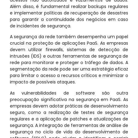
Além disso, é fundamental realizar backups regulares
e implementar políticas de recuperação de desastres
para garantir a continuidade dos negócios em caso
de incidentes de segurança.
A segurança da rede também desempenha um papel
crucial na proteção de aplicações PaaS. As empresas
devem utilizar firewalls, sistemas de detecção de
intrusões (IDS) e outras ferramentas de segurança de
rede para monitorar e proteger o tráfego de dados. A
segmentação da rede pode ser uma estratégia eficaz
para limitar o acesso a recursos críticos e minimizar o
impacto de possíveis ataques.
As vulnerabilidades de software são outra
preocupação significativa na segurança em PaaS. As
empresas devem adotar práticas de desenvolvimento
seguro, como a realização de testes de segurança
regulares e a aplicação de patches e atualizações de
segurança. A integração de ferramentas de análise de
segurança no ciclo de vida do desenvolvimento de