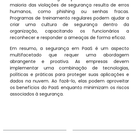
maioria das violações de segurança resulta de erros
humanos, como phishing ou senhas fracas.
Programas de treinamento regulares podem ajudar a
criar uma cultura de segurança dentro da
organização, capacitando os funcionários a
reconhecer e responder a ameaças de forma eficaz.
Em resumo, a segurança em PaaS é um aspecto
multifacetado que requer uma abordagem
abrangente e proativa. As empresas devem
implementar uma combinação de tecnologias,
políticas e práticas para proteger suas aplicações e
dados na nuvem. Ao fazê-lo, elas podem aproveitar
os benefícios do PaaS enquanto minimizam os riscos
associados à segurança.