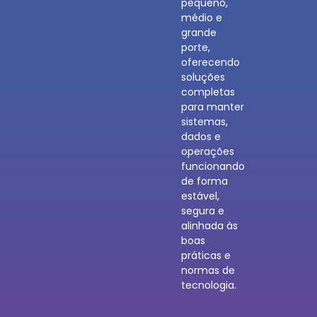
pequeno,
médio e
grande
porte,
oferecendo
soluções
completas
para manter
sistemas,
dados e
operações
funcionando
de forma
estável,
segura e
alinhada às
boas
práticas e
normas de
tecnologia.