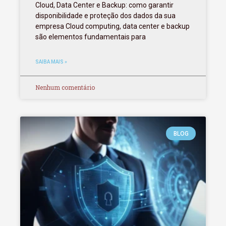
Cloud, Data Center e Backup: como garantir
disponibilidade e proteção dos dados da sua
empresa Cloud computing, data center e backup
são elementos fundamentais para
SAIBA MAIS »
Nenhum comentário
BLOG