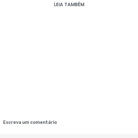
LEIA TAMBÉM
Escreva um comentário