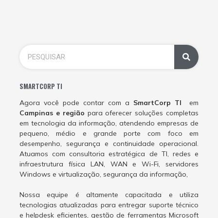
SMARTCORP TI
Agora você pode contar com a
SmartCorp TI
em
Campinas e região
para oferecer soluções completas
em tecnologia da informação, atendendo empresas de
pequeno, médio e grande porte com foco em
desempenho, segurança e continuidade operacional.
Atuamos com consultoria estratégica de TI, redes e
infraestrutura física LAN, WAN e Wi-Fi, servidores
Windows e virtualização, segurança da informação,
Nossa equipe é altamente capacitada e utiliza
tecnologias atualizadas para entregar suporte técnico
e helpdesk eficientes, gestão de ferramentas Microsoft