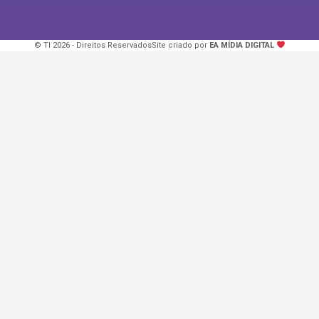
© TI 2026 - Direitos Reservados
Site criado por
EA MÍDIA DIGITAL