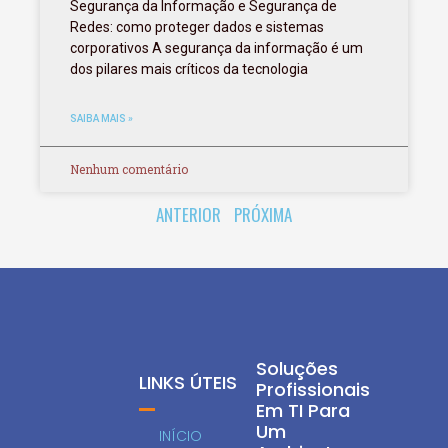
Segurança da Informação e Segurança de
Redes: como proteger dados e sistemas
corporativos A segurança da informação é um
dos pilares mais críticos da tecnologia
SAIBA MAIS »
Nenhum comentário
ANTERIOR
PRÓXIMA
Soluções
LINKS ÚTEIS
Profissionais
Em TI Para
Um
INÍCIO