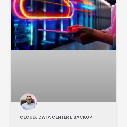
CLOUD, DATA CENTER E BACKUP