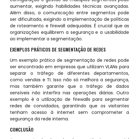
aumentar, exigindo habilidades técnicas avançadas.
Além disso, a comunicação entre segmentos pode
ser dificultada, exigindo a implementação de políticas
de roteamento e firewall adequadas. É crucial que as
organizações equilibrem a segurança e a usabilidade
ao implementar a segmentação.
EXEMPLOS PRÁTICOS DE SEGMENTAÇÃO DE REDES
Um exemplo prático de segmentação de redes pode
ser encontrado em empresas que utilizam VLANs para
separar o tráfego de diferentes departamentos,
como vendas e TI. Isso não só melhora a segurança,
mas também garante que o tráfego de dados
sensíveis não interfira nas operações diárias. Outro
exemplo é a utilização de firewalls para segmentar
redes de convidados, garantindo que os visitantes
tenham acesso à internet sem comprometer a
segurança da rede interna.
CONCLUSÃO