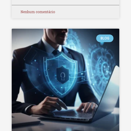
Nenhum comentário
BLOG