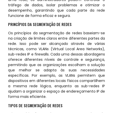
tráfego de dados, isolar problemas e otimizar o
desempenho, garantindo que cada parte da rede
funcione de forma eficaz e segura.
PRINCÍPIOS DA SEGMENTAÇÃO DE REDES
Os princípios da segmentação de redes baseiam-se
na criação de limites claros entre diferentes partes da
rede. Isso pode ser alcançado através de várias
técnicas, como VLANs (Virtual Local Area Networks),
sub-redes IP e firewalls. Cada uma dessas abordagens
oferece diferentes níveis de controle e segurança,
permitindo que as organizações escolham a solução
que melhor se adapta às suas necessidades
específicas. Por exemplo, as VLANs permitem que
dispositivos em diferentes locais físicos compartilhem
a mesma rede lógica, enquanto as sub-redes IP
ajudam a organizar o espaço de endereçamento IP de
forma mais eficiente.
TIPOS DE SEGMENTAÇÃO DE REDES