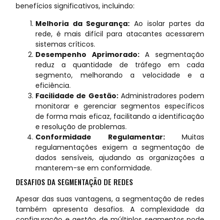
benefícios significativos, incluindo:
Melhoria da Segurança:
Ao isolar partes da
rede, é mais difícil para atacantes acessarem
sistemas críticos.
Desempenho Aprimorado:
A segmentação
reduz a quantidade de tráfego em cada
segmento, melhorando a velocidade e a
eficiência.
Facilidade de Gestão:
Administradores podem
monitorar e gerenciar segmentos específicos
de forma mais eficaz, facilitando a identificação
e resolução de problemas.
Conformidade Regulamentar:
Muitas
regulamentações exigem a segmentação de
dados sensíveis, ajudando as organizações a
manterem-se em conformidade.
DESAFIOS DA SEGMENTAÇÃO DE REDES
Apesar das suas vantagens, a segmentação de redes
também apresenta desafios. A complexidade da
configuração e gestão de múltiplos segmentos pode