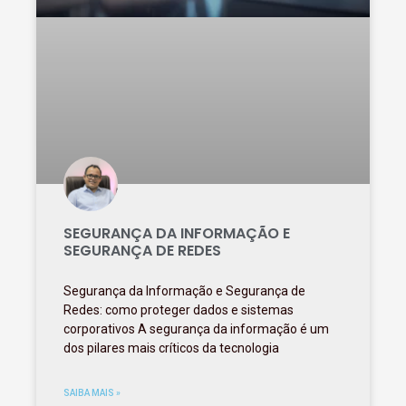
SEGURANÇA DA INFORMAÇÃO E
SEGURANÇA DE REDES
Segurança da Informação e Segurança de
Redes: como proteger dados e sistemas
corporativos A segurança da informação é um
dos pilares mais críticos da tecnologia
SAIBA MAIS »