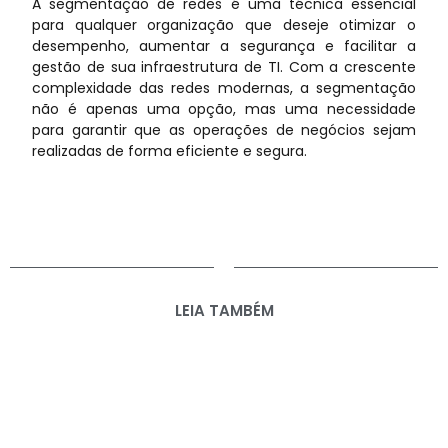
A segmentação de redes é uma técnica essencial
para qualquer organização que deseje otimizar o
desempenho, aumentar a segurança e facilitar a
gestão de sua infraestrutura de TI. Com a crescente
complexidade das redes modernas, a segmentação
não é apenas uma opção, mas uma necessidade
para garantir que as operações de negócios sejam
realizadas de forma eficiente e segura.
LEIA TAMBÉM