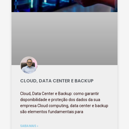
CLOUD, DATA CENTER E BACKUP
Cloud, Data Center e Backup: como garantir
disponibilidade e proteção dos dados da sua
empresa Cloud computing, data center e backup
são elementos fundamentais para
SAIBA MAIS »