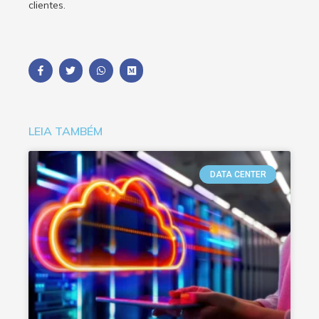
clientes.
LEIA TAMBÉM
DATA CENTER