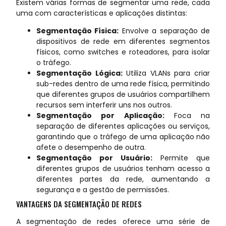
Existem várias formas de segmentar uma rede, cada
uma com características e aplicações distintas:
Segmentação Física:
Envolve a separação de
dispositivos de rede em diferentes segmentos
físicos, como switches e roteadores, para isolar
o tráfego.
Segmentação Lógica:
Utiliza VLANs para criar
sub-redes dentro de uma rede física, permitindo
que diferentes grupos de usuários compartilhem
recursos sem interferir uns nos outros.
Segmentação por Aplicação:
Foca na
separação de diferentes aplicações ou serviços,
garantindo que o tráfego de uma aplicação não
afete o desempenho de outra.
Segmentação por Usuário:
Permite que
diferentes grupos de usuários tenham acesso a
diferentes partes da rede, aumentando a
segurança e a gestão de permissões.
VANTAGENS DA SEGMENTAÇÃO DE REDES
A segmentação de redes oferece uma série de