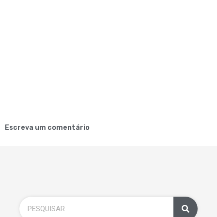
Escreva um comentário