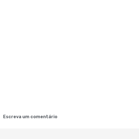
Escreva um comentário