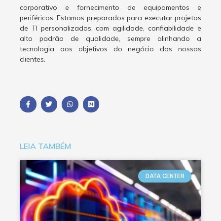
corporativo e fornecimento de equipamentos e
periféricos. Estamos preparados para executar projetos
de TI personalizados, com agilidade, confiabilidade e
alto padrão de qualidade, sempre alinhando a
tecnologia aos objetivos do negócio dos nossos
clientes.
LEIA TAMBÉM
DATA CENTER