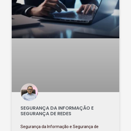
SEGURANÇA DA INFORMAÇÃO E
SEGURANÇA DE REDES
Segurança da Informação e Segurança de