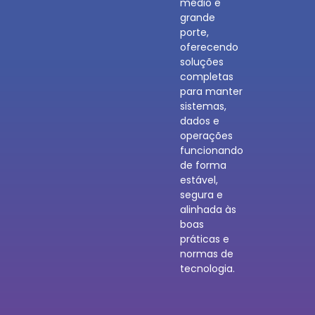
médio e
grande
porte,
oferecendo
soluções
completas
para manter
sistemas,
dados e
operações
funcionando
de forma
estável,
segura e
alinhada às
boas
práticas e
normas de
tecnologia.