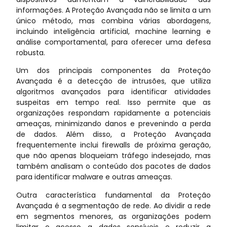
informações. A Proteção Avançada não se limita a um
único método, mas combina várias abordagens,
incluindo inteligência artificial, machine learning e
análise comportamental, para oferecer uma defesa
robusta.
Um dos principais componentes da Proteção
Avançada é a detecção de intrusões, que utiliza
algoritmos avançados para identificar atividades
suspeitas em tempo real. Isso permite que as
organizações respondam rapidamente a potenciais
ameaças, minimizando danos e prevenindo a perda
de dados. Além disso, a Proteção Avançada
frequentemente inclui firewalls de próxima geração,
que não apenas bloqueiam tráfego indesejado, mas
também analisam o conteúdo dos pacotes de dados
para identificar malware e outras ameaças.
Outra característica fundamental da Proteção
Avançada é a segmentação de rede. Ao dividir a rede
em segmentos menores, as organizações podem
limitar o acesso a dados sensíveis e reduzir a