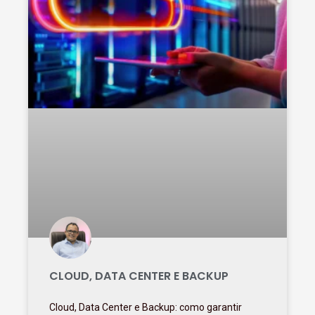
CLOUD, DATA CENTER E BACKUP
Cloud, Data Center e Backup: como garantir