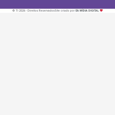
© TI 2026 - Direitos Reservados
Site criado por
EA MÍDIA DIGITAL