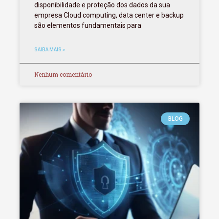
disponibilidade e proteção dos dados da sua
empresa Cloud computing, data center e backup
são elementos fundamentais para
SAIBA MAIS »
Nenhum comentário
BLOG