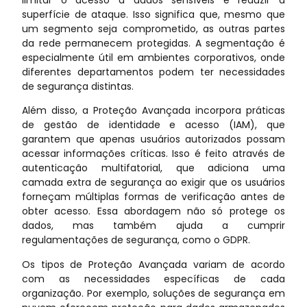
superfície de ataque. Isso significa que, mesmo que
um segmento seja comprometido, as outras partes
da rede permanecem protegidas. A segmentação é
especialmente útil em ambientes corporativos, onde
diferentes departamentos podem ter necessidades
de segurança distintas.
Além disso, a Proteção Avançada incorpora práticas
de gestão de identidade e acesso (IAM), que
garantem que apenas usuários autorizados possam
acessar informações críticas. Isso é feito através de
autenticação multifatorial, que adiciona uma
camada extra de segurança ao exigir que os usuários
forneçam múltiplas formas de verificação antes de
obter acesso. Essa abordagem não só protege os
dados, mas também ajuda a cumprir
regulamentações de segurança, como o GDPR.
Os tipos de Proteção Avançada variam de acordo
com as necessidades específicas de cada
organização. Por exemplo, soluções de segurança em