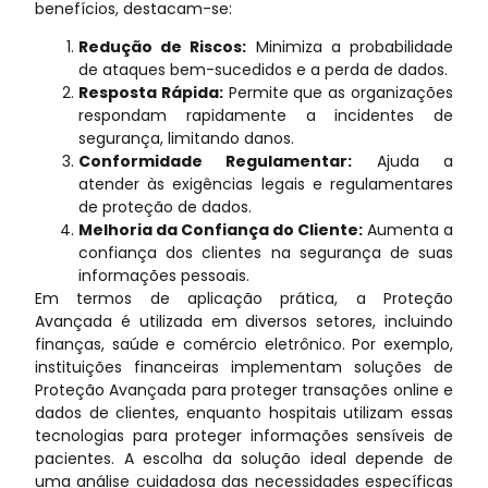
benefícios, destacam-se:
Redução de Riscos:
Minimiza a probabilidade
de ataques bem-sucedidos e a perda de dados.
Resposta Rápida:
Permite que as organizações
respondam rapidamente a incidentes de
segurança, limitando danos.
Conformidade Regulamentar:
Ajuda a
atender às exigências legais e regulamentares
de proteção de dados.
Melhoria da Confiança do Cliente:
Aumenta a
confiança dos clientes na segurança de suas
informações pessoais.
Em termos de aplicação prática, a Proteção
Avançada é utilizada em diversos setores, incluindo
finanças, saúde e comércio eletrônico. Por exemplo,
instituições financeiras implementam soluções de
Proteção Avançada para proteger transações online e
dados de clientes, enquanto hospitais utilizam essas
tecnologias para proteger informações sensíveis de
pacientes. A escolha da solução ideal depende de
uma análise cuidadosa das necessidades específicas