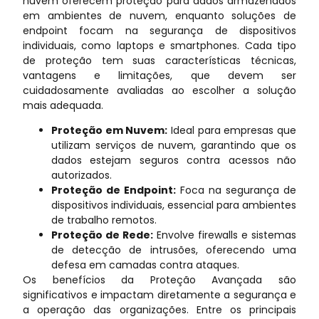
nuvem oferecem proteção para dados armazenados
em ambientes de nuvem, enquanto soluções de
endpoint focam na segurança de dispositivos
individuais, como laptops e smartphones. Cada tipo
de proteção tem suas características técnicas,
vantagens e limitações, que devem ser
cuidadosamente avaliadas ao escolher a solução
mais adequada.
Proteção em Nuvem:
Ideal para empresas que
utilizam serviços de nuvem, garantindo que os
dados estejam seguros contra acessos não
autorizados.
Proteção de Endpoint:
Foca na segurança de
dispositivos individuais, essencial para ambientes
de trabalho remotos.
Proteção de Rede:
Envolve firewalls e sistemas
de detecção de intrusões, oferecendo uma
defesa em camadas contra ataques.
Os benefícios da Proteção Avançada são
significativos e impactam diretamente a segurança e
a operação das organizações. Entre os principais