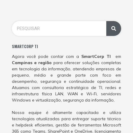
SMARTCORP TI
Agora você pode contar com a
SmartCorp TI
em
Campinas e região
para oferecer soluções completas
em tecnologia da informação, atendendo empresas de
pequeno, médio e grande porte com foco em
desempenho, segurança e continuidade operacional.
Atuamos com consultoria estratégica de TI, redes e
infraestrutura física LAN, WAN e Wi-Fi, servidores
Windows e virtualização, segurança da informação,
Nossa equipe é altamente capacitada e utiliza
tecnologias atualizadas para entregar suporte técnico
e helpdesk eficientes, gestão de ferramentas Microsoft
365 como Teams, SharePoint e OneDrive, licenciamento