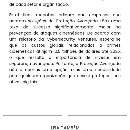
de cada setor e organização.
Estatísticas recentes indicam que empresas que
adotam soluções de Proteção Avançada têm uma
taxa de sucesso significativamente maior na
prevenção de ataques cibernéticos. De acordo com
um relatório da Cybersecurity Ventures, espera-se
que os custos globais relacionados a crimes
cibernéticos atinjam 10,5 trilhões de dólares até 2025,
o que ressalta a importância de investir em
segurança avançada. Portanto, a Proteção Avançada
não é apenas uma opção, mas uma necessidade
para qualquer organização que deseje proteger seus
ativos digitais.
LEIA TAMBÉM