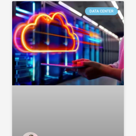
DATA CENTER