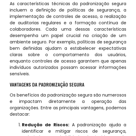
As características técnicas da padronização segura
incluem a definição de políticas de segurança, a
implementação de controles de acesso, a realização
de auditorias regulares e a formação contínua de
colaboradores. Cada uma dessas características
desempenha um papel crucial na criação de um
ambiente seguro. Por exemplo, políticas de segurança
bem definidas ajudam a estabelecer expectativas
claras sobre o comportamento dos usuários,
enquanto controles de acesso garantem que apenas
indivíduos autorizados possam acessar informações
sensíveis.
VANTAGENS DA PADRONIZAÇÃO SEGURA
Os benefícios da padronização segura são numerosos
e impactam diretamente a operação das
organizações. Entre as principais vantagens, podemos
destacar:
Redução de Riscos:
A padronização ajuda a
identificar e mitigar riscos de segurança,