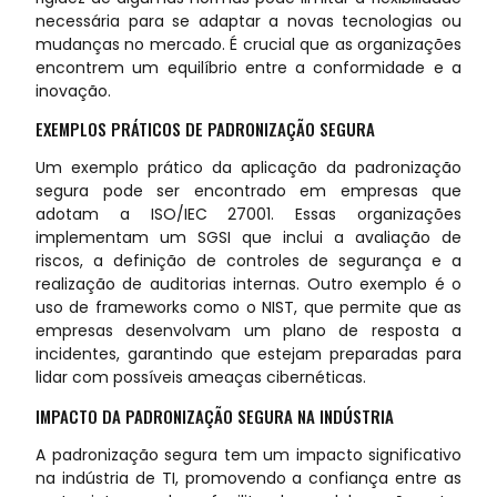
necessária para se adaptar a novas tecnologias ou
mudanças no mercado. É crucial que as organizações
encontrem um equilíbrio entre a conformidade e a
inovação.
EXEMPLOS PRÁTICOS DE PADRONIZAÇÃO SEGURA
Um exemplo prático da aplicação da padronização
segura pode ser encontrado em empresas que
adotam a ISO/IEC 27001. Essas organizações
implementam um SGSI que inclui a avaliação de
riscos, a definição de controles de segurança e a
realização de auditorias internas. Outro exemplo é o
uso de frameworks como o NIST, que permite que as
empresas desenvolvam um plano de resposta a
incidentes, garantindo que estejam preparadas para
lidar com possíveis ameaças cibernéticas.
IMPACTO DA PADRONIZAÇÃO SEGURA NA INDÚSTRIA
A padronização segura tem um impacto significativo
na indústria de TI, promovendo a confiança entre as