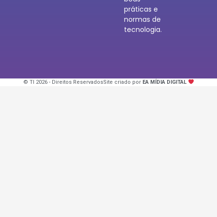
práticas e
normas de
tecnologia.
© TI 2026 - Direitos Reservados
Site criado por
EA MÍDIA DIGITAL