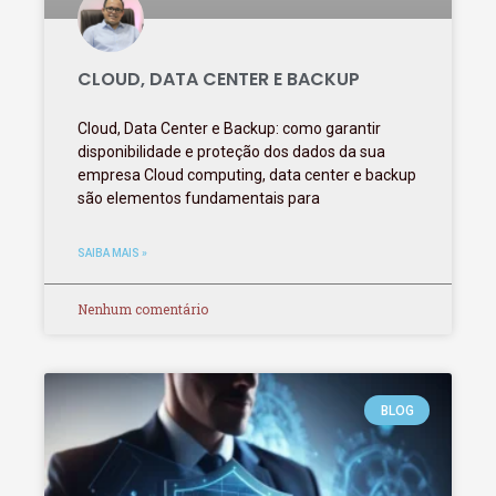
CLOUD, DATA CENTER E BACKUP
Cloud, Data Center e Backup: como garantir
disponibilidade e proteção dos dados da sua
empresa Cloud computing, data center e backup
são elementos fundamentais para
SAIBA MAIS »
Nenhum comentário
BLOG