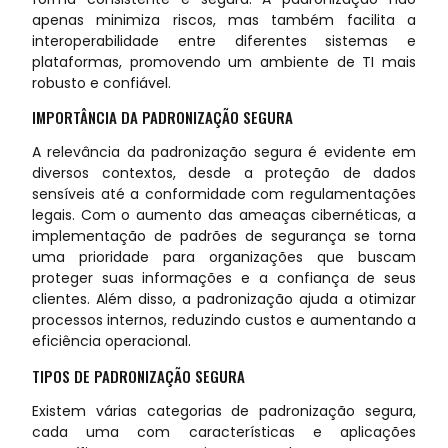
apenas minimiza riscos, mas também facilita a
interoperabilidade entre diferentes sistemas e
plataformas, promovendo um ambiente de TI mais
robusto e confiável.
IMPORTÂNCIA DA PADRONIZAÇÃO SEGURA
A relevância da padronização segura é evidente em
diversos contextos, desde a proteção de dados
sensíveis até a conformidade com regulamentações
legais. Com o aumento das ameaças cibernéticas, a
implementação de padrões de segurança se torna
uma prioridade para organizações que buscam
proteger suas informações e a confiança de seus
clientes. Além disso, a padronização ajuda a otimizar
processos internos, reduzindo custos e aumentando a
eficiência operacional.
TIPOS DE PADRONIZAÇÃO SEGURA
Existem várias categorias de padronização segura,
cada uma com características e aplicações