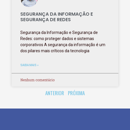
SEGURANÇA DA INFORMAÇÃO E
SEGURANÇA DE REDES
Segurança da Informação e Segurança de
Redes: como proteger dados e sistemas
corporativos A segurança da informação é um
dos pilares mais críticos da tecnologia
SAIBA MAIS »
Nenhum comentário
ANTERIOR
PRÓXIMA