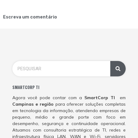
Escreva um comentário
SMARTCORP TI
Agora você pode contar com a
SmartCorp TI
em
Campinas e região
para oferecer soluções completas
em tecnologia da informação, atendendo empresas de
pequeno, médio e grande porte com foco em
desempenho, segurança e continuidade operacional.
Atuamos com consultoria estratégica de TI, redes e
infraestrutura física LAN, WAN e Wi-Fi, servidores