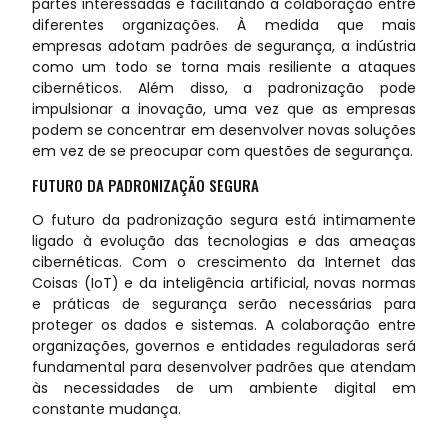
partes interessadas e facilitando a colaboração entre
diferentes organizações. À medida que mais
empresas adotam padrões de segurança, a indústria
como um todo se torna mais resiliente a ataques
cibernéticos. Além disso, a padronização pode
impulsionar a inovação, uma vez que as empresas
podem se concentrar em desenvolver novas soluções
em vez de se preocupar com questões de segurança.
FUTURO DA PADRONIZAÇÃO SEGURA
O futuro da padronização segura está intimamente
ligado à evolução das tecnologias e das ameaças
cibernéticas. Com o crescimento da Internet das
Coisas (IoT) e da inteligência artificial, novas normas
e práticas de segurança serão necessárias para
proteger os dados e sistemas. A colaboração entre
organizações, governos e entidades reguladoras será
fundamental para desenvolver padrões que atendam
às necessidades de um ambiente digital em
constante mudança.