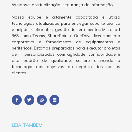
Windows e virtualização, segurança da informação,
Nossa equipe é altamente capacitada e utiliza
tecnologias atualizadas para entregar suporte técnico
e helpdesk eficientes, gestão de ferramentas Microsoft
365 como Teams, SharePoint e OneDrive, licenciamento
corporativo e fornecimento de equipamentos e
periféricos. Estamos preparados para executar projetos
de TI personalizados, com agilidade, confiabilidade e
alto padrão de qualidade, sempre alinhando a
tecnologia aos objetivos do negócio dos nossos
clientes.
LEIA TAMBÉM