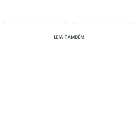
LEIA TAMBÉM