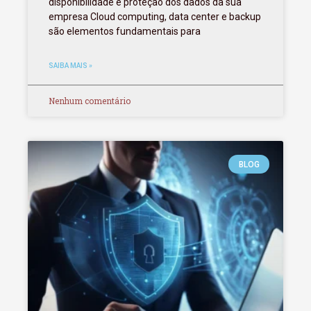
disponibilidade e proteção dos dados da sua
empresa Cloud computing, data center e backup
são elementos fundamentais para
SAIBA MAIS »
Nenhum comentário
BLOG