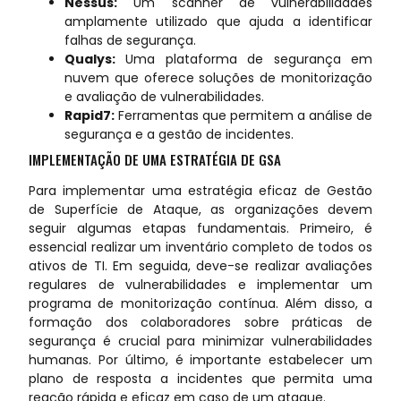
Nessus:
Um scanner de vulnerabilidades
amplamente utilizado que ajuda a identificar
falhas de segurança.
Qualys:
Uma plataforma de segurança em
nuvem que oferece soluções de monitorização
e avaliação de vulnerabilidades.
Rapid7:
Ferramentas que permitem a análise de
segurança e a gestão de incidentes.
IMPLEMENTAÇÃO DE UMA ESTRATÉGIA DE GSA
Para implementar uma estratégia eficaz de Gestão
de Superfície de Ataque, as organizações devem
seguir algumas etapas fundamentais. Primeiro, é
essencial realizar um inventário completo de todos os
ativos de TI. Em seguida, deve-se realizar avaliações
regulares de vulnerabilidades e implementar um
programa de monitorização contínua. Além disso, a
formação dos colaboradores sobre práticas de
segurança é crucial para minimizar vulnerabilidades
humanas. Por último, é importante estabelecer um
plano de resposta a incidentes que permita uma
reação rápida e eficaz em caso de um ataque.