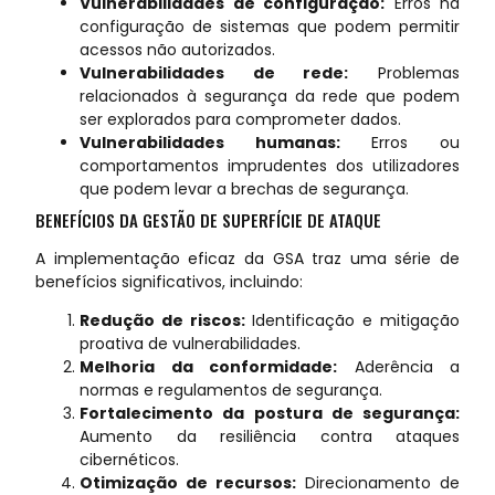
Vulnerabilidades de configuração:
Erros na
configuração de sistemas que podem permitir
acessos não autorizados.
Vulnerabilidades de rede:
Problemas
relacionados à segurança da rede que podem
ser explorados para comprometer dados.
Vulnerabilidades humanas:
Erros ou
comportamentos imprudentes dos utilizadores
que podem levar a brechas de segurança.
BENEFÍCIOS DA GESTÃO DE SUPERFÍCIE DE ATAQUE
A implementação eficaz da GSA traz uma série de
benefícios significativos, incluindo:
Redução de riscos:
Identificação e mitigação
proativa de vulnerabilidades.
Melhoria da conformidade:
Aderência a
normas e regulamentos de segurança.
Fortalecimento da postura de segurança:
Aumento da resiliência contra ataques
cibernéticos.
Otimização de recursos:
Direcionamento de