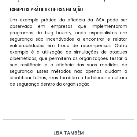
EXEMPLOS PRÁTICOS DE GSA EM AÇÃO
Um exemplo prático da eficácia da GSA pode ser
observado em empresas que implementaram
programas de bug bounty, onde especialistas em
segurança são incentivados a encontrar e relatar
vulnerabilidades em troca de recompensas. Outro
exemplo é a utilização de simulações de ataques
cibernéticos, que permitem às organizações testar a
sua resiliência e a eficácia das suas medidas de
segurança. Esses métodos não apenas ajudam a
identificar falhas, mas também a fortalecer a cultura
de segurança dentro da organização.
LEIA TAMBÉM