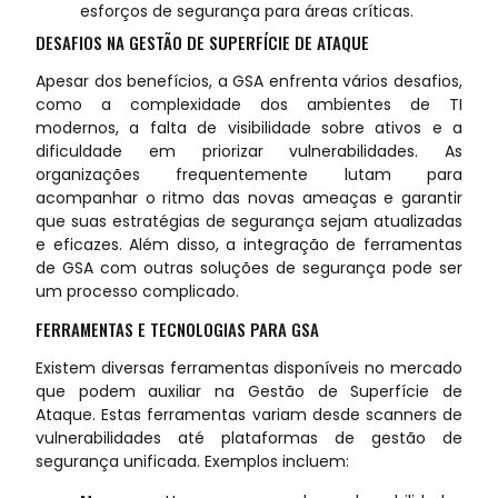
esforços de segurança para áreas críticas.
DESAFIOS NA GESTÃO DE SUPERFÍCIE DE ATAQUE
Apesar dos benefícios, a GSA enfrenta vários desafios,
como a complexidade dos ambientes de TI
modernos, a falta de visibilidade sobre ativos e a
dificuldade em priorizar vulnerabilidades. As
organizações frequentemente lutam para
acompanhar o ritmo das novas ameaças e garantir
que suas estratégias de segurança sejam atualizadas
e eficazes. Além disso, a integração de ferramentas
de GSA com outras soluções de segurança pode ser
um processo complicado.
FERRAMENTAS E TECNOLOGIAS PARA GSA
Existem diversas ferramentas disponíveis no mercado
que podem auxiliar na Gestão de Superfície de
Ataque. Estas ferramentas variam desde scanners de
vulnerabilidades até plataformas de gestão de
segurança unificada. Exemplos incluem: