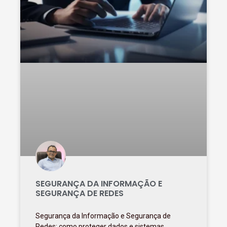
SEGURANÇA DA INFORMAÇÃO E
SEGURANÇA DE REDES
Segurança da Informação e Segurança de
Redes: como proteger dados e sistemas