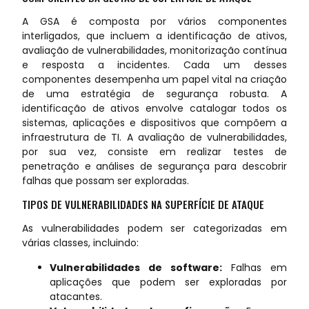
A GSA é composta por vários componentes
interligados, que incluem a identificação de ativos,
avaliação de vulnerabilidades, monitorização contínua
e resposta a incidentes. Cada um desses
componentes desempenha um papel vital na criação
de uma estratégia de segurança robusta. A
identificação de ativos envolve catalogar todos os
sistemas, aplicações e dispositivos que compõem a
infraestrutura de TI. A avaliação de vulnerabilidades,
por sua vez, consiste em realizar testes de
penetração e análises de segurança para descobrir
falhas que possam ser exploradas.
TIPOS DE VULNERABILIDADES NA SUPERFÍCIE DE ATAQUE
As vulnerabilidades podem ser categorizadas em
várias classes, incluindo:
Vulnerabilidades de software:
Falhas em
aplicações que podem ser exploradas por
atacantes.