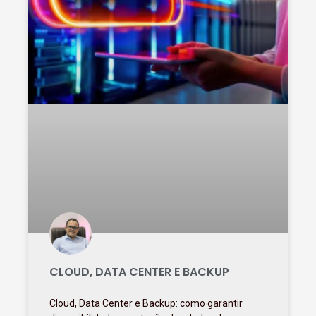
CLOUD, DATA CENTER E BACKUP
Cloud, Data Center e Backup: como garantir