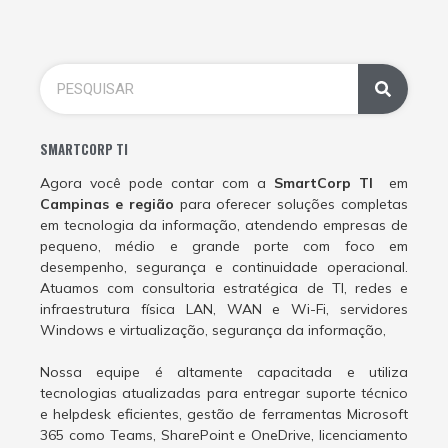
SMARTCORP TI
Agora você pode contar com a
SmartCorp TI
em
Campinas e região
para oferecer soluções completas
em tecnologia da informação, atendendo empresas de
pequeno, médio e grande porte com foco em
desempenho, segurança e continuidade operacional.
Atuamos com consultoria estratégica de TI, redes e
infraestrutura física LAN, WAN e Wi-Fi, servidores
Windows e virtualização, segurança da informação,
Nossa equipe é altamente capacitada e utiliza
tecnologias atualizadas para entregar suporte técnico
e helpdesk eficientes, gestão de ferramentas Microsoft
365 como Teams, SharePoint e OneDrive, licenciamento