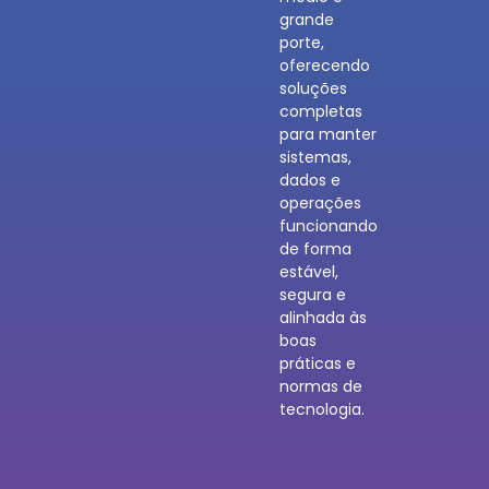
grande
porte,
oferecendo
soluções
completas
para manter
sistemas,
dados e
operações
funcionando
de forma
estável,
segura e
alinhada às
boas
práticas e
normas de
tecnologia.