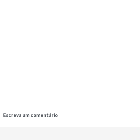
Escreva um comentário