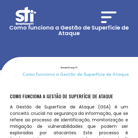
Como funciona a Gestão de Superfície de
Ataque
SmartCorp TI
Como funciona a Gestão de Superfície de Ataque
COMO FUNCIONA A GESTÃO DE SUPERFÍCIE DE ATAQUE
A Gestão de Superfície de Ataque (GSA) é um
conceito crucial na segurança da informação, que se
refere ao processo de identificação, monitorização e
mitigação de vulnerabilidades que podem ser
exploradas por atacantes. Este processo é