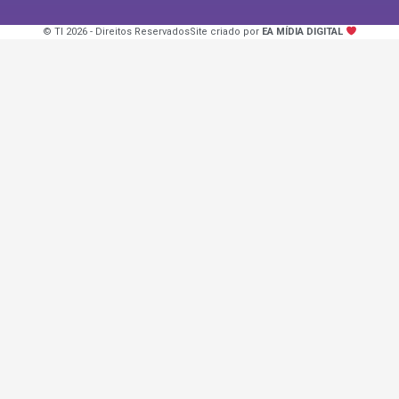
© TI 2026 - Direitos Reservados
Site criado por
EA MÍDIA DIGITAL