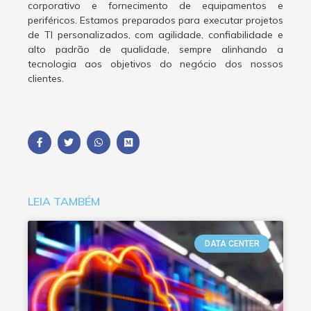
corporativo e fornecimento de equipamentos e
periféricos. Estamos preparados para executar projetos
de TI personalizados, com agilidade, confiabilidade e
alto padrão de qualidade, sempre alinhando a
tecnologia aos objetivos do negócio dos nossos
clientes.
LEIA TAMBÉM
DATA CENTER