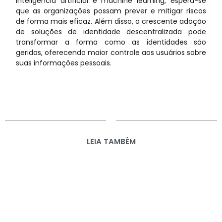
inteligência artificial e machine learning, espera-se
que as organizações possam prever e mitigar riscos
de forma mais eficaz. Além disso, a crescente adoção
de soluções de identidade descentralizada pode
transformar a forma como as identidades são
geridas, oferecendo maior controle aos usuários sobre
suas informações pessoais.
LEIA TAMBÉM