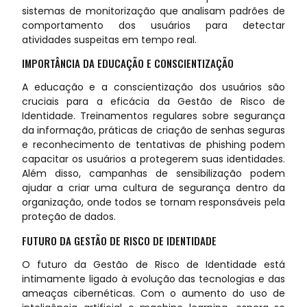
sistemas de monitorização que analisam padrões de
comportamento dos usuários para detectar
atividades suspeitas em tempo real.
IMPORTÂNCIA DA EDUCAÇÃO E CONSCIENTIZAÇÃO
A educação e a conscientização dos usuários são
cruciais para a eficácia da Gestão de Risco de
Identidade. Treinamentos regulares sobre segurança
da informação, práticas de criação de senhas seguras
e reconhecimento de tentativas de phishing podem
capacitar os usuários a protegerem suas identidades.
Além disso, campanhas de sensibilização podem
ajudar a criar uma cultura de segurança dentro da
organização, onde todos se tornam responsáveis pela
proteção de dados.
FUTURO DA GESTÃO DE RISCO DE IDENTIDADE
O futuro da Gestão de Risco de Identidade está
intimamente ligado à evolução das tecnologias e das
ameaças cibernéticas. Com o aumento do uso de