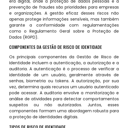
era digital, onde a proteção de dados pessoais e a
prevenção de fraudes são prioridades para empresas
e organizações. A gestão eficaz desses riscos não
apenas protege informações sensíveis, mas também
garante a conformidade com regulamentações
como o Regulamento Geral sobre a Proteção de
Dados (RGPD).
COMPONENTES DA GESTÃO DE RISCO DE IDENTIDADE
Os principais componentes da Gestão de Risco de
Identidade incluem a autenticação, a autorização e a
auditoria. A autenticação é o processo de verificar a
identidade de um usuário, geralmente através de
senhas, biometria ou tokens. A autorização, por sua
vez, determina quais recursos um usuário autenticado
pode acessar. A auditoria envolve a monitorização e
análise de atividades para detectar comportamentos
suspeitos ou não autorizados. Juntos, esses
componentes formam uma abordagem robusta para
a proteção de identidades digitais.
TIPOS DE RISCO DE IDENTIDADE