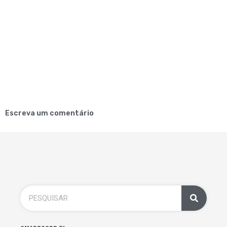
Escreva um comentário