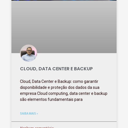
CLOUD, DATA CENTER E BACKUP
Cloud, Data Center e Backup: como garantir
disponibilidade e proteção dos dados da sua
empresa Cloud computing, data center e backup
são elementos fundamentais para
SAIBA MAIS »
Nenhum comentário