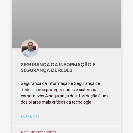
SEGURANÇA DA INFORMAÇÃO E
SEGURANÇA DE REDES
Segurança da Informação e Segurança de
Redes: como proteger dados e sistemas
corporativos A segurança da informação é um
dos pilares mais críticos da tecnologia
SAIBA MAIS »
Nenhum comentário