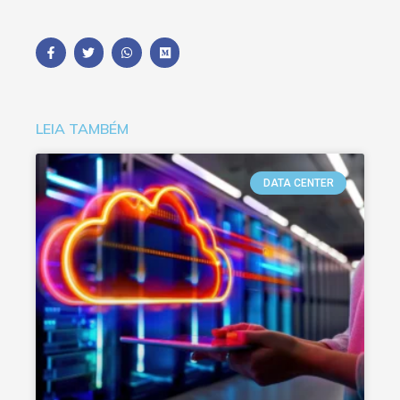
LEIA TAMBÉM
DATA CENTER