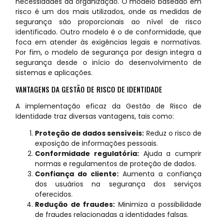
necessidades da organização. O modelo baseado em
risco é um dos mais utilizados, onde as medidas de
segurança são proporcionais ao nível de risco
identificado. Outro modelo é o de conformidade, que
foca em atender às exigências legais e normativas.
Por fim, o modelo de segurança por design integra a
segurança desde o início do desenvolvimento de
sistemas e aplicações.
VANTAGENS DA GESTÃO DE RISCO DE IDENTIDADE
A implementação eficaz da Gestão de Risco de
Identidade traz diversas vantagens, tais como:
Proteção de dados sensíveis:
Reduz o risco de
exposição de informações pessoais.
Conformidade regulatória:
Ajuda a cumprir
normas e regulamentos de proteção de dados.
Confiança do cliente:
Aumenta a confiança
dos usuários na segurança dos serviços
oferecidos.
Redução de fraudes:
Minimiza a possibilidade
de fraudes relacionadas a identidades falsas.