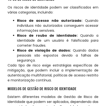
Os riscos de identidade podem ser classificados em
várias categorias, incluindo:
Risco de acesso não autorizado:
Quando
indivíduos não autorizados conseguem acessar
informações sensíveis.
Risco de roubo de identidade:
Quando a
identidade de um usuário é falsificada para
cometer fraudes.
Risco de violação de dados:
Quando dados
pessoais são expostos devido a falhas de
segurança.
Cada tipo de risco exige estratégias específicas de
mitigação, que podem incluir a implementação de
autenticação multifatorial, políticas de acesso restrito
e monitorização contínua.
MODELOS DE GESTÃO DE RISCO DE IDENTIDADE
Existem diferentes modelos de Gestão de Risco de
Identidade que podem ser aplicados, dependendo das