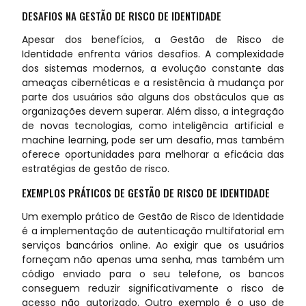
DESAFIOS NA GESTÃO DE RISCO DE IDENTIDADE
Apesar dos benefícios, a Gestão de Risco de
Identidade enfrenta vários desafios. A complexidade
dos sistemas modernos, a evolução constante das
ameaças cibernéticas e a resistência à mudança por
parte dos usuários são alguns dos obstáculos que as
organizações devem superar. Além disso, a integração
de novas tecnologias, como inteligência artificial e
machine learning, pode ser um desafio, mas também
oferece oportunidades para melhorar a eficácia das
estratégias de gestão de risco.
EXEMPLOS PRÁTICOS DE GESTÃO DE RISCO DE IDENTIDADE
Um exemplo prático de Gestão de Risco de Identidade
é a implementação de autenticação multifatorial em
serviços bancários online. Ao exigir que os usuários
forneçam não apenas uma senha, mas também um
código enviado para o seu telefone, os bancos
conseguem reduzir significativamente o risco de
acesso não autorizado. Outro exemplo é o uso de