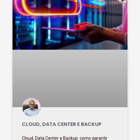
CLOUD, DATA CENTER E BACKUP
Cloud, Data Center e Backup: como garantir