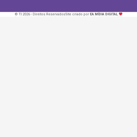
© TI 2026 - Direitos Reservados
Site criado por
EA MÍDIA DIGITAL