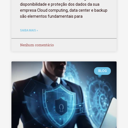
disponibilidade e proteção dos dados da sua
empresa Cloud computing, data center e backup
são elementos fundamentais para
SAIBA MAIS »
Nenhum comentário
BLOG