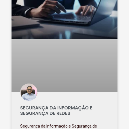
SEGURANÇA DA INFORMAÇÃO E
SEGURANÇA DE REDES
Segurança da Informação e Segurança de