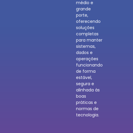
médio e
grande
porte,
oferecendo
soluções
completas
para manter
sistemas,
dados e
operações
funcionando
de forma
estável,
segura e
alinhada às
boas
práticas e
normas de
tecnologia.