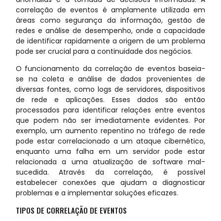
correlação de eventos é amplamente utilizada em
áreas como segurança da informação, gestão de
redes e análise de desempenho, onde a capacidade
de identificar rapidamente a origem de um problema
pode ser crucial para a continuidade dos negócios.
O funcionamento da correlação de eventos baseia-
se na coleta e análise de dados provenientes de
diversas fontes, como logs de servidores, dispositivos
de rede e aplicações. Esses dados são então
processados para identificar relações entre eventos
que podem não ser imediatamente evidentes. Por
exemplo, um aumento repentino no tráfego de rede
pode estar correlacionado a um ataque cibernético,
enquanto uma falha em um servidor pode estar
relacionada a uma atualização de software mal-
sucedida. Através da correlação, é possível
estabelecer conexões que ajudam a diagnosticar
problemas e a implementar soluções eficazes.
TIPOS DE CORRELAÇÃO DE EVENTOS