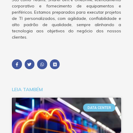
corporativo e fornecimento de equipamentos e
periféricos. Estamos preparados para executar projetos
de TI personalizados, com agilidade, confiabilidade e
alto padrão de qualidade, sempre alinhando a
tecnologia aos objetivos do negócio dos nossos
clientes.
LEIA TAMBÉM
DATA CENTER