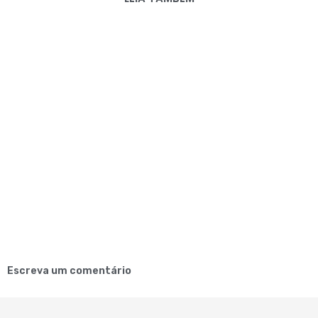
Escreva um comentário