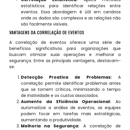
estatísticos para identificar relações entre
eventos. Essa abordagem é útil em cenários
onde os dados são complexos e as relações não
são facilmente visíveis.
VANTAGENS DA CORRELAÇÃO DE EVENTOS
A correlação de eventos oferece uma série de
benefícios significativos para organizações que
buscam otimizar suas operações e melhorar a
segurança. Entre as principais vantagens, destacam-
se:
Detecção Proativa de Problemas:
A
correlação permite identificar problemas antes
que se tornem críticos, minimizando o tempo
de inatividade e os custos associados.
Aumento da Eficiência Operacional:
Ao
automatizar a análise de eventos, as equipes
podem focar em tarefas mais estratégicas,
aumentando a produtividade.
Melhoria na Segurança:
A correlação de