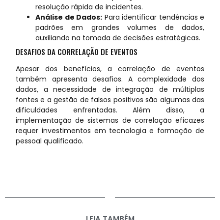
resolução rápida de incidentes.
Análise de Dados:
Para identificar tendências e
padrões em grandes volumes de dados,
auxiliando na tomada de decisões estratégicas.
DESAFIOS DA CORRELAÇÃO DE EVENTOS
Apesar dos benefícios, a correlação de eventos
também apresenta desafios. A complexidade dos
dados, a necessidade de integração de múltiplas
fontes e a gestão de falsos positivos são algumas das
dificuldades enfrentadas. Além disso, a
implementação de sistemas de correlação eficazes
requer investimentos em tecnologia e formação de
pessoal qualificado.
LEIA TAMBÉM