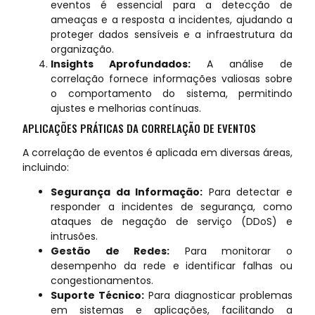
eventos é essencial para a detecção de
ameaças e a resposta a incidentes, ajudando a
proteger dados sensíveis e a infraestrutura da
organização.
Insights Aprofundados:
A análise de
correlação fornece informações valiosas sobre
o comportamento do sistema, permitindo
ajustes e melhorias contínuas.
APLICAÇÕES PRÁTICAS DA CORRELAÇÃO DE EVENTOS
A correlação de eventos é aplicada em diversas áreas,
incluindo:
Segurança da Informação:
Para detectar e
responder a incidentes de segurança, como
ataques de negação de serviço (DDoS) e
intrusões.
Gestão de Redes:
Para monitorar o
desempenho da rede e identificar falhas ou
congestionamentos.
Suporte Técnico:
Para diagnosticar problemas
em sistemas e aplicações, facilitando a