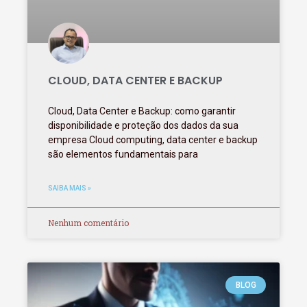
CLOUD, DATA CENTER E BACKUP
Cloud, Data Center e Backup: como garantir
disponibilidade e proteção dos dados da sua
empresa Cloud computing, data center e backup
são elementos fundamentais para
SAIBA MAIS »
Nenhum comentário
BLOG