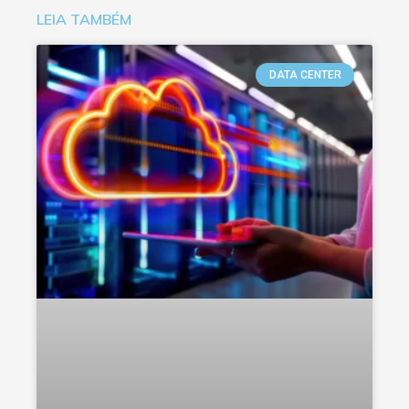
LEIA TAMBÉM
DATA CENTER