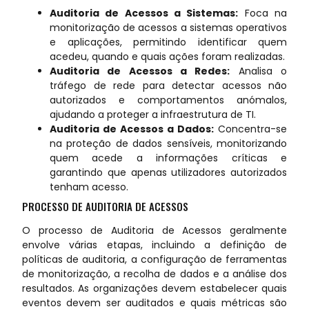
Auditoria de Acessos a Sistemas:
Foca na
monitorização de acessos a sistemas operativos
e aplicações, permitindo identificar quem
acedeu, quando e quais ações foram realizadas.
Auditoria de Acessos a Redes:
Analisa o
tráfego de rede para detectar acessos não
autorizados e comportamentos anómalos,
ajudando a proteger a infraestrutura de TI.
Auditoria de Acessos a Dados:
Concentra-se
na proteção de dados sensíveis, monitorizando
quem acede a informações críticas e
garantindo que apenas utilizadores autorizados
tenham acesso.
PROCESSO DE AUDITORIA DE ACESSOS
O processo de Auditoria de Acessos geralmente
envolve várias etapas, incluindo a definição de
políticas de auditoria, a configuração de ferramentas
de monitorização, a recolha de dados e a análise dos
resultados. As organizações devem estabelecer quais
eventos devem ser auditados e quais métricas são