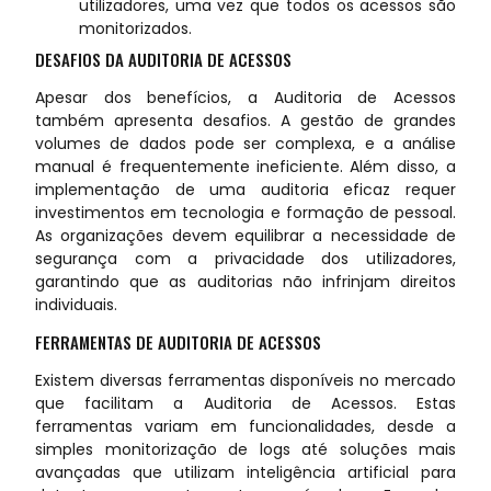
utilizadores, uma vez que todos os acessos são
monitorizados.
DESAFIOS DA AUDITORIA DE ACESSOS
Apesar dos benefícios, a Auditoria de Acessos
também apresenta desafios. A gestão de grandes
volumes de dados pode ser complexa, e a análise
manual é frequentemente ineficiente. Além disso, a
implementação de uma auditoria eficaz requer
investimentos em tecnologia e formação de pessoal.
As organizações devem equilibrar a necessidade de
segurança com a privacidade dos utilizadores,
garantindo que as auditorias não infrinjam direitos
individuais.
FERRAMENTAS DE AUDITORIA DE ACESSOS
Existem diversas ferramentas disponíveis no mercado
que facilitam a Auditoria de Acessos. Estas
ferramentas variam em funcionalidades, desde a
simples monitorização de logs até soluções mais
avançadas que utilizam inteligência artificial para