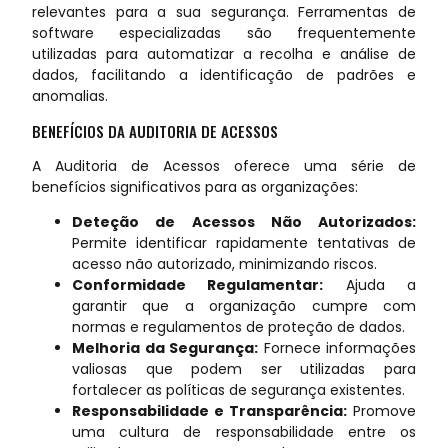
relevantes para a sua segurança. Ferramentas de
software especializadas são frequentemente
utilizadas para automatizar a recolha e análise de
dados, facilitando a identificação de padrões e
anomalias.
BENEFÍCIOS DA AUDITORIA DE ACESSOS
A Auditoria de Acessos oferece uma série de
benefícios significativos para as organizações:
Deteção de Acessos Não Autorizados:
Permite identificar rapidamente tentativas de
acesso não autorizado, minimizando riscos.
Conformidade Regulamentar:
Ajuda a
garantir que a organização cumpre com
normas e regulamentos de proteção de dados.
Melhoria da Segurança:
Fornece informações
valiosas que podem ser utilizadas para
fortalecer as políticas de segurança existentes.
Responsabilidade e Transparência:
Promove
uma cultura de responsabilidade entre os