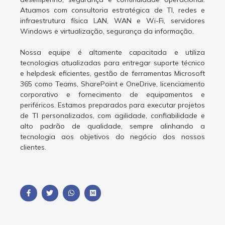
Atuamos com consultoria estratégica de TI, redes e
infraestrutura física LAN, WAN e Wi-Fi, servidores
Windows e virtualização, segurança da informação,
Nossa equipe é altamente capacitada e utiliza
tecnologias atualizadas para entregar suporte técnico
e helpdesk eficientes, gestão de ferramentas Microsoft
365 como Teams, SharePoint e OneDrive, licenciamento
corporativo e fornecimento de equipamentos e
periféricos. Estamos preparados para executar projetos
de TI personalizados, com agilidade, confiabilidade e
alto padrão de qualidade, sempre alinhando a
tecnologia aos objetivos do negócio dos nossos
clientes.