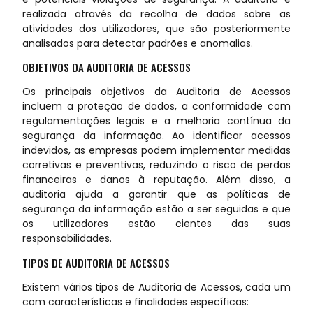
realizada através da recolha de dados sobre as
atividades dos utilizadores, que são posteriormente
analisados para detectar padrões e anomalias.
OBJETIVOS DA AUDITORIA DE ACESSOS
Os principais objetivos da Auditoria de Acessos
incluem a proteção de dados, a conformidade com
regulamentações legais e a melhoria contínua da
segurança da informação. Ao identificar acessos
indevidos, as empresas podem implementar medidas
corretivas e preventivas, reduzindo o risco de perdas
financeiras e danos à reputação. Além disso, a
auditoria ajuda a garantir que as políticas de
segurança da informação estão a ser seguidas e que
os utilizadores estão cientes das suas
responsabilidades.
TIPOS DE AUDITORIA DE ACESSOS
Existem vários tipos de Auditoria de Acessos, cada um
com características e finalidades específicas: