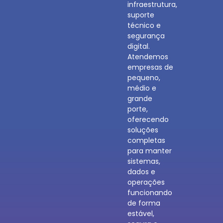
infraestrutura,
suporte
técnico e
segurança
digital.
Atendemos
empresas de
pequeno,
médio e
grande
porte,
oferecendo
soluções
completas
para manter
sistemas,
dados e
operações
funcionando
de forma
estável,