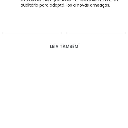
auditoria para adaptá-los a novas ameaças.
LEIA TAMBÉM