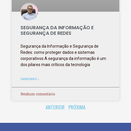
SEGURANÇA DA INFORMAÇÃO E
SEGURANÇA DE REDES
Segurança da Informação e Segurança de
Redes: como proteger dados e sistemas
corporativos A segurança da informação é um
dos pilares mais críticos da tecnologia
SAIBA MAIS »
Nenhum comentário
ANTERIOR
PRÓXIMA