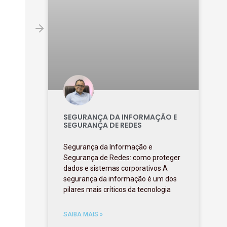
SEGURANÇA DA INFORMAÇÃO E
SEGURANÇA DE REDES
Segurança da Informação e
Segurança de Redes: como proteger
dados e sistemas corporativos A
segurança da informação é um dos
pilares mais críticos da tecnologia
SAIBA MAIS »