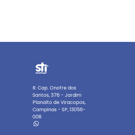
R. Cap. Onofre dos
Santos, 376 - Jardim
Planalto de Viracopos,
Campinas - SP, 13056-
008