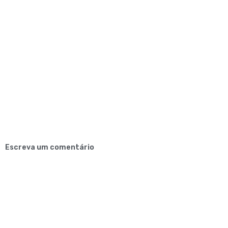
Escreva um comentário