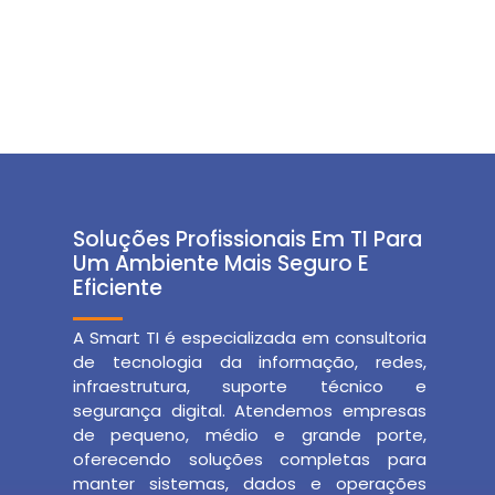
Soluções Profissionais Em TI Para
Um Ambiente Mais Seguro E
Eficiente
A Smart TI é especializada em consultoria
de tecnologia da informação, redes,
infraestrutura, suporte técnico e
segurança digital. Atendemos empresas
de pequeno, médio e grande porte,
oferecendo soluções completas para
manter sistemas, dados e operações