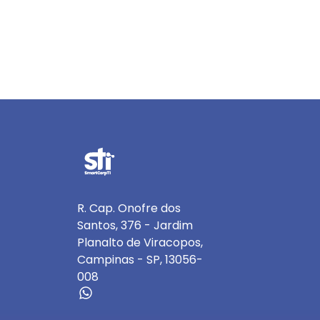
R. Cap. Onofre dos
Santos, 376 - Jardim
Planalto de Viracopos,
Campinas - SP, 13056-
008