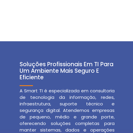
Soluções Profissionais Em TI Para
Um Ambiente Mais Seguro E
Eficiente
A Smart TI é especializada em consultoria
de tecnologia da informação, redes,
infraestrutura, suporte técnico e
segurança digital. Atendemos empresas
de pequeno, médio e grande porte,
oferecendo soluções completas para
manter sistemas, dados e operações