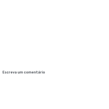
Escreva um comentário