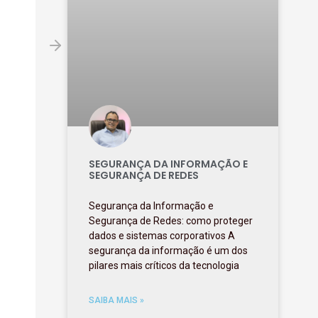
SEGURANÇA DA INFORMAÇÃO E
SEGURANÇA DE REDES
Segurança da Informação e
Segurança de Redes: como proteger
dados e sistemas corporativos A
segurança da informação é um dos
pilares mais críticos da tecnologia
SAIBA MAIS »