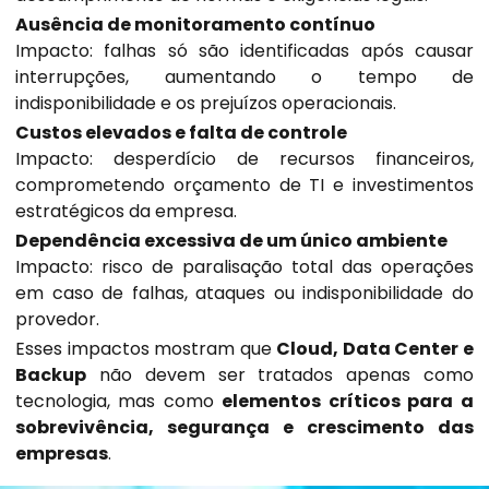
Ausência de monitoramento contínuo
Impacto: falhas só são identificadas após causar
interrupções, aumentando o tempo de
indisponibilidade e os prejuízos
operacionais
.
Custos elevados e falta de controle
Impacto: desperdício de recursos financeiros,
comprometendo orçamento de TI e investimentos
estratégicos da empresa.
Dependência excessiva de um único ambiente
Impacto: risco de paralisação total das operações
em caso de falhas, ataques ou indisponibilidade do
provedor.
Esses impactos mostram que
Cloud, Data Center e
Backup
não devem ser tratados apenas como
tecnologia, mas como
elementos críticos para a
sobrevivência, segurança e crescimento das
empresas
.