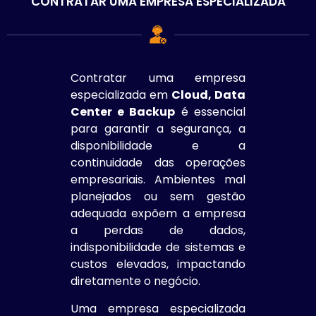
CONTRATAR UMA EMPRESA ESPECIALIZADA
Contratar uma empresa
especializada em
Cloud, Data
Center e Backup
é essencial
para garantir a segurança, a
disponibilidade e a
continuidade das operações
empresariais. Ambientes mal
planejados ou sem gestão
adequada expõem a empresa
a perdas de dados,
indisponibilidade de sistemas e
custos elevados, impactando
diretamente o negócio.
Uma empresa especializada