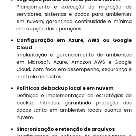
Planejamento e execução da migração de
servidores, sistemas e dados para ambientes
em nuvem, garantindo continuidade e mínima
interrupção das operações.
Configuração em Azure, AWS ou Google
Cloud
Implantação e gerenciamento de ambientes
em Microsoft Azure, Amazon AWS e Google
Cloud, com foco em desempenho, segurança e
controle de custos.
Políticas de backup local e em nuvem
Definição e implementação de estratégias de
backup híbridas, garantindo proteção dos
dados tanto em ambientes locais quanto em
nuvem.
Sincronização e retenção de arquivos