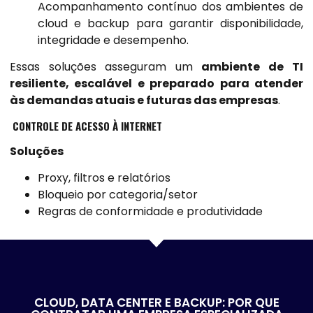
Acompanhamento contínuo dos ambientes de
cloud e backup para garantir disponibilidade,
integridade e desempenho.
Essas soluções asseguram um
ambiente de TI
resiliente, escalável e preparado para atender
às demandas atuais e futuras das empresas
.
CONTROLE DE ACESSO À INTERNET
Soluções
Proxy, filtros e relatórios
Bloqueio por categoria/setor
Regras de conformidade e produtividade
CLOUD, DATA CENTER E BACKUP: POR QUE