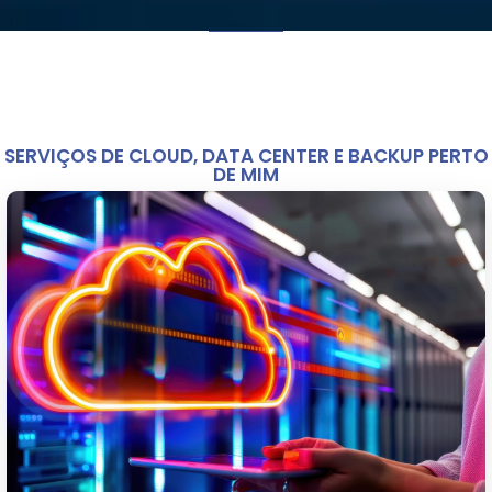
SERVIÇOS DE CLOUD, DATA CENTER E BACKUP PERTO
DE MIM