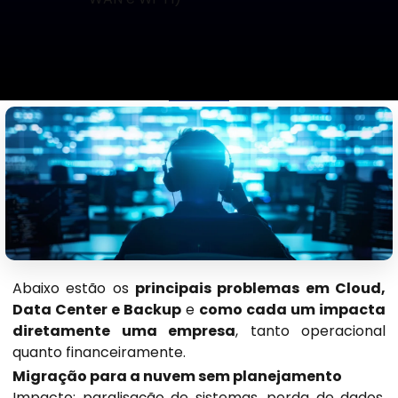
Abaixo estão os
principais problemas em Cloud,
Data Center e Backup
e
como cada um impacta
diretamente uma empresa
, tanto operacional
quanto financeiramente.
Migração para a nuvem sem planejamento
Impacto: paralisação de sistemas, perda de dados,