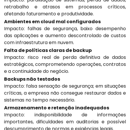
retrabalho e atrasos em processos críticos,
afetando faturamento e produtividade.
Ambientes em cloud mal configurados
Impacto: falhas de segurança, baixo desempenho
das aplicações e aumento descontrolado de custos
com infraestrutura em nuvem.
Falta de políticas claras de backup
Impacto: risco real de perda definitiva de dados
estratégicos, comprometendo operações, contratos
e a continuidade do negócio.
Backups não testados
Impacto: falsa sensação de segurança; em situações
críticas, a empresa não consegue restaurar dados e
sistemas no tempo necessário.
Armazenamento e retenção inadequados
Impacto: indisponibilidade de informações
importantes, dificuldades em auditorias e possível
descumprimento de normas e exigências legais.