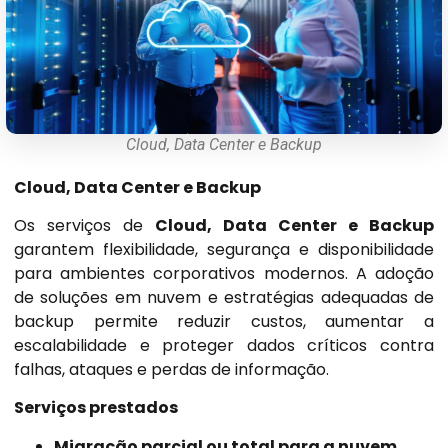
Cloud, Data Center e Backup
Cloud, Data Center e Backup
Os serviços de
Cloud, Data Center e Backup
garantem flexibilidade, segurança e disponibilidade
para ambientes corporativos modernos. A adoção
de soluções em nuvem e estratégias adequadas de
backup permite reduzir custos, aumentar a
escalabilidade e proteger dados críticos contra
falhas, ataques e perdas de informação.
Serviços prestados
Migração parcial ou total para a nuvem