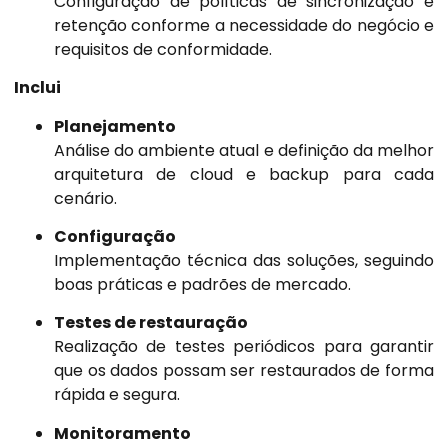
Configuração de políticas de sincronização e
retenção conforme a necessidade do negócio e
requisitos de conformidade.
Inclui
Planejamento
Análise do ambiente atual e definição da melhor
arquitetura de cloud e backup para cada
cenário.
Configuração
Implementação técnica das soluções, seguindo
boas práticas e padrões de mercado.
Testes de restauração
Realização de testes periódicos para garantir
que os dados possam ser restaurados de forma
rápida e segura.
Monitoramento