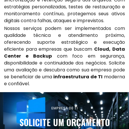
estratégias personalizadas, testes de restauração e
monitoramento contínuo, protegemos seus ativos
digitais contra falhas, ataques e imprevistos.
Nossos serviços podem ser implementados com
qualidade técnica e atendimento próximo,
oferecendo suporte estratégico e execução
eficiente para empresas que buscam
Cloud, Data
Center e Backup
com foco em segurança,
disponibilidade e continuidade dos negócios. Solicite
uma avaliação e descubra como sua empresa pode
se beneficiar de uma
infraestrutura de TI
moderna
e confiável.
EMPRESA DE TI
SOLICITE UM ORÇAMENTO