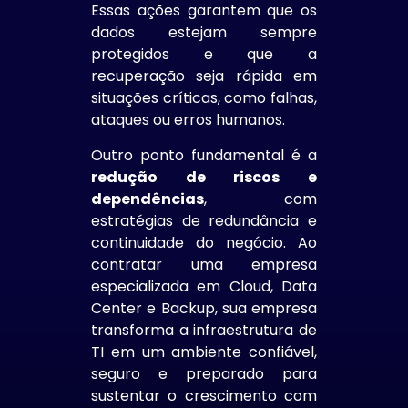
Essas ações garantem que os
dados estejam sempre
protegidos e que a
recuperação seja rápida em
situações críticas, como falhas,
ataques ou erros humanos.
Outro ponto fundamental é a
redução de riscos e
dependências
, com
estratégias de redundância e
continuidade do negócio. Ao
contratar uma empresa
especializada em Cloud, Data
Center e Backup, sua empresa
transforma a infraestrutura de
TI em um ambiente confiável,
seguro e preparado para
sustentar o crescimento com