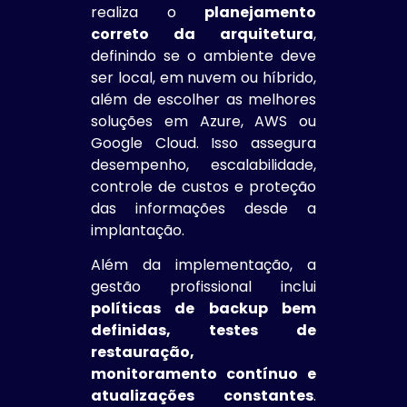
realiza o
planejamento
correto da arquitetura
,
definindo se o ambiente deve
ser local, em nuvem ou híbrido,
além de escolher as melhores
soluções em Azure, AWS ou
Google Cloud. Isso assegura
desempenho, escalabilidade,
controle de custos e proteção
das informações desde a
implantação.
Além da implementação, a
gestão profissional inclui
políticas de backup bem
definidas, testes de
restauração,
monitoramento contínuo e
atualizações constantes
.