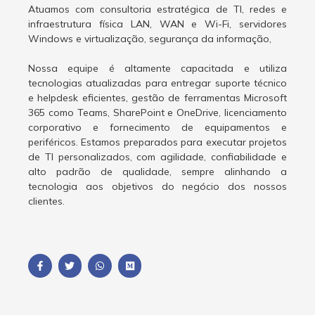
Atuamos com consultoria estratégica de TI, redes e
infraestrutura física LAN, WAN e Wi-Fi, servidores
Windows e virtualização, segurança da informação,
Nossa equipe é altamente capacitada e utiliza
tecnologias atualizadas para entregar suporte técnico
e helpdesk eficientes, gestão de ferramentas Microsoft
365 como Teams, SharePoint e OneDrive, licenciamento
corporativo e fornecimento de equipamentos e
periféricos. Estamos preparados para executar projetos
de TI personalizados, com agilidade, confiabilidade e
alto padrão de qualidade, sempre alinhando a
tecnologia aos objetivos do negócio dos nossos
clientes.