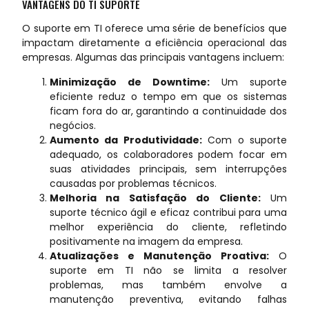
VANTAGENS DO TI SUPORTE
O suporte em TI oferece uma série de benefícios que
impactam diretamente a eficiência operacional das
empresas. Algumas das principais vantagens incluem:
Minimização de Downtime:
Um suporte
eficiente reduz o tempo em que os sistemas
ficam fora do ar, garantindo a continuidade dos
negócios.
Aumento da Produtividade:
Com o suporte
adequado, os colaboradores podem focar em
suas atividades principais, sem interrupções
causadas por problemas técnicos.
Melhoria na Satisfação do Cliente:
Um
suporte técnico ágil e eficaz contribui para uma
melhor experiência do cliente, refletindo
positivamente na imagem da empresa.
Atualizações e Manutenção Proativa:
O
suporte em TI não se limita a resolver
problemas, mas também envolve a
manutenção preventiva, evitando falhas