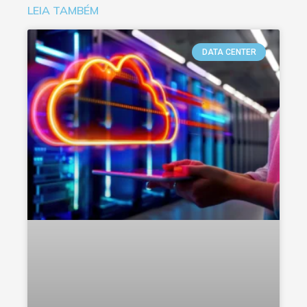
LEIA TAMBÉM
DATA CENTER