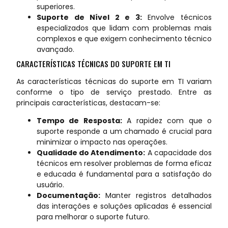
superiores.
Suporte de Nível 2 e 3:
Envolve técnicos
especializados que lidam com problemas mais
complexos e que exigem conhecimento técnico
avançado.
CARACTERÍSTICAS TÉCNICAS DO SUPORTE EM TI
As características técnicas do suporte em TI variam
conforme o tipo de serviço prestado. Entre as
principais características, destacam-se:
Tempo de Resposta:
A rapidez com que o
suporte responde a um chamado é crucial para
minimizar o impacto nas operações.
Qualidade do Atendimento:
A capacidade dos
técnicos em resolver problemas de forma eficaz
e educada é fundamental para a satisfação do
usuário.
Documentação:
Manter registros detalhados
das interações e soluções aplicadas é essencial
para melhorar o suporte futuro.