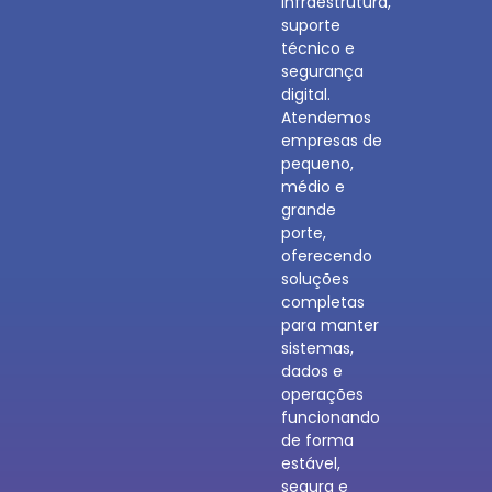
infraestrutura,
suporte
técnico e
segurança
digital.
Atendemos
empresas de
pequeno,
médio e
grande
porte,
oferecendo
soluções
completas
para manter
sistemas,
dados e
operações
funcionando
de forma
estável,
segura e