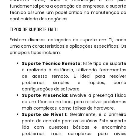
fundamental para a operação de empresas, o suporte
técnico assume um papel crítico na manutenção da
continuidade dos negócios.
TIPOS DE SUPORTE EM TI
Existem diversas categorias de suporte em TI, cada
uma com características e aplicações específicas. Os
principais tipos incluem:
Suporte Técnico Remoto:
Este tipo de suporte
é realizado à distância, utilizando ferramentas
de acesso remoto. É ideal para resolver
problemas simples e rápidos, como
configurações de software.
Suporte Presencial:
Envolve a presença física
de um técnico no local para resolver problemas
mais complexos, como falhas de hardware.
Suporte de Nível 1:
Geralmente, é o primeiro
ponto de contato para os usuários. Este suporte
lida com questões básicas e encaminha
problemas mais complexos para níveis