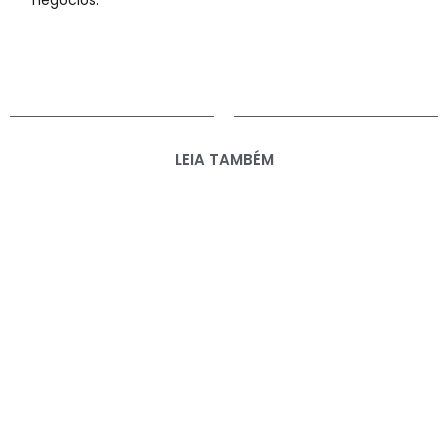
negócios.
LEIA TAMBÉM