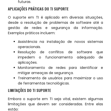
futuras.
APLICAÇÕES PRÁTICAS DO TI SUPORTE
O suporte em TI é aplicado em diversas situações,
desde a resolução de problemas de software até a
gestão de redes e segurança da informação.
Exemplos práticos incluem:
Assistência na instalação de novos sistemas
operacionais.
Resolução de conflitos de software que
impedem o funcionamento adequado de
aplicações.
Monitoramento de redes para identificar e
mitigar ameaças de segurança.
Treinamento de usuários para maximizar o uso
de ferramentas tecnológicas.
LIMITAÇÕES DO TI SUPORTE
Embora o suporte em TI seja vital, existem algumas
limitações que devem ser consideradas. Entre elas
estão: