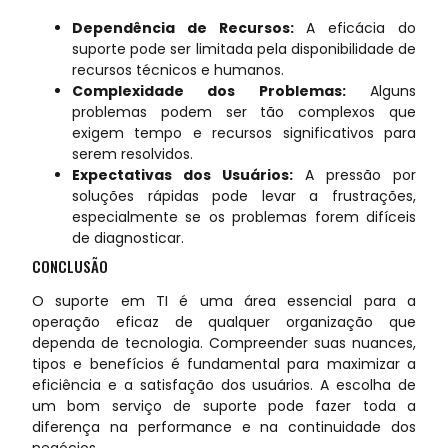
Dependência de Recursos:
A eficácia do
suporte pode ser limitada pela disponibilidade de
recursos técnicos e humanos.
Complexidade dos Problemas:
Alguns
problemas podem ser tão complexos que
exigem tempo e recursos significativos para
serem resolvidos.
Expectativas dos Usuários:
A pressão por
soluções rápidas pode levar a frustrações,
especialmente se os problemas forem difíceis
de diagnosticar.
CONCLUSÃO
O suporte em TI é uma área essencial para a
operação eficaz de qualquer organização que
dependa de tecnologia. Compreender suas nuances,
tipos e benefícios é fundamental para maximizar a
eficiência e a satisfação dos usuários. A escolha de
um bom serviço de suporte pode fazer toda a
diferença na performance e na continuidade dos