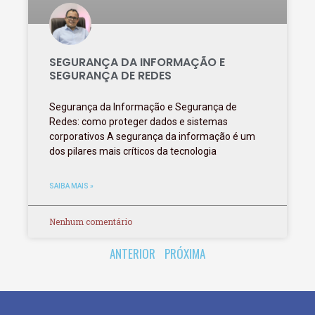
SEGURANÇA DA INFORMAÇÃO E
SEGURANÇA DE REDES
Segurança da Informação e Segurança de
Redes: como proteger dados e sistemas
corporativos A segurança da informação é um
dos pilares mais críticos da tecnologia
SAIBA MAIS »
Nenhum comentário
ANTERIOR
PRÓXIMA