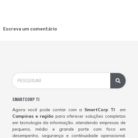
Escreva um comentário
SMARTCORP TI
Agora você pode contar com a
SmartCorp TI
em
Campinas e região
para oferecer soluções completas
em tecnologia da informação, atendendo empresas de
pequeno, médio e grande porte com foco em
desempenho, segurança e continuidade operacional.