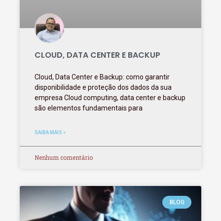
CLOUD, DATA CENTER E BACKUP
Cloud, Data Center e Backup: como garantir
disponibilidade e proteção dos dados da sua
empresa Cloud computing, data center e backup
são elementos fundamentais para
SAIBA MAIS »
Nenhum comentário
BLOG