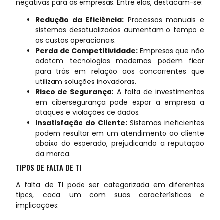
negativas para as empresas. Entre elas, destacam-se:
Redução da Eficiência:
Processos manuais e
sistemas desatualizados aumentam o tempo e
os custos operacionais.
Perda de Competitividade:
Empresas que não
adotam tecnologias modernas podem ficar
para trás em relação aos concorrentes que
utilizam soluções inovadoras.
Risco de Segurança:
A falta de investimentos
em cibersegurança pode expor a empresa a
ataques e violações de dados.
Insatisfação do Cliente:
Sistemas ineficientes
podem resultar em um atendimento ao cliente
abaixo do esperado, prejudicando a reputação
da marca.
TIPOS DE FALTA DE TI
A falta de TI pode ser categorizada em diferentes
tipos, cada um com suas características e
implicações: