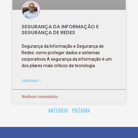
SEGURANÇA DA INFORMAÇÃO E
SEGURANÇA DE REDES
Segurança da Informação e Segurança de
Redes: como proteger dados e sistemas
corporativos A segurança da informação é um
dos pilares mais críticos da tecnologia
SAIBA MAIS »
Nenhum comentário
ANTERIOR
PRÓXIMA