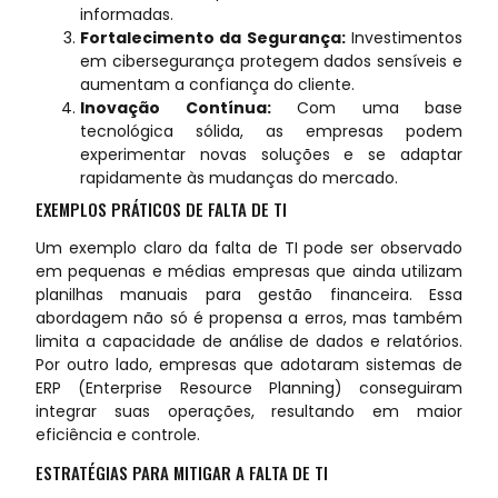
informadas.
Fortalecimento da Segurança:
Investimentos
em cibersegurança protegem dados sensíveis e
aumentam a confiança do cliente.
Inovação Contínua:
Com uma base
tecnológica sólida, as empresas podem
experimentar novas soluções e se adaptar
rapidamente às mudanças do mercado.
EXEMPLOS PRÁTICOS DE FALTA DE TI
Um exemplo claro da falta de TI pode ser observado
em pequenas e médias empresas que ainda utilizam
planilhas manuais para gestão financeira. Essa
abordagem não só é propensa a erros, mas também
limita a capacidade de análise de dados e relatórios.
Por outro lado, empresas que adotaram sistemas de
ERP (Enterprise Resource Planning) conseguiram
integrar suas operações, resultando em maior
eficiência e controle.
ESTRATÉGIAS PARA MITIGAR A FALTA DE TI