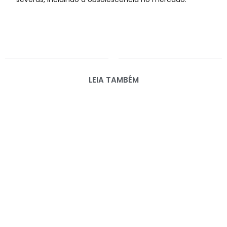
LEIA TAMBÉM