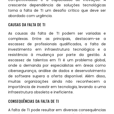
crescente dependência de soluções tecnológicas
torna a falta de TI um desafio crítico que deve ser
abordado com urgência.
CAUSAS DA FALTA DE TI
As causas da falta de TI podem ser variadas e
complexas. Entre as principais, destacam-se a
escassez de profissionais qualificados, a falta de
investimento em infraestrutura tecnológica e a
resistência à mudança por parte da gestão. A
escassez de talentos em TI é um problema global,
onde a demanda por especialistas em áreas como
cibersegurança, análise de dados e desenvolvimento
de software supera a oferta disponível. Além disso,
muitas organizações ainda não reconhecem a
importância de investir em tecnologia, levando a uma
infraestrutura obsoleta e ineficiente.
CONSEQUÊNCIAS DA FALTA DE TI
A falta de TI pode resultar em diversas consequências