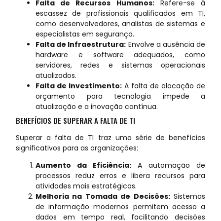
Falta de Recursos Humanos:
Refere-se à
escassez de profissionais qualificados em TI,
como desenvolvedores, analistas de sistemas e
especialistas em segurança.
Falta de Infraestrutura:
Envolve a ausência de
hardware e software adequados, como
servidores, redes e sistemas operacionais
atualizados.
Falta de Investimento:
A falta de alocação de
orçamento para tecnologia impede a
atualização e a inovação contínua.
BENEFÍCIOS DE SUPERAR A FALTA DE TI
Superar a falta de TI traz uma série de benefícios
significativos para as organizações:
Aumento da Eficiência:
A automação de
processos reduz erros e libera recursos para
atividades mais estratégicas.
Melhoria na Tomada de Decisões:
Sistemas
de informação modernos permitem acesso a
dados em tempo real, facilitando decisões