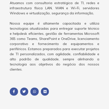
Atuamos com consultoria estratégica de TI, redes e
infraestrutura física LAN, WAN e Wi-Fi, servidores
Windows e virtualização, segurança da informação,
Nossa equipe é altamente capacitada e utiliza
tecnologias atualizadas para entregar suporte técnico
e helpdesk eficientes, gestão de ferramentas Microsoft
365 como Teams, SharePoint e OneDrive, licenciamento
corporativo e fornecimento de equipamentos e
periféricos. Estamos preparados para executar projetos
de TI personalizados, com agilidade, confiabilidade e
alto padrão de qualidade, sempre alinhando a
tecnologia aos objetivos do negócio dos nossos
clientes.