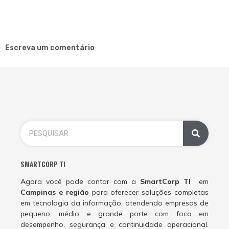
Escreva um comentário
SMARTCORP TI
Agora você pode contar com a
SmartCorp TI
em
Campinas e região
para oferecer soluções completas
em tecnologia da informação, atendendo empresas de
pequeno, médio e grande porte com foco em
desempenho, segurança e continuidade operacional.