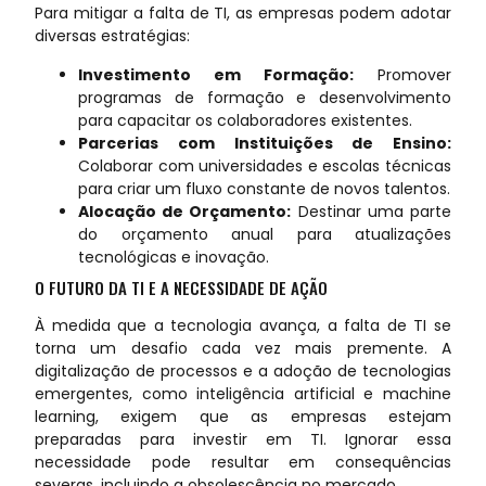
Para mitigar a falta de TI, as empresas podem adotar
diversas estratégias:
Investimento em Formação:
Promover
programas de formação e desenvolvimento
para capacitar os colaboradores existentes.
Parcerias com Instituições de Ensino:
Colaborar com universidades e escolas técnicas
para criar um fluxo constante de novos talentos.
Alocação de Orçamento:
Destinar uma parte
do orçamento anual para atualizações
tecnológicas e inovação.
O FUTURO DA TI E A NECESSIDADE DE AÇÃO
À medida que a tecnologia avança, a falta de TI se
torna um desafio cada vez mais premente. A
digitalização de processos e a adoção de tecnologias
emergentes, como inteligência artificial e machine
learning, exigem que as empresas estejam
preparadas para investir em TI. Ignorar essa
necessidade pode resultar em consequências
severas, incluindo a obsolescência no mercado.