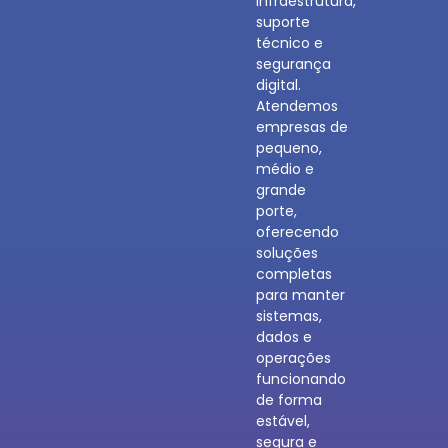
infraestrutura,
suporte
técnico e
segurança
digital.
Atendemos
empresas de
pequeno,
médio e
grande
porte,
oferecendo
soluções
completas
para manter
sistemas,
dados e
operações
funcionando
de forma
estável,
segura e