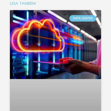
LEIA TAMBÉM
DATA CENTER