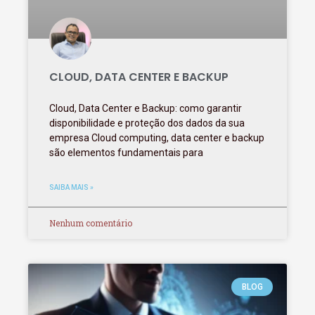
CLOUD, DATA CENTER E BACKUP
Cloud, Data Center e Backup: como garantir
disponibilidade e proteção dos dados da sua
empresa Cloud computing, data center e backup
são elementos fundamentais para
SAIBA MAIS »
Nenhum comentário
BLOG