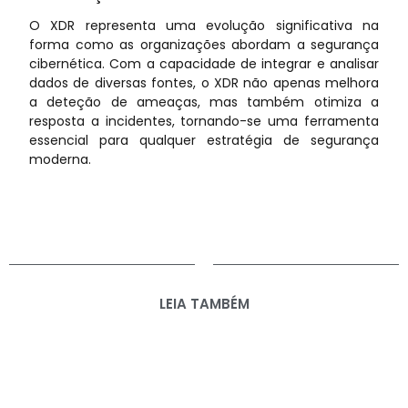
O XDR representa uma evolução significativa na
forma como as organizações abordam a segurança
cibernética. Com a capacidade de integrar e analisar
dados de diversas fontes, o XDR não apenas melhora
a deteção de ameaças, mas também otimiza a
resposta a incidentes, tornando-se uma ferramenta
essencial para qualquer estratégia de segurança
moderna.
LEIA TAMBÉM