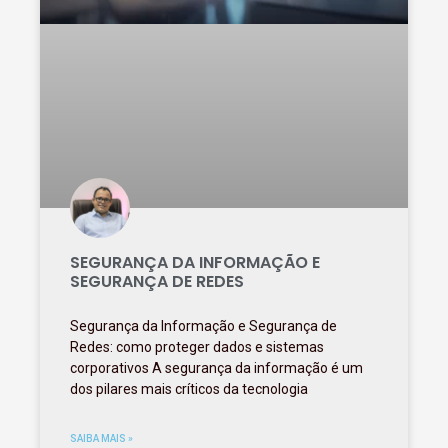
SEGURANÇA DA INFORMAÇÃO E
SEGURANÇA DE REDES
Segurança da Informação e Segurança de
Redes: como proteger dados e sistemas
corporativos A segurança da informação é um
dos pilares mais críticos da tecnologia
SAIBA MAIS »