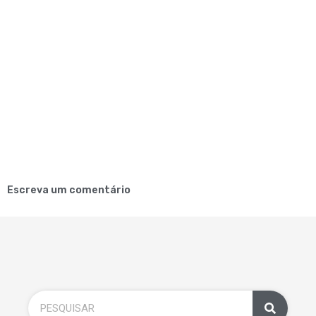
Escreva um comentário