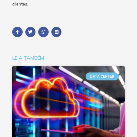
clientes.
LEIA TAMBÉM
DATA CENTER