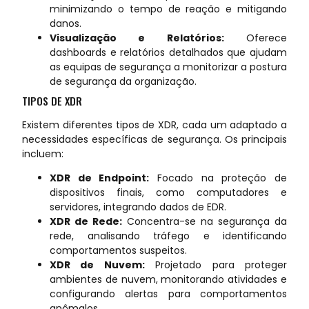
minimizando o tempo de reação e mitigando
danos.
Visualização e Relatórios:
Oferece
dashboards e relatórios detalhados que ajudam
as equipas de segurança a monitorizar a postura
de segurança da organização.
TIPOS DE XDR
Existem diferentes tipos de XDR, cada um adaptado a
necessidades específicas de segurança. Os principais
incluem:
XDR de Endpoint:
Focado na proteção de
dispositivos finais, como computadores e
servidores, integrando dados de EDR.
XDR de Rede:
Concentra-se na segurança da
rede, analisando tráfego e identificando
comportamentos suspeitos.
XDR de Nuvem:
Projetado para proteger
ambientes de nuvem, monitorando atividades e
configurando alertas para comportamentos
anômalos.