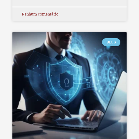
Nenhum comentário
BLOG