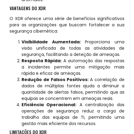
VANTAGENS DO XDR
O XDR oferece uma série de benefícios significativos
para as organizações que buscam fortalecer a sua
segurança cibernética:
Visibilidade Aumentada:
Proporciona uma
visão unificada de todas as atividades de
segurança, facilitando a deteção de ameaças.
Resposta Rápida:
A automação das respostas
a incidentes permite uma mitigação mais
rápida e eficaz de ameaças.
Redução de Falsos Positivos:
A correlação de
dados de múltiplas fontes ajuda a diminuir a
quantidade de alertas falsos, permitindo que as
equipas se concentrem em ameaças reais.
Eficiência Operacional:
A centralização das
operações de segurança reduz a carga de
trabalho das equipas de TI, permitindo uma
gestão mais eficiente dos recursos.
LIMITAÇÕES DO XDR