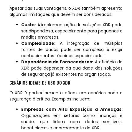
Apesar das suas vantagens, o XDR também apresenta
algumas limitações que devem ser consideradas:
Custo:
A implementação de soluções XDR pode
ser dispendiosa, especialmente para pequenas e
médias empresas.
Complexidade:
A integração de múltiplas
fontes de dados pode ser complexa e exigir
conhecimentos técnicos especializados.
Dependência de Fornecedores:
A eficácia do
XDR pode depender da qualidade das soluções
de segurança já existentes na organização.
CENÁRIOS IDEAIS DE USO DO XDR
O XDR é particularmente eficaz em cenários onde a
segurança é crítica. Exemplos incluem:
Empresas com Alta Exposição a Ameaças:
Organizações em setores como finanças e
saúde, que lidam com dados sensíveis,
beneficiam-se enormemente do XDR.