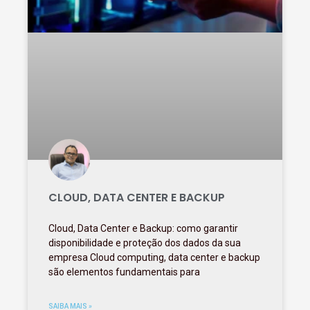
CLOUD, DATA CENTER E BACKUP
Cloud, Data Center e Backup: como garantir
disponibilidade e proteção dos dados da sua
empresa Cloud computing, data center e backup
são elementos fundamentais para
SAIBA MAIS »