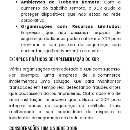
Ambientes de Trabalho Remoto:
Com o
aumento do trabalho remoto, o XDR ajuda a
proteger dispositivos que não estão na rede
corporativa.
Organizações com Recursos Limitados:
Empresas que não possuem equipas de
segurança dedicadas podem utilizar o XDR para
melhorar a sua postura de segurança sem
aumentar significativamente os custos.
EXEMPLOS PRÁTICOS DE IMPLEMENTAÇÃO DO XDR
Várias organizações têm adotado o XDR com sucesso.
Por exemplo, uma empresa de e-commerce
implementou uma solução XDR para monitorizar
transações em tempo real, detectando fraudes antes
que causassem danos financeiros. Outro caso é o de
uma instituição financeira que utilizou o XDR para
integrar dados de segurança de múltiplas filiais,
melhorando a sua capacidade de resposta a
incidentes de segurança em toda a rede.
CONSIDERAÇÕES FINAIS SOBRE O XDR