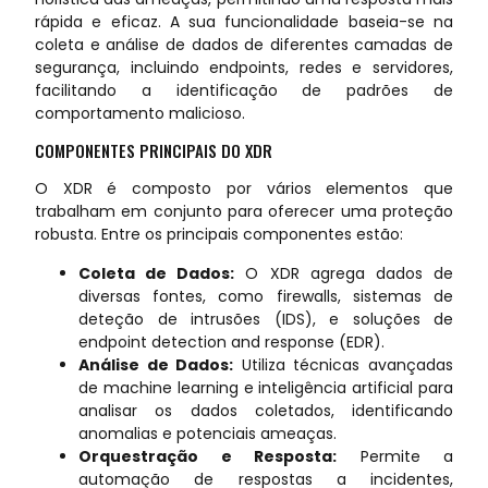
rápida e eficaz. A sua funcionalidade baseia-se na
coleta e análise de dados de diferentes camadas de
segurança, incluindo endpoints, redes e servidores,
facilitando a identificação de padrões de
comportamento malicioso.
COMPONENTES PRINCIPAIS DO XDR
O XDR é composto por vários elementos que
trabalham em conjunto para oferecer uma proteção
robusta. Entre os principais componentes estão:
Coleta de Dados:
O XDR agrega dados de
diversas fontes, como firewalls, sistemas de
deteção de intrusões (IDS), e soluções de
endpoint detection and response (EDR).
Análise de Dados:
Utiliza técnicas avançadas
de machine learning e inteligência artificial para
analisar os dados coletados, identificando
anomalias e potenciais ameaças.
Orquestração e Resposta:
Permite a
automação de respostas a incidentes,